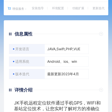
安装指导
环境配置
功能扩展
更新迭代
增值服务：
信息属性
开发语言
JAVA,Swift,PHP,VUE
适用系统
Android、ios、win
版本迭代
最新更新2023年4月
详情介绍
JK手机远程定位软件通过手机GPS，WIFI和
基站定位技术，让您实时了解对方的准确位