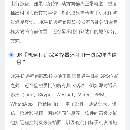
出行踪迹。如果他们的行动方向偏离正常轨道，或者
抽出时间去做其它事情，对此您只需检查手机地图就
能轻易察觉。JK手机远程追踪监控器不仅能告诉您目
标人物的当前位置，还可显示他们到达目的地的出行
方式。
JK手机远程追踪监控器还可用于跟踪哪些信
息？
JK手机远程追踪监控器除了跟踪目标手机的GPS位置
之外，还可监控手机的所有其它活动，例如即时通讯
聊天（Line、Skype、WeChat、Viber、BBM、
WhatsApp、微信陌陌）、电子邮件、通话记录、短
信、照片和视频、网站访问信息等。软件的高级功能
包括远程控制摄像头拍照，以及促使目标手机发送短