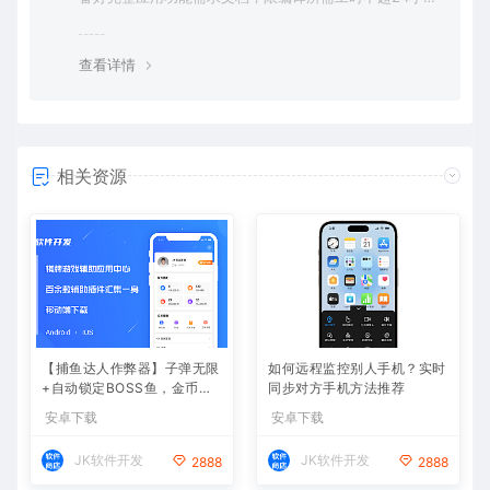
时。
查看详情
相关资源
【捕鱼达人作弊器】子弹无限
如何远程监控别人手机？实时
+自动锁定BOSS鱼，金币爆
同步对方手机方法推荐
仓
安卓下载
安卓下载
JK软件开发
JK软件开发
2888
2888