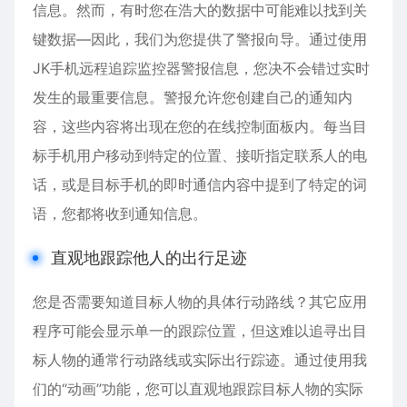
信息。然而，有时您在浩大的数据中可能难以找到关
键数据—因此，我们为您提供了警报向导。通过使用
JK手机远程追踪监控器警报信息，您决不会错过实时
发生的最重要信息。警报允许您创建自己的通知内
容，这些内容将出现在您的在线控制面板内。每当目
标手机用户移动到特定的位置、接听指定联系人的电
话，或是目标手机的即时通信内容中提到了特定的词
语，您都将收到通知信息。
直观地跟踪他人的出行足迹
您是否需要知道目标人物的具体行动路线？其它应用
程序可能会显示单一的跟踪位置，但这难以追寻出目
标人物的通常行动路线或实际出行踪迹。通过使用我
们的“动画”功能，您可以直观地跟踪目标人物的实际