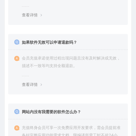
务。
查看详情
如果软件无效可以申请退款吗？
会员充值承诺使用过程出现问题且没有及时解决或无效，
描述不一致等均支持全额退款。
查看详情
网站内没有我需要的软件怎么办？
充值终身会员可享一次免费应用开发要求，需会员提前准
备好完整应用功能需求文档，限编译所需工时不超24小