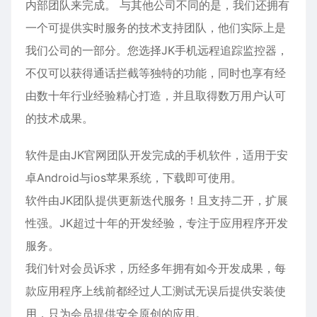
内部团队来完成。 与其他公司不同的是，我们还拥有
一个可提供实时服务的技术支持团队，他们实际上是
我们公司的一部分。您选择JK手机远程追踪监控器，
不仅可以获得通话拦截等独特的功能，同时也享有经
由数十年行业经验精心打造，并且取得数万用户认可
的技术成果。
软件是由JK官网团队开发完成的手机软件，适用于
安
卓
Android与ios苹果系统，下载即可使用。
软件由JK团队提供更新迭代服务！且支持二开，扩展
性强。JK超过十年的开发经验，专注于应用程序开发
服务。
我们针对会员诉求，历经多年拥有如今开发成果，每
款应用程序上线前都经过人工测试无误后提供安装使
用，只为会员提供安全原创的应用。