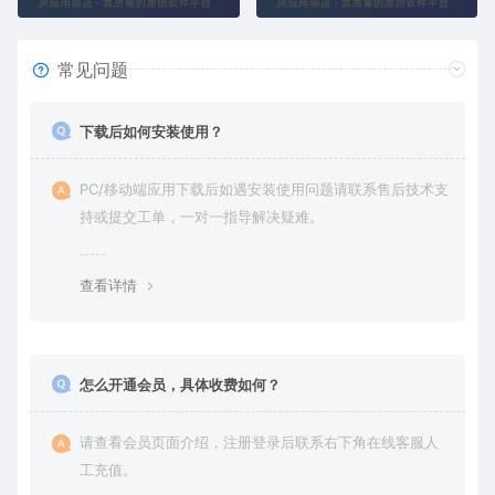
常见问题
下载后如何安装使用？
PC/移动端应用下载后如遇安装使用问题请联系售后技术支
持或提交工单，一对一指导解决疑难。
查看详情
怎么开通会员，具体收费如何？
请查看会员页面介绍，注册登录后联系右下角在线客服人
工充值。