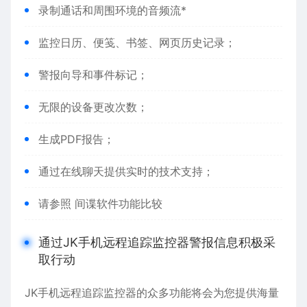
录制通话和周围环境的音频流*
监控日历、便笺、书签、网页历史记录；
警报向导和事件标记；
无限的设备更改次数；
生成PDF报告；
通过在线聊天提供实时的技术支持；
请参照 间谍软件功能比较
通过JK手机远程追踪监控器警报信息积极采
取行动
JK手机远程追踪监控器的众多功能将会为您提供海量