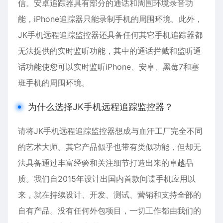
信。
安卓
追踪器具有部分的通话和周围环境录音功
能，iPhone追踪器只能录制手机的周围环境。此外，
JK手机远程追踪监控器还具备任何其它手机追踪器都
无法提供的实时监听功能，其中的通话拦截和监听通
话功能使您可以实时监听iPhone、
安卓
、黑莓7和塞
班手机的周围环境。
为什么选择JK手机远程追踪监控器？
请将JK手机远程追踪监控器想成与血汗工厂完全不同
的艺术大师。其它产品似乎也带有类似功能，但却无
法具备通过丰富经验和关注细节打造出来的卓越品
质。我们自2015年设计出国内首款间谍手机应用以
来，就在持续设计、开发、测试、营销和支持全部的
自有产品。没有任何外包项目，一切工作都由我们的