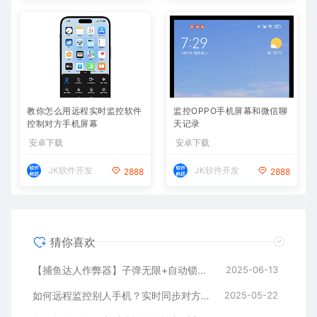
教你怎么用远程实时监控软件
监控OPPO手机屏幕和微信聊
控制对方手机屏幕
天记录
安卓下载
安卓下载
JK软件开发
JK软件开发
2888
2888
猜你喜欢
【捕鱼达人作弊器】子弹无限+自动锁定BOSS鱼，金币爆仓
2025-06-13
如何远程监控别人手机？实时同步对方手机方法推荐
2025-05-22