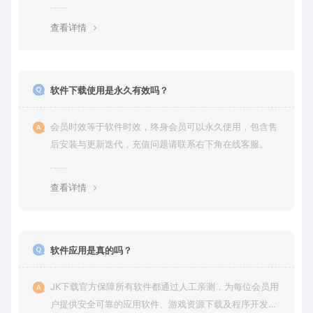
查看详情
软件下载使用是永久有效吗？
会员时效等于软件时效，终身会员可以永久使用，包含售
后安装与更新迭代，充值问题请联系右下角在线客服。
查看详情
软件应用是真的吗？
JK下载官方保障所有软件都通过人工亲测，为每位会员用
户提供安全可靠的应用软件、游戏资源下载及程序开发服