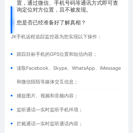
置，通过微信、手机号码等通讯方式即可查
询定位对方位置，且不被发现。
您是否已经准备好了解真相？
JK手机远程追踪监控器为您实现以下操作：
跟踪目标手机的GPS位置和短信内容；
读取Facebook、Skype、WhatsApp、iMessage
和微信陌陌等媒体交互信息；
捕捉图片、视频和音频内容；
监听通话—实时监听手机环境；
拦截通话—实时监听通话内容；