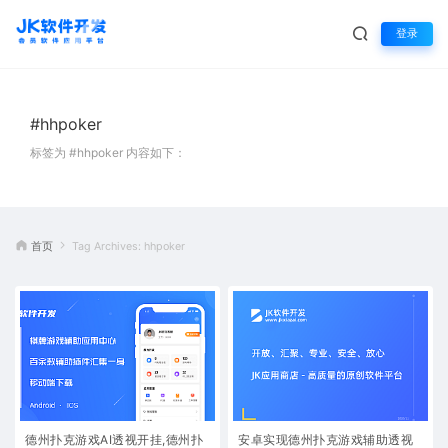
登录
#hhpoker
标签为 #hhpoker 内容如下：
首页
Tag Archives: hhpoker
德州扑克游戏AI透视开挂,德州扑
安卓实现德州扑克游戏辅助透视