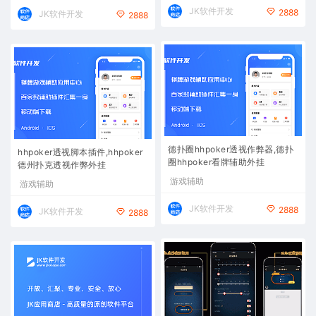
JK软件开发
2888
JK软件开发
2888
德扑圈hhpoker透视作弊器,德扑
hhpoker透视脚本插件,hhpoker
圈hhpoker看牌辅助外挂
德州扑克透视作弊外挂
游戏辅助
游戏辅助
JK软件开发
2888
JK软件开发
2888