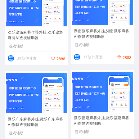
湖南微乐麻将外挂,湖南微乐麻将
欢乐途游麻将作弊外挂,欢乐途游
AI作弊透视辅助器
麻将AI透视辅助器
游戏辅助
游戏辅助
JK软件开发
2888
JK软件开发
2888
微乐福建麻将外挂,微乐福建麻将
微乐广东麻将外挂,微乐广东麻将
AI作弊透视辅助
AI作弊透视辅助器
游戏辅助
游戏辅助