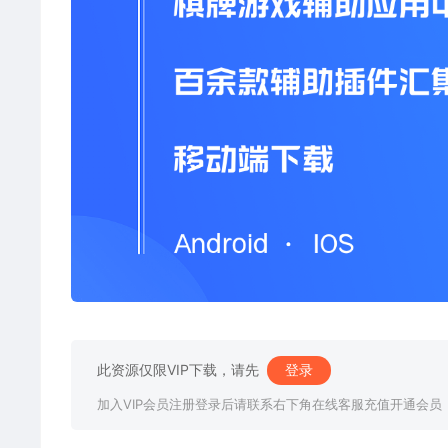
此资源仅限VIP下载，请先
登录
加入VIP会员注册登录后请联系右下角在线客服充值开通会员