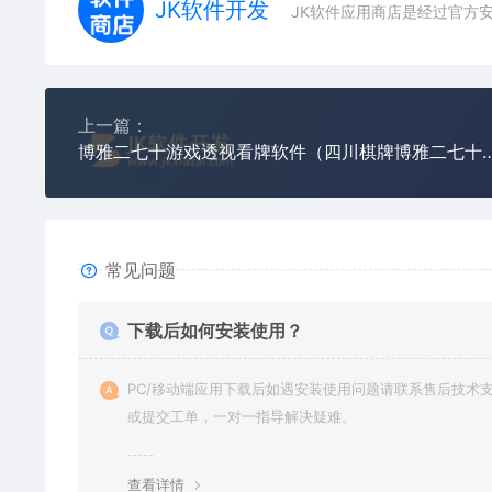
JK软件开发
JK软件应用商店是经过官方
上一篇：
博雅二七十游戏透视看牌软件（四川棋牌博雅
常见问题
下载后如何安装使用？
PC/移动端应用下载后如遇安装使用问题请联系售后技术
或提交工单，一对一指导解决疑难。
查看详情