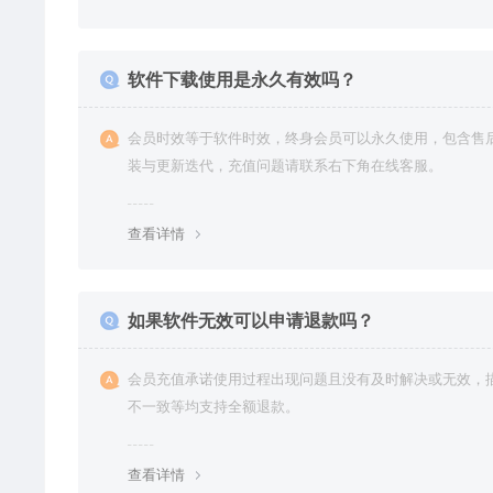
软件下载使用是永久有效吗？
会员时效等于软件时效，终身会员可以永久使用，包含售
装与更新迭代，充值问题请联系右下角在线客服。
查看详情
如果软件无效可以申请退款吗？
会员充值承诺使用过程出现问题且没有及时解决或无效，
不一致等均支持全额退款。
查看详情