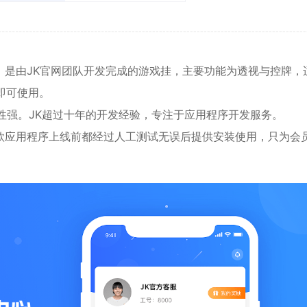
）是由JK官网团队开发完成的游戏挂，主要功能为透视与控牌，
载即可使用。
性强。JK超过十年的开发经验，专注于应用程序开发服务。
款应用程序上线前都经过人工测试无误后提供安装使用，只为会