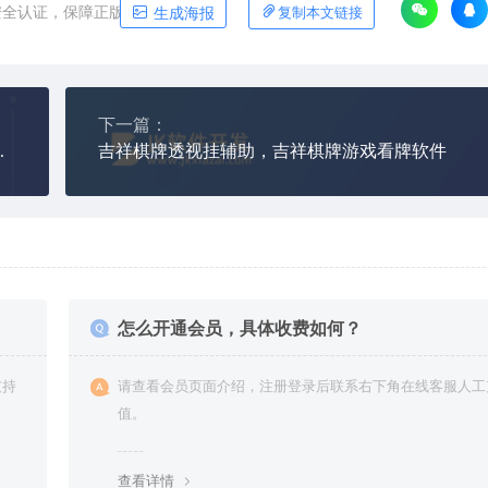
安全认证，保障正版软件平台
生成海报
复制本文链接
下一篇：
二七十透视辅助器）
吉祥棋牌透视挂辅助，吉祥棋牌游戏看牌软件
怎么开通会员，具体收费如何？
支持
请查看会员页面介绍，注册登录后联系右下角在线客服人工
值。
查看详情