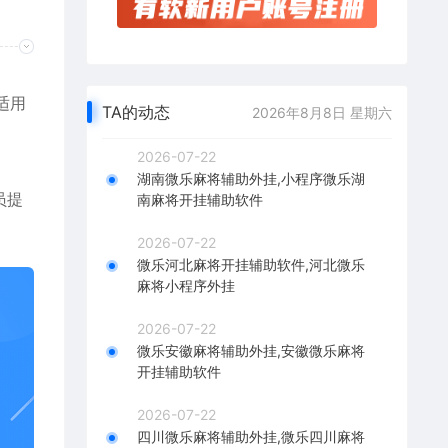
适用
TA的动态
2026年8月8日 星期六
2026-07-22
湖南微乐麻将辅助外挂,小程序微乐湖
员提
南麻将开挂辅助软件
2026-07-22
微乐河北麻将开挂辅助软件,河北微乐
麻将小程序外挂
2026-07-22
微乐安徽麻将辅助外挂,安徽微乐麻将
开挂辅助软件
2026-07-22
四川微乐麻将辅助外挂,微乐四川麻将