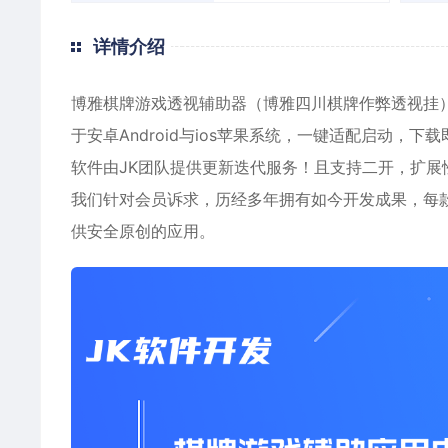
详情介绍
博雅棋牌游戏透视辅助器（博雅四川棋牌作弊透视挂
于
安卓
Android与ios苹果系统，一键适配启动，下
软件由JK团队提供更新迭代服务！且支持二开，扩展
我们针对会员诉求，历经多年拥有如今开发成果，每
供安全原创的应用。