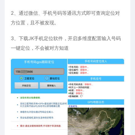
2、通过微信、手机号码等通讯方式即可查询定位对
方位置，且不被发现。
3、下载JK手机定位软件，开启多维度配置输入号码
一键定位，不会被对方知道