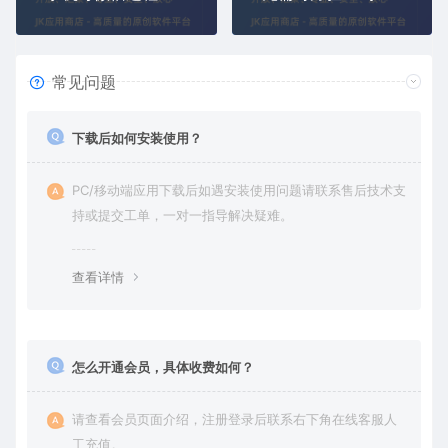
常见问题
下载后如何安装使用？
PC/移动端应用下载后如遇安装使用问题请联系售后技术支
持或提交工单，一对一指导解决疑难。
查看详情
怎么开通会员，具体收费如何？
请查看会员页面介绍，注册登录后联系右下角在线客服人
工充值。