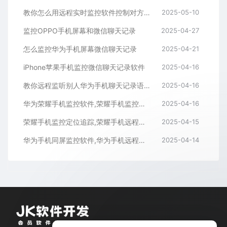
教你怎么用远程实时监控软件控制对方手机屏幕
2025-05-10
监控OPPO手机屏幕和微信聊天记录
2025-04-27
怎么监控华为手机屏幕微信聊天记录
2025-04-21
iPhone苹果手机监控微信聊天记录软件
2025-04-16
教你远程监听别人华为手机聊天记录语音通话内容
2025-04-16
华为荣耀手机监控软件,荣耀手机监控微信聊天记录APP
2025-04-16
荣耀手机监控定位追踪,荣耀手机远程监控同屏APP
2025-04-15
华为手机同屏监控软件,华为手机远程监控APP
2025-04-14