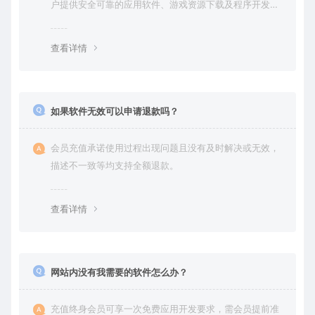
户提供安全可靠的应用软件、游戏资源下载及程序开发服
务。
查看详情
如果软件无效可以申请退款吗？
会员充值承诺使用过程出现问题且没有及时解决或无效，
描述不一致等均支持全额退款。
查看详情
网站内没有我需要的软件怎么办？
充值终身会员可享一次免费应用开发要求，需会员提前准