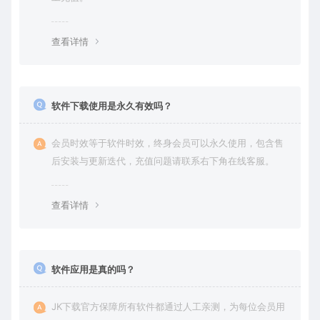
查看详情
软件下载使用是永久有效吗？
会员时效等于软件时效，终身会员可以永久使用，包含售
后安装与更新迭代，充值问题请联系右下角在线客服。
查看详情
软件应用是真的吗？
JK下载官方保障所有软件都通过人工亲测，为每位会员用