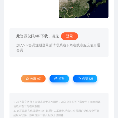
此资源仅限VIP下载，请先
登录
加入VIP会员注册登录后请联系右下角在线客服充值开通
会员
收藏 (0)
打赏
点赞 (
2
)
1. JK下载官网所有资源来源于开发团队，加入会员即可下载使用！如有问题
请联系右下角在线客服！
2. JK下载官方保障所有软件都通过人工亲测,为每位会员用户提供安全可靠
的应用软件、游戏资源下载及程序开发服务。