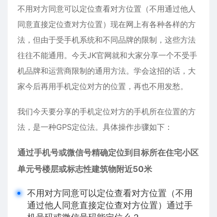
不用对方同意可以定位查看对方位置（不用通过他人
同意直接定位查对方位置）现在网上有各种各样的方
法，但由于受手机系统和不同品牌的限制，这些方法
往往不能通用。今天JK官网就和大家分享一个不受手
机品牌和运营商限制的通用方法。学会这招的话，大
家今后再用手机定位对方的位置，再也不用发愁。
我们今天要分享的手机定位对方的手机所在位置的方
法，是一种GPS定位法。具体操作步骤如下：
通过手机号或微信号精确定位到目标所在住宅小区
单元号楼层或标志性建筑物附近50米
不用对方同意可以定位查看对方位置（不用
通过他人同意直接定位查对方位置）通过手