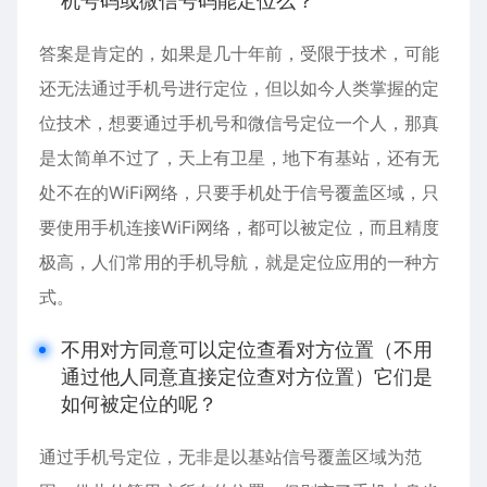
机号码或微信号码能定位么？
答案是肯定的，如果是几十年前，受限于技术，可能
还无法通过手机号进行定位，但以如今人类掌握的定
位技术，想要通过手机号和微信号定位一个人，那真
是太简单不过了，天上有卫星，地下有基站，还有无
处不在的WiFi网络，只要手机处于信号覆盖区域，只
要使用手机连接WiFi网络，都可以被定位，而且精度
极高，人们常用的手机导航，就是定位应用的一种方
式。
不用对方同意可以定位查看对方位置（不用
通过他人同意直接定位查对方位置）它们是
如何被定位的呢？
通过手机号定位，无非是以基站信号覆盖区域为范