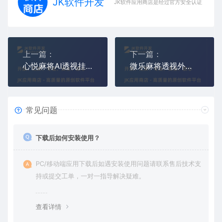
JK软件开发
JK软件应用商店是经过官方安全认证，保障
上一篇：
下一篇：
心悦麻将AI透视挂（心悦看牌辅助器）
微乐麻将透视外挂,微乐麻将看牌辅助器
常见问题
下载后如何安装使用？
PC/移动端应用下载后如遇安装使用问题请联系售后技术支
持或提交工单，一对一指导解决疑难。
查看详情