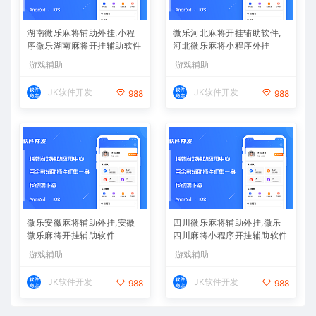
湖南微乐麻将辅助外挂,小程
微乐河北麻将开挂辅助软件,
序微乐湖南麻将开挂辅助软件
河北微乐麻将小程序外挂
游戏辅助
游戏辅助
JK软件开发
JK软件开发
988
988
微乐安徽麻将辅助外挂,安徽
四川微乐麻将辅助外挂,微乐
微乐麻将开挂辅助软件
四川麻将小程序开挂辅助软件
游戏辅助
游戏辅助
JK软件开发
JK软件开发
988
988