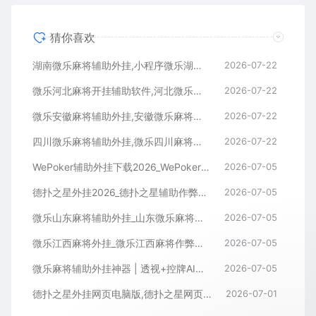
猜你喜欢
湖南微乐麻将辅助外挂,小程序微乐湖南麻将开挂辅助软件
2026-07-22
微乐河北麻将开挂辅助软件,河北微乐麻将小程序外挂
2026-07-22
微乐安徽麻将辅助外挂,安徽微乐麻将开挂辅助软件
2026-07-22
四川微乐麻将辅助外挂,微乐四川麻将小程序开挂辅助软件
2026-07-22
WePoker辅助外挂下载2026_WePoker微扑克透视作弊软件
2026-07-05
德扑之星外挂2026_德扑之星辅助作弊软件_德扑之星透视器下载
2026-07-05
微乐山东麻将辅助外挂_山东微乐麻将作弊软件透视下载
2026-07-05
微乐江西麻将外挂_微乐江西麻将作弊辅助软件
2026-07-05
微乐麻将辅助外挂神器 | 透视+控牌AI智能辅助，轻松连胜全场！
2026-07-05
德扑之星外挂网页电脑版,德扑之星网页版透视辅助器
2026-07-01