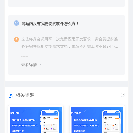
网站内没有我需要的软件怎么办？
充值终身会员可享一次免费应用开发要求，需会员提前准
备好完整应用功能需求文档，限编译所需工时不超24小
时。
查看详情
相关资源