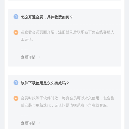
怎么开通会员，具体收费如何？
请查看会员页面介绍，注册登录后联系右下角在线客服人
工充值。
查看详情
软件下载使用是永久有效吗？
会员时效等于软件时效，终身会员可以永久使用，包含售
后安装与更新迭代，充值问题请联系右下角在线客服。
查看详情