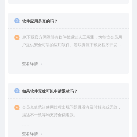
软件应用是真的吗？
JK下载官方保障所有软件都通过人工亲测，为每位会员用
户提供安全可靠的应用软件、游戏资源下载及程序开发服
务。
查看详情
如果软件无效可以申请退款吗？
会员充值承诺使用过程出现问题且没有及时解决或无效，
描述不一致等均支持全额退款。
查看详情