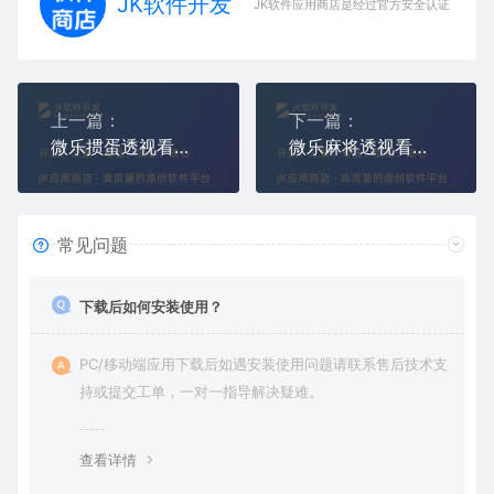
JK软件开发
JK软件应用商店是经过官方安全认证，保障
上一篇：
下一篇：
微乐掼蛋透视看牌作弊外挂（微乐掼蛋透视辅助器）
微乐麻将透视看牌器,微乐麻将AI透视作弊外挂
常见问题
下载后如何安装使用？
PC/移动端应用下载后如遇安装使用问题请联系售后技术支
持或提交工单，一对一指导解决疑难。
查看详情