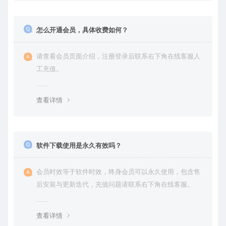
怎么开通会员，具体收费如何？
请查看会员页面介绍，注册登录后联系右下角在线客服人
工充值。
查看详情
软件下载使用是永久有效吗？
会员时效等于软件时效，终身会员可以永久使用，包含售
后安装与更新迭代，充值问题请联系右下角在线客服。
查看详情