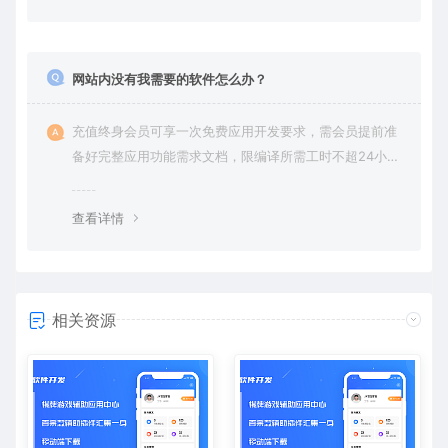
网站内没有我需要的软件怎么办？
充值终身会员可享一次免费应用开发要求，需会员提前准
备好完整应用功能需求文档，限编译所需工时不超24小
时。
查看详情
相关资源