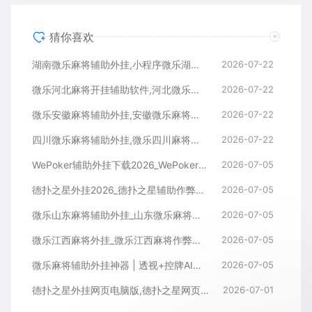
猜你喜欢
湖南微乐麻将辅助外挂,小程序微乐湖南麻将开挂辅助软件
2026-07-22
微乐河北麻将开挂辅助软件,河北微乐麻将小程序外挂
2026-07-22
微乐安徽麻将辅助外挂,安徽微乐麻将开挂辅助软件
2026-07-22
四川微乐麻将辅助外挂,微乐四川麻将小程序开挂辅助软件
2026-07-22
WePoker辅助外挂下载2026_WePoker微扑克透视作弊软件
2026-07-05
德扑之星外挂2026_德扑之星辅助作弊软件_德扑之星透视器下载
2026-07-05
微乐山东麻将辅助外挂_山东微乐麻将作弊软件透视下载
2026-07-05
微乐江西麻将外挂_微乐江西麻将作弊辅助软件
2026-07-05
微乐麻将辅助外挂神器 | 透视+控牌AI智能辅助，轻松连胜全场！
2026-07-05
德扑之星外挂网页电脑版,德扑之星网页版透视辅助器
2026-07-01