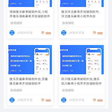
湖南微乐麻将辅助外挂,小程
微乐河北麻将开挂辅助软件,
序微乐湖南麻将开挂辅助软件
河北微乐麻将小程序外挂
游戏辅助
游戏辅助
JK软件开发
JK软件开发
988
988
微乐安徽麻将辅助外挂,安徽
四川微乐麻将辅助外挂,微乐
微乐麻将开挂辅助软件
四川麻将小程序开挂辅助软件
游戏辅助
游戏辅助
JK软件开发
JK软件开发
988
988