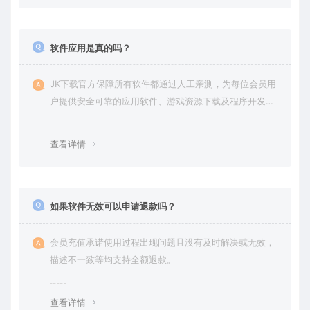
软件应用是真的吗？
JK下载官方保障所有软件都通过人工亲测，为每位会员用
户提供安全可靠的应用软件、游戏资源下载及程序开发服
务。
查看详情
如果软件无效可以申请退款吗？
会员充值承诺使用过程出现问题且没有及时解决或无效，
描述不一致等均支持全额退款。
查看详情