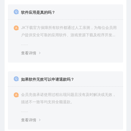
软件应用是真的吗？
JK下载官方保障所有软件都通过人工亲测，为每位会员用
户提供安全可靠的应用软件、游戏资源下载及程序开发服
务。
查看详情
如果软件无效可以申请退款吗？
会员充值承诺使用过程出现问题且没有及时解决或无效，
描述不一致等均支持全额退款。
查看详情