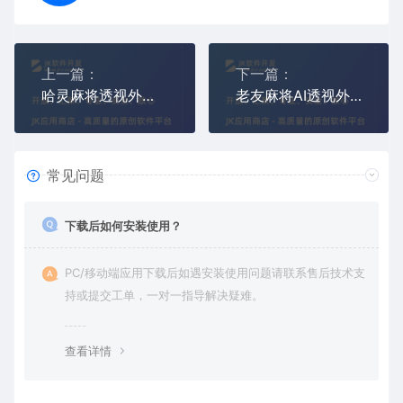
上一篇：
下一篇：
哈灵麻将透视外挂(哈灵麻将AI作弊辅助器)
老友麻将AI透视外挂(支持全部牌类游戏看牌辅助)
常见问题
下载后如何安装使用？
PC/移动端应用下载后如遇安装使用问题请联系售后技术支
持或提交工单，一对一指导解决疑难。
查看详情