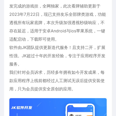
发完成的游戏挂，全网独家，此次看牌辅助更新于
2023年7月22日，现已支持友乐全部牌类游戏，功能
透视所有玩家底牌，本次升级加强透视秒级响应，不
存在延迟，适用于
安卓
Android与ios
苹果
系统，一键
适配启动，下载即可使用。
软件由JK团队提供更新迭代服务！且支持二开，扩展
性强。JK超过十年的开发经验，专注于应用程序开发
服务。
我们针对会员诉求，历经多年拥有如今开发成果，每
款应用程序上线前都经过人工测试无误后提供安装使
用，只为会员提供安全原创的应用。