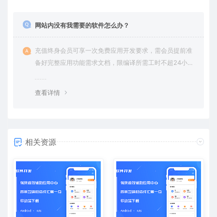
网站内没有我需要的软件怎么办？
充值终身会员可享一次免费应用开发要求，需会员提前准
备好完整应用功能需求文档，限编译所需工时不超24小
时。
查看详情
相关资源