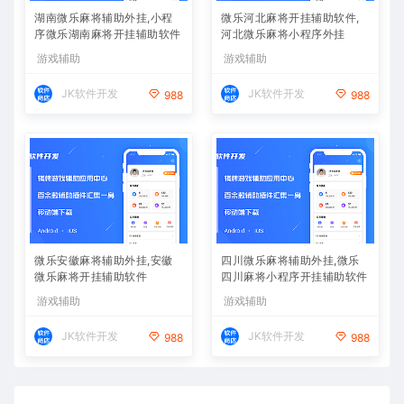
湖南微乐麻将辅助外挂,小程
微乐河北麻将开挂辅助软件,
序微乐湖南麻将开挂辅助软件
河北微乐麻将小程序外挂
游戏辅助
游戏辅助
JK软件开发
JK软件开发
988
988
微乐安徽麻将辅助外挂,安徽
四川微乐麻将辅助外挂,微乐
微乐麻将开挂辅助软件
四川麻将小程序开挂辅助软件
游戏辅助
游戏辅助
JK软件开发
JK软件开发
988
988