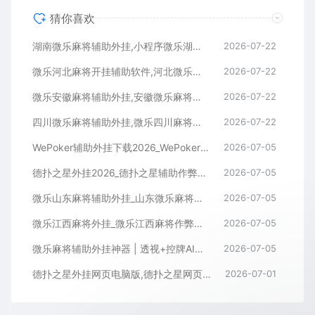
猜你喜欢
湖南微乐麻将辅助外挂,小程序微乐湖南麻将开挂辅助软件
2026-07-22
微乐河北麻将开挂辅助软件,河北微乐麻将小程序外挂
2026-07-22
微乐安徽麻将辅助外挂,安徽微乐麻将开挂辅助软件
2026-07-22
四川微乐麻将辅助外挂,微乐四川麻将小程序开挂辅助软件
2026-07-22
WePoker辅助外挂下载2026_WePoker微扑克透视作弊软件
2026-07-05
德扑之星外挂2026_德扑之星辅助作弊软件_德扑之星透视器下载
2026-07-05
微乐山东麻将辅助外挂_山东微乐麻将作弊软件透视下载
2026-07-05
微乐江西麻将外挂_微乐江西麻将作弊辅助软件
2026-07-05
微乐麻将辅助外挂神器 | 透视+控牌AI智能辅助，轻松连胜全场！
2026-07-05
德扑之星外挂网页电脑版,德扑之星网页版透视辅助器
2026-07-01