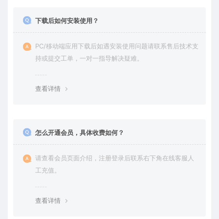
下载后如何安装使用？
PC/移动端应用下载后如遇安装使用问题请联系售后技术支
持或提交工单，一对一指导解决疑难。
查看详情
怎么开通会员，具体收费如何？
请查看会员页面介绍，注册登录后联系右下角在线客服人
工充值。
查看详情