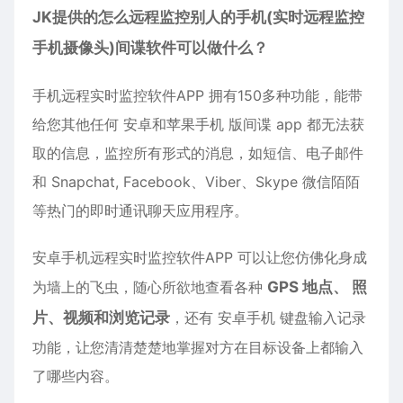
JK提供的怎么远程监控别人的手机(实时远程监控
手机摄像头)间谍软件可以做什么？
手机远程实时监控软件APP 拥有150多种功能，能带
给您其他任何
安卓
和苹果手机 版间谍 app 都无法获
取的信息，监控所有形式的消息，如短信、电子邮件
和 Snapchat, Facebook、Viber、Skype 微信陌陌
等热门的即时通讯聊天应用程序。
安卓
手机远程实时监控软件APP 可以让您仿佛化身成
为墙上的飞虫，随心所欲地查看各种
GPS 地点、 照
片、视频和浏览记录
，还有 安卓手机 键盘输入记录
功能，让您清清楚楚地掌握对方在目标设备上都输入
了哪些内容。