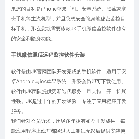
果您的目标是iPhone苹果手机、
安卓
系统、黑莓或塞
班手机等主流机型，并且您想安全隐身地秘密
监控
目
标手机，那么您就需要该款JK手机微信监控软件独有
的安全和隐身功能。
手机微信通话远程监控软件安装
软件是由JK官网团队开发完成的手机软件，适用于安
卓Android与ios苹果系统，升级会员即可下载使用。
软件由JK团队提供更新迭代服务！且支持二开，扩展
性强。JK超过十年的开发经验，专注于应用程序开发
服务。
我们针对会员诉求，历经多年拥有如今开发成果，每
款应用程序上线前都经过人工测试无误后提供安装使