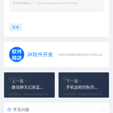
监控手机摄像头)
https://www.jkxiazai.com/2202.html
安卓
JK软件开发
JK软件应用商店是经过官方安全认证，保障
上一篇：
下一篇：
微信聊天记录监控怎么监控（苹果安卓手机微信聊天记录监控软件）
手机远程控制另外一台手机(手机远程监控手机屏幕)
常见问题