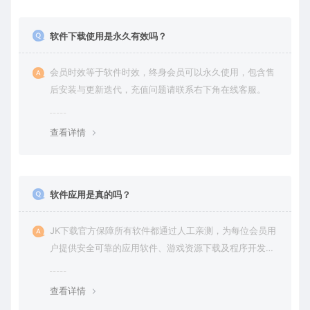
软件下载使用是永久有效吗？
会员时效等于软件时效，终身会员可以永久使用，包含售
后安装与更新迭代，充值问题请联系右下角在线客服。
查看详情
软件应用是真的吗？
JK下载官方保障所有软件都通过人工亲测，为每位会员用
户提供安全可靠的应用软件、游戏资源下载及程序开发服
务。
查看详情