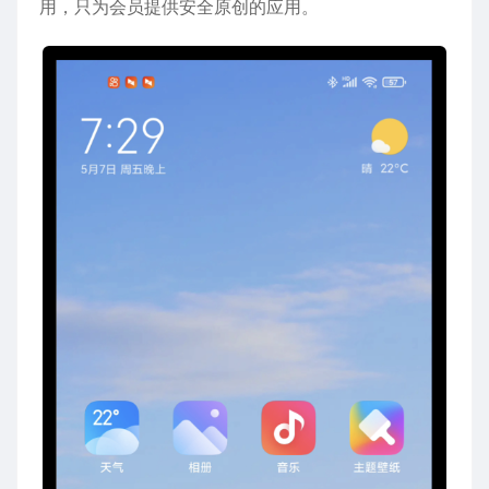
用，只为会员提供安全原创的应用。