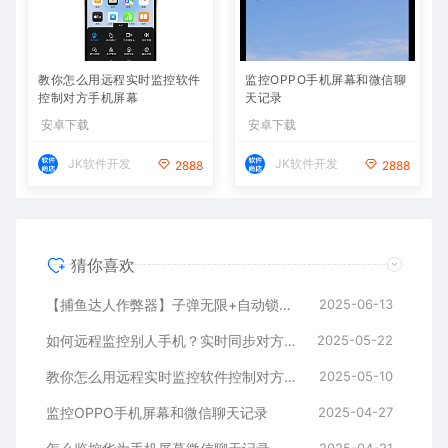
教你怎么用远程实时监控软件
监控OPPO手机屏幕和微信聊
控制对方手机屏幕
天记录
安卓下载
安卓下载
JK软件开发
JK软件开发
2888
2888
猜你喜欢
【捕鱼达人作弊器】子弹无限+自动锁定BOSS鱼，金币爆仓
2025-06-13
如何远程监控别人手机？实时同步对方手机方法推荐
2025-05-22
教你怎么用远程实时监控软件控制对方手机屏幕
2025-05-10
监控OPPO手机屏幕和微信聊天记录
2025-04-27