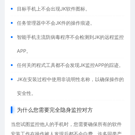
目标手机上不会出现JK软件图标。
任务管理器中不会JK件的操作痕迹。
智能手机主流防病毒程序不会检测到JK的远程监控
APP。
任何关闭程式工具都不会发现JK监控APP的踪迹。
JK在安装过程中使用非说明性名称，以确保操作的
安全性。
为什么您需要完全隐身监控对方
当您试图监控他人的手机时，您需要确保所有的软件
安装工作在操作被人发现后都不会白费。许多同类产