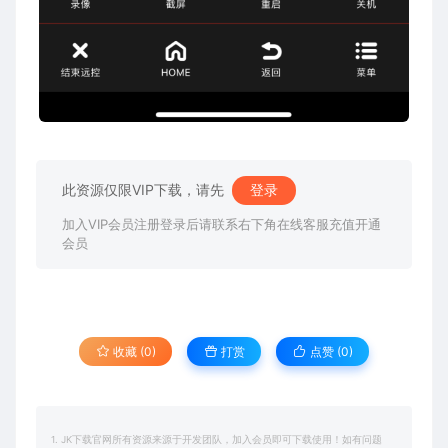
此资源仅限VIP下载，请先
登录
加入VIP会员注册登录后请联系右下角在线客服充值开通
会员
收藏 (0)
打赏
点赞 (
0
)
1. JK下载官网所有资源来源于开发团队，加入会员即可下载使用！如有问题