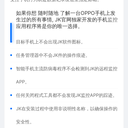
如果你想 随时随地 了解一台OPPO手机上发
生过的所有事情, JK官网独家开发的手机
监控
应用程序将是你的唯一选择。
目标手机上不会出现JK软件图标。
任务管理器中不会JK件的操作痕迹。
智能手机主流防病毒程序不会检测到JK的远程监控
APP。
任何关闭程式工具都不会发现JK监控APP的踪迹。
JK在安装过程中使用非说明性名称，以确保操作的
安全性。