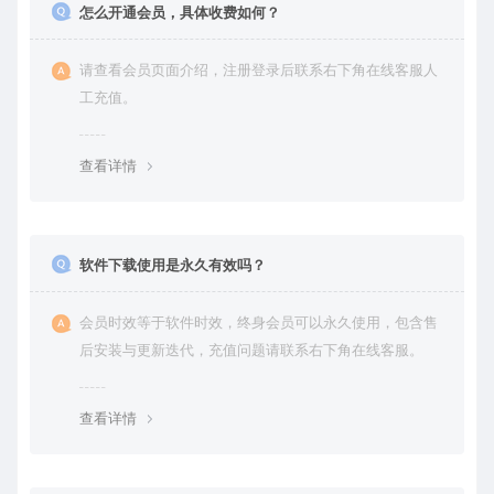
怎么开通会员，具体收费如何？
请查看会员页面介绍，注册登录后联系右下角在线客服人
工充值。
查看详情
软件下载使用是永久有效吗？
会员时效等于软件时效，终身会员可以永久使用，包含售
后安装与更新迭代，充值问题请联系右下角在线客服。
查看详情