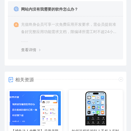
网站内没有我需要的软件怎么办？
充值终身会员可享一次免费应用开发要求，需会员提前准
备好完整应用功能需求文档，限编译所需工时不超24小
时。
查看详情
相关资源
【捕鱼达人作弊器】子弹无限
如何远程监控别人手机？实时