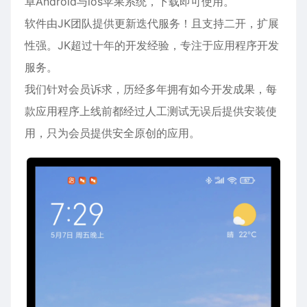
卓
Android与ios苹果系统，下载即可使用。
软件由JK团队提供更新迭代服务！且支持二开，扩展
性强。JK超过十年的开发经验，专注于应用程序开发
服务。
我们针对会员诉求，历经多年拥有如今开发成果，每
款应用程序上线前都经过人工测试无误后提供安装使
用，只为会员提供安全原创的应用。