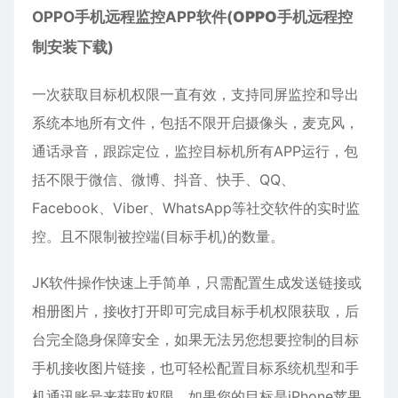
OPPO手机远程监控APP软件(
OPPO
手机远程控
制安装下载)
一次获取目标机权限一直有效，支持同屏监控和导出
系统本地所有文件，包括不限开启摄像头，麦克风，
通话录音，跟踪定位，监控目标机所有APP运行，包
括不限于微信、微博、抖音、快手、QQ、
Facebook、Viber、WhatsApp等社交软件的实时监
控。且不限制被控端(目标手机)的数量。
JK软件操作快速上手简单，只需配置生成发送链接或
相册图片，接收打开即可完成目标手机权限获取，后
台完全隐身保障安全，如果无法另您想要控制的目标
手机接收图片链接，也可轻松配置目标系统机型和手
机通讯账号来获取权限，如果您的目标是iPhone苹果