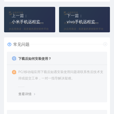
上一篇：
下一篇：
小米手机远程监控APP软件(小米手机远程控制安装下载)
vivo手机远程监控APP软件(vivo手机远程控制安装下载)
常见问题
下载后如何安装使用？
PC/移动端应用下载后如遇安装使用问题请联系售后技术支
持或提交工单，一对一指导解决疑难。
查看详情