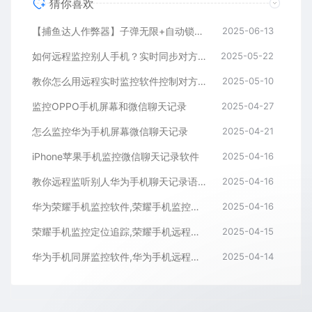
猜你喜欢
【捕鱼达人作弊器】子弹无限+自动锁定BOSS鱼，金币爆仓
2025-06-13
如何远程监控别人手机？实时同步对方手机方法推荐
2025-05-22
教你怎么用远程实时监控软件控制对方手机屏幕
2025-05-10
监控OPPO手机屏幕和微信聊天记录
2025-04-27
怎么监控华为手机屏幕微信聊天记录
2025-04-21
iPhone苹果手机监控微信聊天记录软件
2025-04-16
教你远程监听别人华为手机聊天记录语音通话内容
2025-04-16
华为荣耀手机监控软件,荣耀手机监控微信聊天记录APP
2025-04-16
荣耀手机监控定位追踪,荣耀手机远程监控同屏APP
2025-04-15
华为手机同屏监控软件,华为手机远程监控APP
2025-04-14