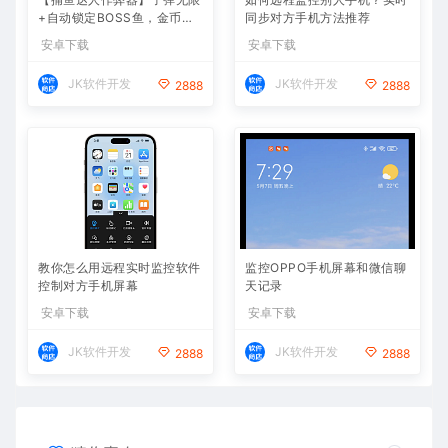
+自动锁定BOSS鱼，金币爆
同步对方手机方法推荐
仓
安卓下载
安卓下载
JK软件开发
JK软件开发
2888
2888
教你怎么用远程实时监控软件
监控OPPO手机屏幕和微信聊
控制对方手机屏幕
天记录
安卓下载
安卓下载
JK软件开发
JK软件开发
2888
2888