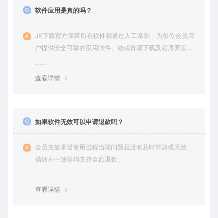
软件应用是真的吗？
JK下载官方保障所有软件都通过人工亲测，为每位会员用
户提供安全可靠的应用软件、游戏资源下载及程序开发服
务。
查看详情
如果软件无效可以申请退款吗？
会员充值承诺使用过程出现问题且没有及时解决或无效，
描述不一致等均支持全额退款。
查看详情