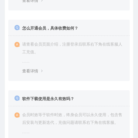
查看详情
怎么开通会员，具体收费如何？
请查看会员页面介绍，注册登录后联系右下角在线客服人
工充值。
查看详情
软件下载使用是永久有效吗？
会员时效等于软件时效，终身会员可以永久使用，包含售
后安装与更新迭代，充值问题请联系右下角在线客服。