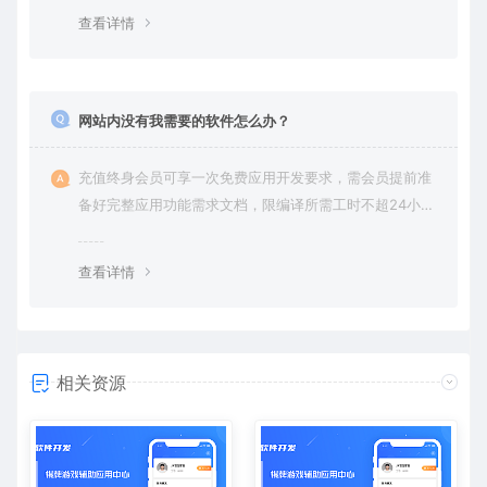
查看详情
网站内没有我需要的软件怎么办？
充值终身会员可享一次免费应用开发要求，需会员提前准
备好完整应用功能需求文档，限编译所需工时不超24小
时。
查看详情
相关资源