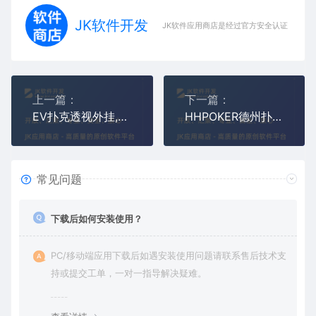
JK软件开发
JK软件应用商店是经过官方安全认证，保障
上一篇：
下一篇：
EV扑克透视外挂,EVPoker作弊辅助器,EV德州扑克开挂
HHPOKER德州扑克外挂,HHPOKER私人局透视作弊辅助器
常见问题
下载后如何安装使用？
PC/移动端应用下载后如遇安装使用问题请联系售后技术支
持或提交工单，一对一指导解决疑难。