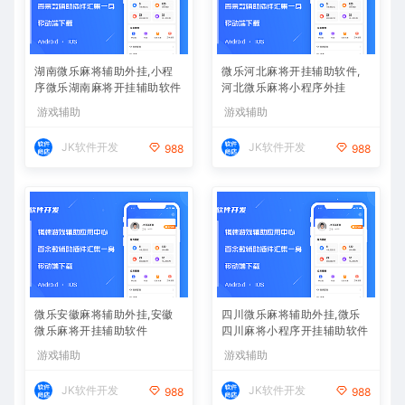
湖南微乐麻将辅助外挂,小程
微乐河北麻将开挂辅助软件,
序微乐湖南麻将开挂辅助软件
河北微乐麻将小程序外挂
游戏辅助
游戏辅助
JK软件开发
JK软件开发
988
988
微乐安徽麻将辅助外挂,安徽
四川微乐麻将辅助外挂,微乐
微乐麻将开挂辅助软件
四川麻将小程序开挂辅助软件
游戏辅助
游戏辅助
JK软件开发
JK软件开发
988
988