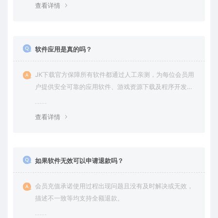
查看详情
软件应用是真的吗？
JK下载官方保障所有软件都通过人工亲测，为每位会员用
户提供安全可靠的应用软件、游戏资源下载及程序开发服
务。
查看详情
如果软件无效可以申请退款吗？
会员充值承诺使用过程出现问题且没有及时解决或无效，
描述不一致等均支持全额退款。