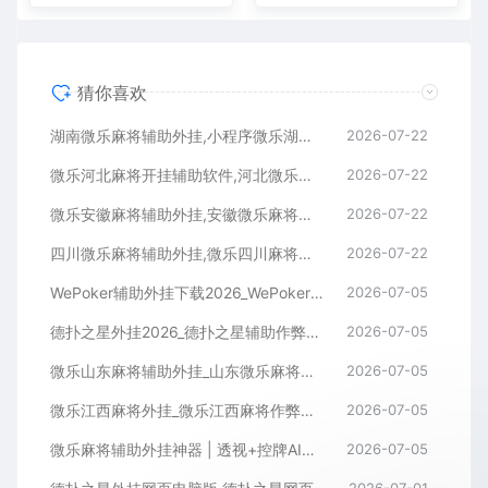
猜你喜欢
湖南微乐麻将辅助外挂,小程序微乐湖南麻将开挂辅助软件
2026-07-22
微乐河北麻将开挂辅助软件,河北微乐麻将小程序外挂
2026-07-22
微乐安徽麻将辅助外挂,安徽微乐麻将开挂辅助软件
2026-07-22
四川微乐麻将辅助外挂,微乐四川麻将小程序开挂辅助软件
2026-07-22
WePoker辅助外挂下载2026_WePoker微扑克透视作弊软件
2026-07-05
德扑之星外挂2026_德扑之星辅助作弊软件_德扑之星透视器下载
2026-07-05
微乐山东麻将辅助外挂_山东微乐麻将作弊软件透视下载
2026-07-05
微乐江西麻将外挂_微乐江西麻将作弊辅助软件
2026-07-05
微乐麻将辅助外挂神器 | 透视+控牌AI智能辅助，轻松连胜全场！
2026-07-05
2026-07-01