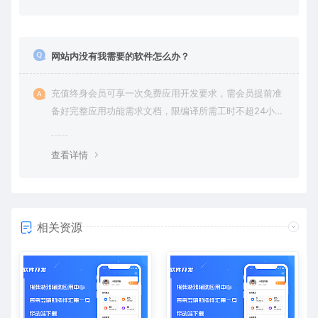
网站内没有我需要的软件怎么办？
充值终身会员可享一次免费应用开发要求，需会员提前准
备好完整应用功能需求文档，限编译所需工时不超24小
时。
查看详情
相关资源