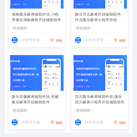
湖南微乐麻将辅助外挂,小程
微乐河北麻将开挂辅助软件,
序微乐湖南麻将开挂辅助软件
河北微乐麻将小程序外挂
游戏辅助
游戏辅助
JK软件开发
JK软件开发
988
988
微乐安徽麻将辅助外挂,安徽
四川微乐麻将辅助外挂,微乐
微乐麻将开挂辅助软件
四川麻将小程序开挂辅助软件
游戏辅助
游戏辅助
JK软件开发
JK软件开发
988
988