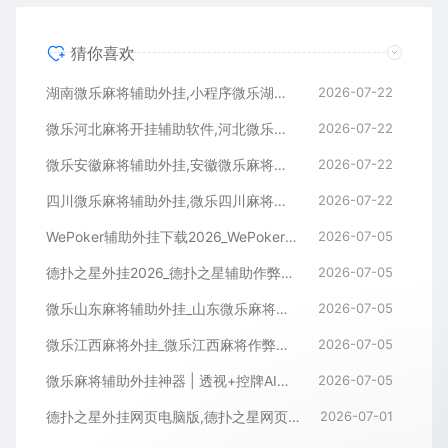
猜你喜欢
湖南微乐麻将辅助外挂,小程序微乐湖南麻将开挂辅助软件
2026-07-22
微乐河北麻将开挂辅助软件,河北微乐麻将小程序外挂
2026-07-22
微乐安徽麻将辅助外挂,安徽微乐麻将开挂辅助软件
2026-07-22
四川微乐麻将辅助外挂,微乐四川麻将小程序开挂辅助软件
2026-07-22
WePoker辅助外挂下载2026_WePoker微扑克透视作弊软件
2026-07-05
德扑之星外挂2026_德扑之星辅助作弊软件_德扑之星透视器下载
2026-07-05
微乐山东麻将辅助外挂_山东微乐麻将作弊软件透视下载
2026-07-05
微乐江西麻将外挂_微乐江西麻将作弊辅助软件
2026-07-05
微乐麻将辅助外挂神器 | 透视+控牌AI智能辅助，轻松连胜全场！
2026-07-05
德扑之星外挂网页电脑版,德扑之星网页版透视辅助器
2026-07-01