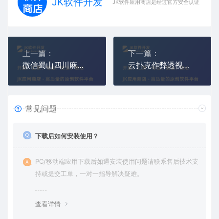
JK软件开发
JK软件应用商店是经过官方安全认证，保障
上一篇：
下一篇：
微信蜀山四川麻将作弊辅助(蜀山四川麻将透视插件)
云扑克作弊透视外挂(云扑克看牌辅助插件)
常见问题
下载后如何安装使用？
PC/移动端应用下载后如遇安装使用问题请联系售后技术支
持或提交工单，一对一指导解决疑难。
查看详情