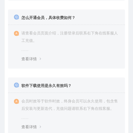
怎么开通会员，具体收费如何？
请查看会员页面介绍，注册登录后联系右下角在线客服人
工充值。
查看详情
软件下载使用是永久有效吗？
会员时效等于软件时效，终身会员可以永久使用，包含售
后安装与更新迭代，充值问题请联系右下角在线客服。
查看详情