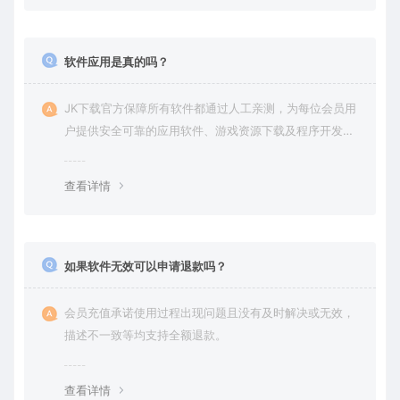
软件应用是真的吗？
JK下载官方保障所有软件都通过人工亲测，为每位会员用
户提供安全可靠的应用软件、游戏资源下载及程序开发服
务。
查看详情
如果软件无效可以申请退款吗？
会员充值承诺使用过程出现问题且没有及时解决或无效，
描述不一致等均支持全额退款。
查看详情