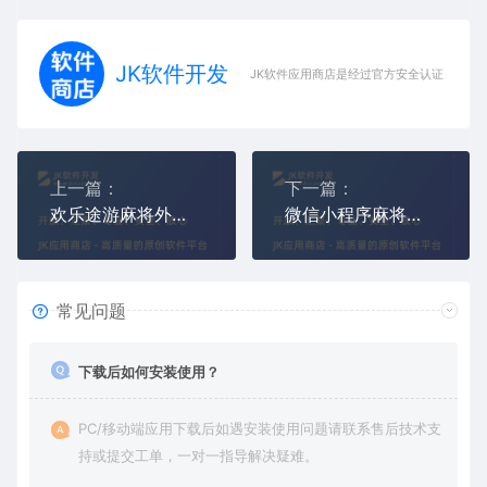
JK软件开发
JK软件应用商店是经过官方安全认证，保障
上一篇：
下一篇：
欢乐途游麻将外挂(欢乐途游麻将透视辅助器)
微信小程序麻将透视挂(控牌设置好牌几率)
常见问题
下载后如何安装使用？
PC/移动端应用下载后如遇安装使用问题请联系售后技术支
持或提交工单，一对一指导解决疑难。