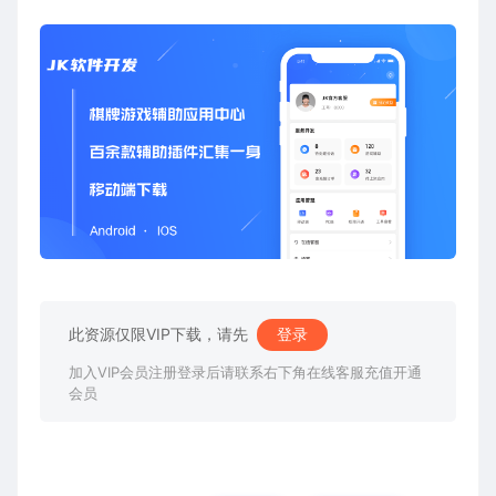
此资源仅限VIP下载，请先
登录
加入VIP会员注册登录后请联系右下角在线客服充值开通
会员