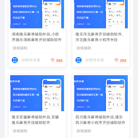
湖南微乐麻将辅助外挂,小程
微乐河北麻将开挂辅助软件,
序微乐湖南麻将开挂辅助软件
河北微乐麻将小程序外挂
游戏辅助
游戏辅助
JK软件开发
JK软件开发
988
988
微乐安徽麻将辅助外挂,安徽
四川微乐麻将辅助外挂,微乐
微乐麻将开挂辅助软件
四川麻将小程序开挂辅助软件
游戏辅助
游戏辅助