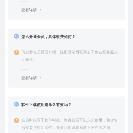
查看详情
怎么开通会员，具体收费如何？
请查看会员页面介绍，注册登录后联系右下角在线客服人
工充值。
查看详情
软件下载使用是永久有效吗？
会员时效等于软件时效，终身会员可以永久使用，包含售
后安装与更新迭代，充值问题请联系右下角在线客服。