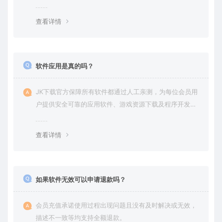
查看详情
软件应用是真的吗？
JK下载官方保障所有软件都通过人工亲测，为每位会员用
户提供安全可靠的应用软件、游戏资源下载及程序开发服
务。
查看详情
如果软件无效可以申请退款吗？
会员充值承诺使用过程出现问题且没有及时解决或无效，
描述不一致等均支持全额退款。