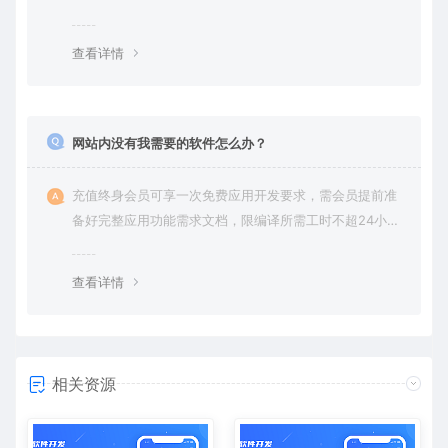
查看详情
网站内没有我需要的软件怎么办？
充值终身会员可享一次免费应用开发要求，需会员提前准
备好完整应用功能需求文档，限编译所需工时不超24小
时。
查看详情
相关资源