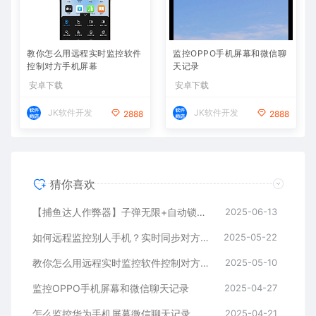
教你怎么用远程实时监控软件
监控OPPO手机屏幕和微信聊
控制对方手机屏幕
天记录
安卓下载
安卓下载
JK软件开发
JK软件开发
2888
2888
猜你喜欢
【捕鱼达人作弊器】子弹无限+自动锁定BOSS鱼，金币爆仓
2025-06-13
如何远程监控别人手机？实时同步对方手机方法推荐
2025-05-22
教你怎么用远程实时监控软件控制对方手机屏幕
2025-05-10
监控OPPO手机屏幕和微信聊天记录
2025-04-27
怎么监控华为手机屏幕微信聊天记录
2025-04-21