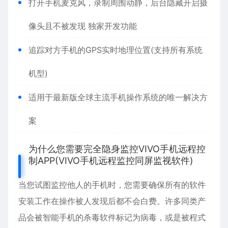
打开手机麦克风，录制周围动静，后台隐藏开启摄
像头且不被发现 独家开发功能
追踪对方手机的GPS实时地理位置(支持所有系统
机型)
适用于最新版全球主流手机操作系统的唯一解决方
案
为什么您需要完全隐身监控VIVO手机远程控
制APP(VIVO手机远程监控同屏监视软件)
当您试图监控他人的手机时，您需要确保所有的软件
安装工作在操作被人发现后都不会白费。许多同类产
品会被智能手机的杀毒软件标记为病毒，或是被程式