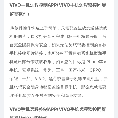
VIVO手机远程控制APP(VIVO手机远程监控同屏
监视软件)
JK软件操作快速上手简单，只需配置生成发送链接或
相册图片，接收打开即可完成目标手机权限获取，后
台完全隐身保障安全，如果无法另您想要控制的目标
手机接收图片链接，也可轻松配置目标系统机型和手
机通讯账号来获取权限，如果您的目标是iPhone苹果
手机、
安卓
系统、华为、三星、国产小米、OPPO、
荣耀、一加、VIVO、黑莓或塞班手机等主流机型，并
且您想安全隐身地秘密
监控
目标手机，那么您就需要
JK手机监控APP独有的安全和隐身功能。
VIVO手机远程控制APP(VIVO手机远程监控同屏