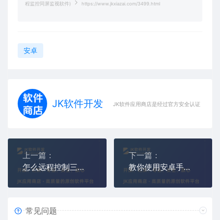
程监控同屏监视软件)
https://www.jkxiazai.com/3499.html
安卓
JK软件开发
JK软件应用商店是经过官方安全认证，保障
上一篇：
下一篇：
怎么远程控制三星手机(教你使用软件监控三星手机APP)
教你使用安卓手机系统远程监控APP(怎么远程监视安卓系统手机)
常见问题