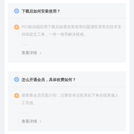
下载后如何安装使用？
PC/移动端应用下载后如遇安装使用问题请联系售后技术支
持或提交工单，一对一指导解决疑难。
查看详情
怎么开通会员，具体收费如何？
请查看会员页面介绍，注册登录后联系右下角在线客服人
工充值。
查看详情