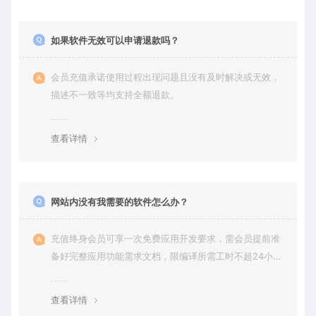
如果软件无效可以申请退款吗？
会员充值承诺使用过程出现问题且没有及时解决或无效，
描述不一致等均支持全额退款。
查看详情
网站内没有我需要的软件怎么办？
充值终身会员可享一次免费应用开发要求，需会员提前准
备好完整应用功能需求文档，限编译所需工时不超24小
时。
查看详情