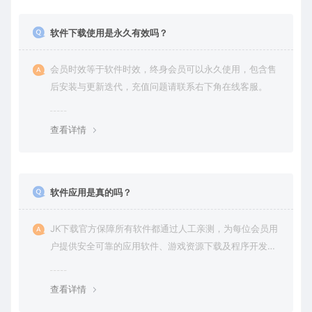
软件下载使用是永久有效吗？
会员时效等于软件时效，终身会员可以永久使用，包含售
后安装与更新迭代，充值问题请联系右下角在线客服。
查看详情
软件应用是真的吗？
JK下载官方保障所有软件都通过人工亲测，为每位会员用
户提供安全可靠的应用软件、游戏资源下载及程序开发服
务。
查看详情