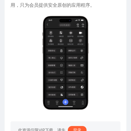
用，只为会员提供安全原创的应用程序。
此资源仅限VIP下载，请先
登录