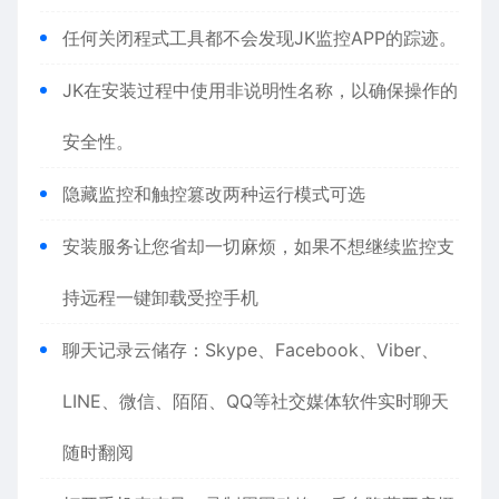
任何关闭程式工具都不会发现JK监控APP的踪迹。
JK在安装过程中使用非说明性名称，以确保操作的
安全性。
隐藏监控和触控篡改两种运行模式可选
安装服务让您省却一切麻烦，如果不想继续监控支
持远程一键卸载受控手机
聊天记录云储存：Skype、Facebook、Viber、
LINE、微信、陌陌、QQ等社交媒体软件实时聊天
随时翻阅