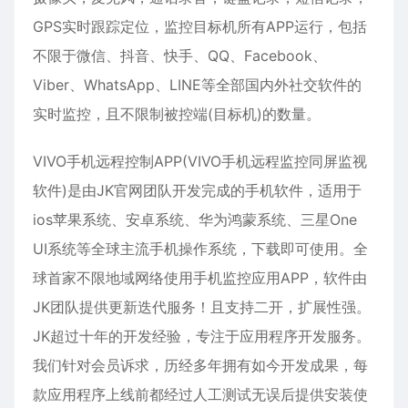
GPS实时跟踪定位，监控目标机所有APP运行，包括
不限于微信、抖音、快手、QQ、Facebook、
Viber、WhatsApp、LINE等全部国内外社交软件的
实时监控，且不限制被控端(目标机)的数量。
VIVO手机远程控制APP(VIVO手机远程监控同屏监视
软件)是由JK官网团队开发完成的手机软件，适用于
ios
苹果
系统、
安卓
系统、华为鸿蒙系统、三星One
UI系统等全球主流手机操作系统，下载即可使用。全
球首家不限地域网络使用手机监控应用APP，软件由
JK团队提供更新迭代服务！且支持二开，扩展性强。
JK超过十年的开发经验，专注于应用程序开发服务。
我们针对会员诉求，历经多年拥有如今开发成果，每
款应用程序上线前都经过人工测试无误后提供安装使