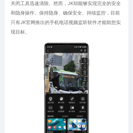
关闭工具迅速清除。然而，JK却能够实现完全的安全
和隐身操作。保持隐身、确保安全、持续监控，目前
只有JK官网推出的手机电话视频监听软件才能助您实
现目标。