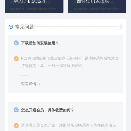
华为手机怎么才能监控苹果手机(给苹果安卓手机装监控软件APP)
如何使用监控软件手机远程控制手机(同屏监控手机屏幕不被发现)
常见问题
下载后如何安装使用？
PC/移动端应用下载后如遇安装使用问题请联系售后技术支
持或提交工单，一对一指导解决疑难。
查看详情
怎么开通会员，具体收费如何？
请查看会员页面介绍，注册登录后联系右下角在线客服人