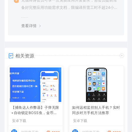
充值终身会员可享一次免费应用开发要求，需会员提前准
备好完整应用功能需求文档，限编译所需工时不超24小
时。
查看详情
相关资源
【捕鱼达人作弊器】子弹无限
如何远程监控别人手机？实时
+自动锁定BOSS鱼，金币爆
同步对方手机方法推荐
仓
安卓下载
安卓下载