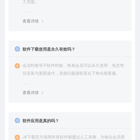
工充值。
查看详情
软件下载使用是永久有效吗？
会员时效等于软件时效，终身会员可以永久使用，包含售
后安装与更新迭代，充值问题请联系右下角在线客服。
查看详情
软件应用是真的吗？
JK下载官方保障所有软件都通过人工亲测，为每位会员用