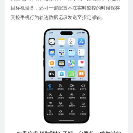
目标机设备，还可一键配置不在实时监控的时候保存
受控手机行为轨迹数据记录发送至指定邮箱。