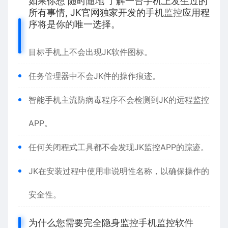
如果你想 随时随地 了解一台手机上发生过的
所有事情, JK官网独家开发的手机
监控
应用程
序将是你的唯一选择。
目标手机上不会出现JK软件图标。
任务管理器中不会JK件的操作痕迹。
智能手机主流防病毒程序不会检测到JK的远程监控
APP。
任何关闭程式工具都不会发现JK监控APP的踪迹。
JK在安装过程中使用非说明性名称，以确保操作的
安全性。
为什么您需要完全隐身监控手机监控软件