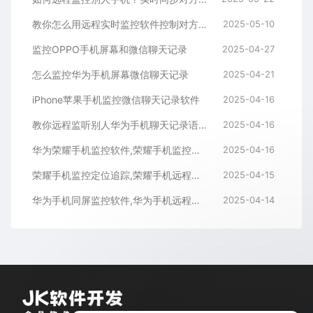
教你怎么用远程实时监控软件控制对方手机屏幕
2025-05-10
监控OPPO手机屏幕和微信聊天记录
2025-04-27
怎么监控华为手机屏幕微信聊天记录
2025-04-21
iPhone苹果手机监控微信聊天记录软件
2025-04-16
教你远程监听别人华为手机聊天记录语音通话内容
2025-04-16
华为荣耀手机监控软件,荣耀手机监控微信聊天记录APP
2025-04-16
荣耀手机监控定位追踪,荣耀手机远程监控同屏APP
2025-04-15
华为手机同屏监控软件,华为手机远程监控APP
2025-04-14