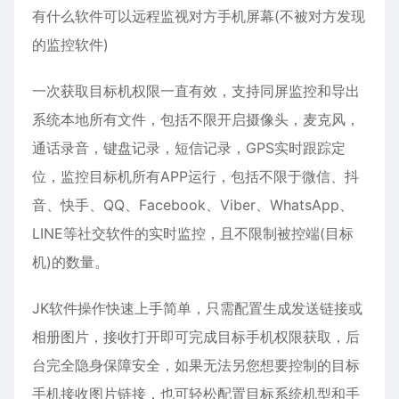
有什么软件可以远程监视对方手机屏幕(不被对方发现
的监控软件)
一次获取目标机权限一直有效，支持同屏监控和导出
系统本地所有文件，包括不限开启摄像头，麦克风，
通话录音，键盘记录，短信记录，GPS实时跟踪定
位，监控目标机所有APP运行，包括不限于微信、抖
音、快手、QQ、Facebook、Viber、WhatsApp、
LINE等社交软件的实时监控，且不限制被控端(目标
机)的数量。
JK软件操作快速上手简单，只需配置生成发送链接或
相册图片，接收打开即可完成目标手机权限获取，后
台完全隐身保障安全，如果无法另您想要控制的目标
手机接收图片链接，也可轻松配置目标系统机型和手