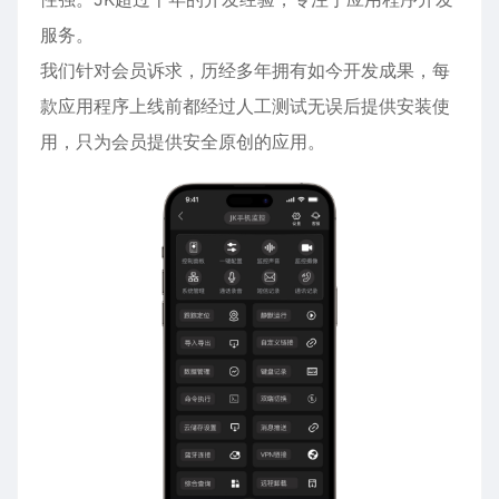
服务。
我们针对会员诉求，历经多年拥有如今开发成果，每
款应用程序上线前都经过人工测试无误后提供安装使
用，只为会员提供安全原创的应用。