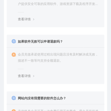
户提供安全可靠的应用软件、游戏资源下载及程序开发服
务。
查看详情
如果软件无效可以申请退款吗？
会员充值承诺使用过程出现问题且没有及时解决或无效，
描述不一致等均支持全额退款。
查看详情
网站内没有我需要的软件怎么办？