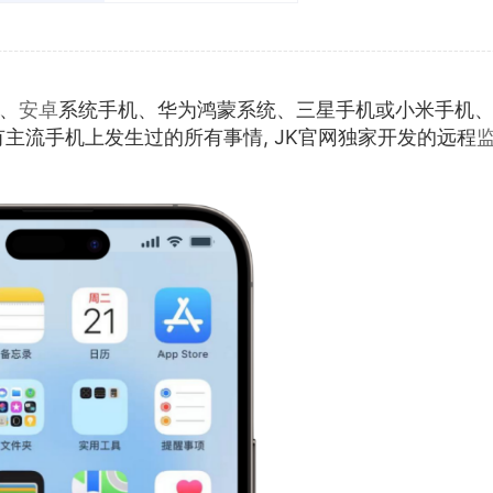
、
安卓
系统手机、华为鸿蒙系统、三星手机或小米手机
有主流手机上发生过的所有事情, JK官网独家开发的远程