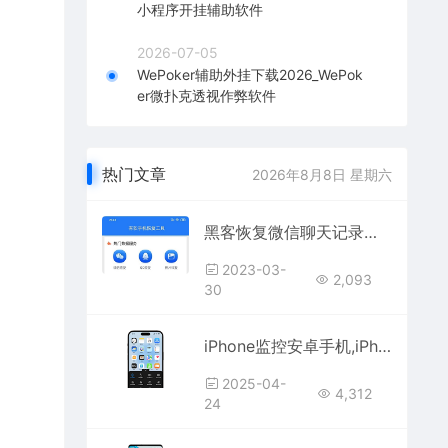
小程序开挂辅助软件
2026-07-05
WePoker辅助外挂下载2026_WePok
er微扑克透视作弊软件
热门文章
2026年8月8日 星期六
黑客恢复微信聊天记录软件APP（黑客恢复苹果安卓微信聊天记录）
2023-03-
2,093
30
iPhone监控安卓手机,iPhone远程监控华为手机软件
2025-04-
4,312
24