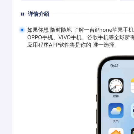
详情介绍
如果你想 随时随地 了解一台iPhone
苹果
手机
OPPO手机、VIVO手机、谷歌手机等全球所
应用程序APP软件将是你的 唯一选择。