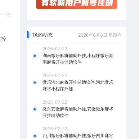
、
TA的动态
2026年8月8日 星期六
监控
2026-07-22
湖南微乐麻将辅助外挂,小程序微乐湖
南麻将开挂辅助软件
2026-07-22
微乐河北麻将开挂辅助软件,河北微乐
麻将小程序外挂
2026-07-22
微乐安徽麻将辅助外挂,安徽微乐麻将
开挂辅助软件
2026-07-22
四川微乐麻将辅助外挂,微乐四川麻将