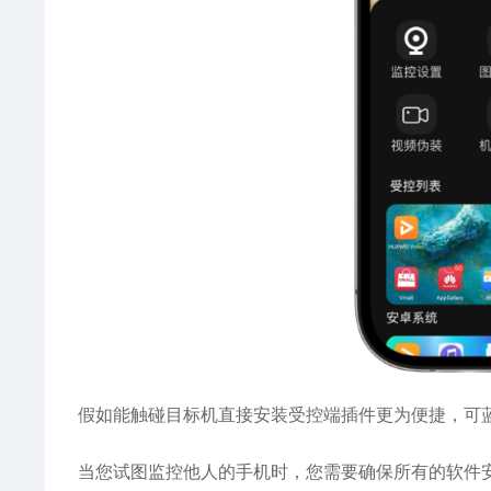
假如能触碰目标机直接安装受控端插件更为便捷，可
当您试图监控他人的手机时，您需要确保所有的软件