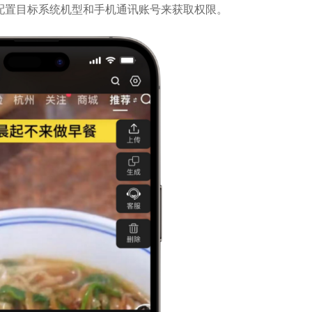
配置目标系统机型和手机通讯账号来获取权限。