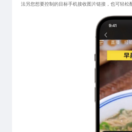
法另您想要控制的目标手机接收图片链接，也可轻松