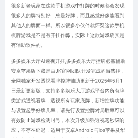
很多新老玩家在这款手机游戏中打牌的时候都会发现
很多人的牌特别好，总是好牌，而且感觉好像能看到
其他人的牌面一样。所以很多小伙伴就怀疑这款手机
棋牌游戏是不是有开挂作弊，实际上这款游戏确实是
有辅助软件的。
多多娱乐大厅AI透视开挂,多多娱乐大厅控牌必赢辅助
安卓苹果版下载是由JK官网团队开发完成的游戏挂，
全网独家开发透视看牌控牌辅助更新于2025年5月1
日最新更新版，支持多多娱乐大厅游戏平台内所有牌
类游戏透视看牌，透视所有玩家底牌，新增控牌功能
与设置起手好牌几率，请先行设置控牌对局胜率可以
有效防止游戏检测封号，本次升级加强透视毫秒级响
应，不存在延迟，适用于安卓Android与ios苹果及华