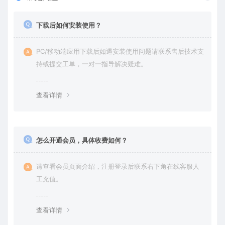
下载后如何安装使用？
PC/移动端应用下载后如遇安装使用问题请联系售后技术支
持或提交工单，一对一指导解决疑难。
查看详情
怎么开通会员，具体收费如何？
请查看会员页面介绍，注册登录后联系右下角在线客服人
工充值。
查看详情