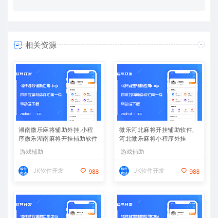
相关资源
湖南微乐麻将辅助外挂,小程
微乐河北麻将开挂辅助软件,
序微乐湖南麻将开挂辅助软件
河北微乐麻将小程序外挂
游戏辅助
游戏辅助
JK软件开发
JK软件开发
988
988