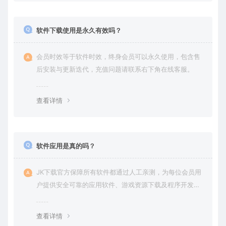
软件下载使用是永久有效吗？
会员时效等于软件时效，终身会员可以永久使用，包含售
后安装与更新迭代，充值问题请联系右下角在线客服。
查看详情
软件应用是真的吗？
JK下载官方保障所有软件都通过人工亲测，为每位会员用
户提供安全可靠的应用软件、游戏资源下载及程序开发服
务。
查看详情