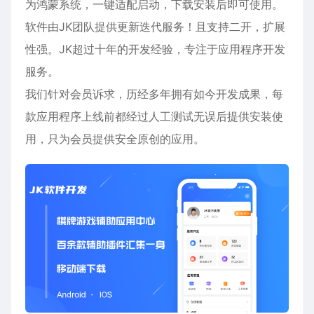
为鸿蒙系统，一键适配启动，下载安装后即可使用。
软件由JK团队提供更新迭代服务！且支持二开，扩展
性强。JK超过十年的开发经验，专注于应用程序开发
服务。
我们针对会员诉求，历经多年拥有如今开发成果，每
款应用程序上线前都经过人工测试无误后提供安装使
用，只为会员提供安全原创的应用。