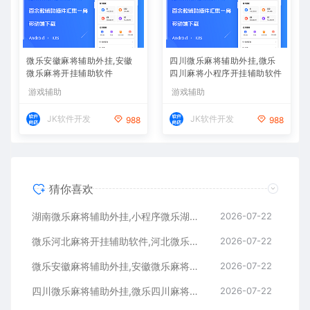
微乐安徽麻将辅助外挂,安徽
四川微乐麻将辅助外挂,微乐
微乐麻将开挂辅助软件
四川麻将小程序开挂辅助软件
游戏辅助
游戏辅助
JK软件开发
JK软件开发
988
988
猜你喜欢
湖南微乐麻将辅助外挂,小程序微乐湖南麻将开挂辅助软件
2026-07-22
微乐河北麻将开挂辅助软件,河北微乐麻将小程序外挂
2026-07-22
微乐安徽麻将辅助外挂,安徽微乐麻将开挂辅助软件
2026-07-22
四川微乐麻将辅助外挂,微乐四川麻将小程序开挂辅助软件
2026-07-22