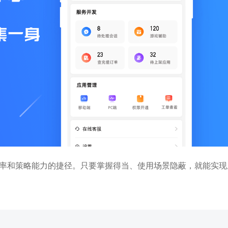
率和策略能力的捷径。只要掌握得当、使用场景隐蔽，就能实现