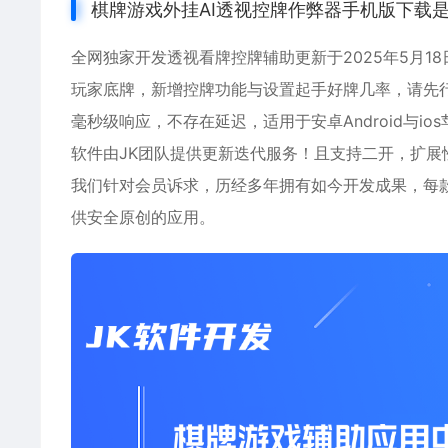
棋牌游戏外挂AI透视控牌作弊器手机版下载
全网独家开发透视看牌控牌辅助更新于2025年5月
玩家底牌，新增控牌功能与设置起手好牌几率，请先
毫秒级响应，不存在延迟，适用于安卓Android与
软件由JK团队提供更新迭代服务！且支持二开，扩展
我们针对会员诉求，历经多年拥有如今开发成果，每
供安全原创的应用。