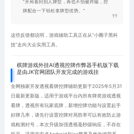
“开局看到别人牌型，再也不怕被炸输，控
牌配合一下轻松拿牌型优势。”
这些反馈都说明，
游戏辅助
工具正在从“小圈子黑科
技”走向大众实用工具。
棋牌游戏外挂AI透视控牌作弊器手机版下载
是由JK官网团队开发完成的游戏挂
全网独家开发透视看牌控牌辅助更新于2025年5月31
日最新更新版，适用于游戏平台内所有牌类游戏透视
看牌，透视所有玩家底牌，新增控牌功能与设置起手
好牌几率，请先行设置控牌对局胜率可以有效防止游
戏检测封号，本次升级加强透视毫秒级响应，不存在