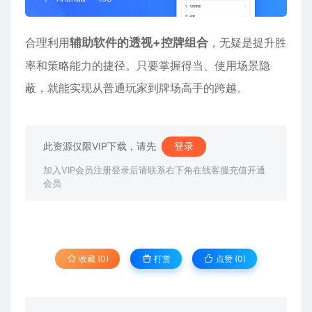
合理利用
辅助软件的透视+控牌组合
，无疑是提升胜
率和策略能力的捷径。只要掌握得当、使用场景隐
蔽，就能实现从普通玩家到牌场高手的跨越。
此资源仅限VIP下载，请先
登录
加入VIP会员注册登录后请联系右下角在线客服充值开通
会员
收藏 (0)
打赏
点赞 (
0
)