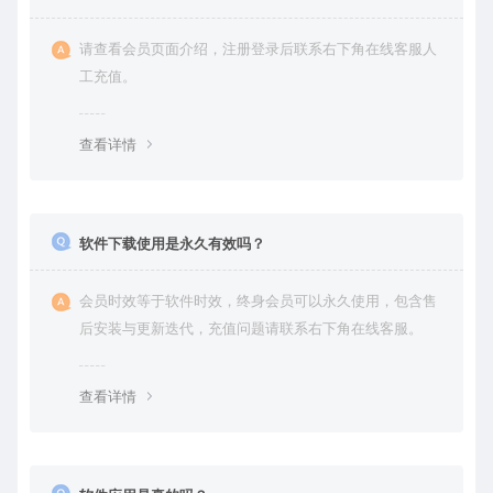
请查看会员页面介绍，注册登录后联系右下角在线客服人
工充值。
查看详情
软件下载使用是永久有效吗？
会员时效等于软件时效，终身会员可以永久使用，包含售
后安装与更新迭代，充值问题请联系右下角在线客服。
查看详情