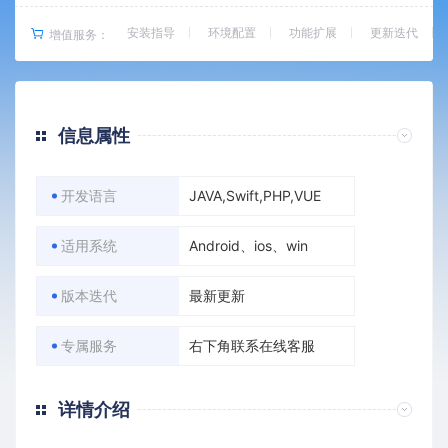
安装指导
环境配置
功能扩展
更新迭代
增值服务：
信息属性
开发语言
JAVA,Swift,PHP,VUE
适用系统
Android、ios、win
版本迭代
最新更新
专属服务
右下角联系在线客服
详情介绍