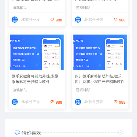
游戏辅助
游戏辅助
JK软件开发
JK软件开发
988
988
微乐安徽麻将辅助外挂,安徽
四川微乐麻将辅助外挂,微乐
微乐麻将开挂辅助软件
四川麻将小程序开挂辅助软件
游戏辅助
游戏辅助
JK软件开发
JK软件开发
988
988
猜你喜欢