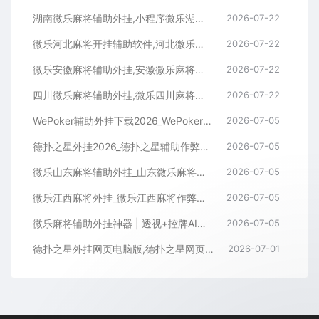
湖南微乐麻将辅助外挂,小程序微乐湖南麻将开挂辅助软件
2026-07-22
微乐河北麻将开挂辅助软件,河北微乐麻将小程序外挂
2026-07-22
微乐安徽麻将辅助外挂,安徽微乐麻将开挂辅助软件
2026-07-22
四川微乐麻将辅助外挂,微乐四川麻将小程序开挂辅助软件
2026-07-22
WePoker辅助外挂下载2026_WePoker微扑克透视作弊软件
2026-07-05
德扑之星外挂2026_德扑之星辅助作弊软件_德扑之星透视器下载
2026-07-05
微乐山东麻将辅助外挂_山东微乐麻将作弊软件透视下载
2026-07-05
微乐江西麻将外挂_微乐江西麻将作弊辅助软件
2026-07-05
微乐麻将辅助外挂神器 | 透视+控牌AI智能辅助，轻松连胜全场！
2026-07-05
德扑之星外挂网页电脑版,德扑之星网页版透视辅助器
2026-07-01