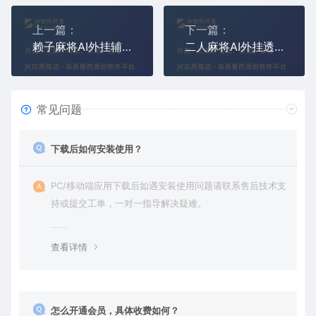
上一篇：
下一篇：
赖子麻将AI外挂辅助器：自动识赖、智能摸牌提示功能全上线
二人麻将AI外挂透视作弊：情侣对战、快节奏娱乐专属辅助工具包
常见问题
下载后如何安装使用？
PC/移动端应用下载后如遇安装使用问题请联系售后技术支
持或提交工单，一对一指导解决疑难。
查看详情
怎么开通会员，具体收费如何？