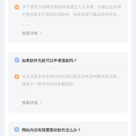
JK下载官方保障所有软件都通过人工亲测，为每位会员用
户提供安全可靠的应用软件、游戏资源下载及程序开发服
务。
查看详情
如果软件无效可以申请退款吗？
会员充值承诺使用过程出现问题且没有及时解决或无效，
描述不一致等均支持全额退款。
查看详情
网站内没有我需要的软件怎么办？