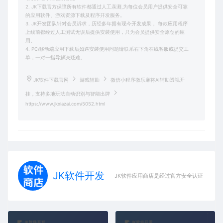
2. JK下载官方保障所有软件都通过人工亲测,为每位会员用户提供安全可靠
的应用软件、游戏资源下载及程序开发服务。
3. JK开发团队针对会员诉求，历经多年拥有现今开发成果， 每款应用程序
上线前都经过人工测试无误后提供安装使用，只为会员提供安全原创的应
用。
4. PC/移动端应用下载后如遇安装使用问题请联系右下角在线客服或提交工
单，一对一指导解决疑难。
JK软件下载官网
游戏辅助
微信小程序微乐麻将AI辅助透视开
挂，支持多地玩法自动识别与智能出牌
https://www.jkxiazai.com/5052.html
JK软件开发
JK软件应用商店是经过官方安全认证，保障