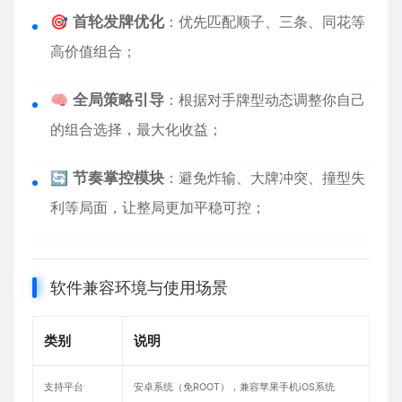
🎯
首轮发牌优化
：优先匹配顺子、三条、同花等
高价值组合；
🧠
全局策略引导
：根据对手牌型动态调整你自己
的组合选择，最大化收益；
🔄
节奏掌控模块
：避免炸输、大牌冲突、撞型失
利等局面，让整局更加平稳可控；
软件兼容环境与使用场景
类别
说明
支持平台
安卓系统（免ROOT），兼容苹果手机iOS系统