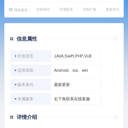
安装指导
环境配置
功能扩展
更新迭代
增值服务：
信息属性
开发语言
JAVA,Swift,PHP,VUE
适用系统
Android、ios、win
版本迭代
最新更新
专属服务
右下角联系在线客服
详情介绍