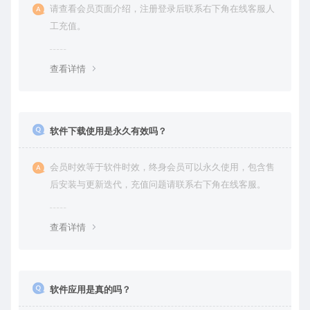
请查看会员页面介绍，注册登录后联系右下角在线客服人
工充值。
查看详情
软件下载使用是永久有效吗？
会员时效等于软件时效，终身会员可以永久使用，包含售
后安装与更新迭代，充值问题请联系右下角在线客服。
查看详情
软件应用是真的吗？