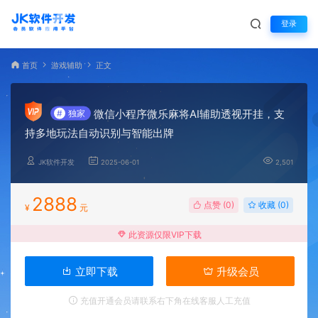
登录
首页
游戏辅助
正文
微信小程序微乐麻将AI辅助透视开挂，支
#
独家
持多地玩法自动识别与智能出牌
JK软件开发
2025-06-01
2,501
2888
点赞 (
0
)
收藏 (0)
¥
元
此资源仅限VIP下载
立即下载
升级会员
充值开通会员请联系右下角在线客服人工充值