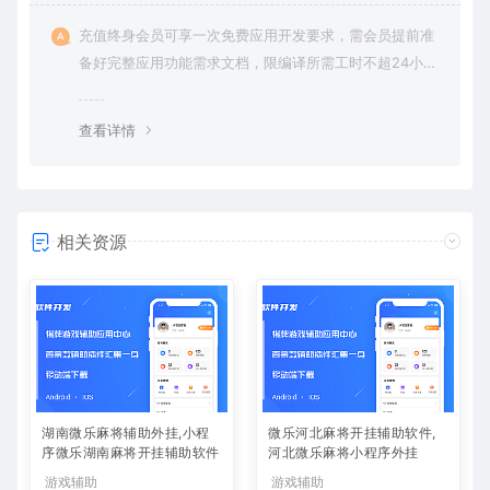
充值终身会员可享一次免费应用开发要求，需会员提前准
备好完整应用功能需求文档，限编译所需工时不超24小
时。
查看详情
相关资源
湖南微乐麻将辅助外挂,小程
微乐河北麻将开挂辅助软件,
序微乐湖南麻将开挂辅助软件
河北微乐麻将小程序外挂
游戏辅助
游戏辅助