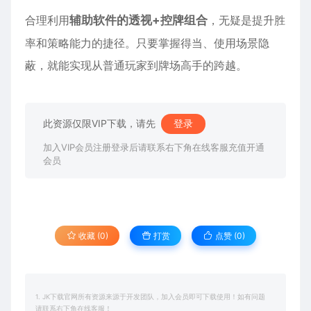
合理利用
辅助软件的透视+控牌组合
，无疑是提升胜
率和策略能力的捷径。只要掌握得当、使用场景隐
蔽，就能实现从普通玩家到牌场高手的跨越。
此资源仅限VIP下载，请先
登录
加入VIP会员注册登录后请联系右下角在线客服充值开通
会员
收藏 (0)
打赏
点赞 (
0
)
1. JK下载官网所有资源来源于开发团队，加入会员即可下载使用！如有问题
请联系右下角在线客服！