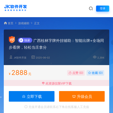
登录
首页
游戏辅助
正文
广西桂林字牌外挂辅助：智能出牌+全场同
#
独家
步看牌，轻松当庄拿分
JK软件开发
2025-06-02
2,394
2888
点赞 (
0
)
收藏 (0)
¥
元
此资源仅限VIP下载
立即下载
升级会员
充值开通会员请联系右下角在线客服人工充值