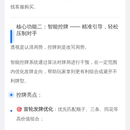
线客服购买。
核心功能二：智能控牌 —— 精准引导，轻松
压制对手
透视是认清局势，控牌则是改写局势。
智能控牌系统通过算法对牌局进行干预，在一定范围
内优化发牌走向，帮助玩家拿到更有利组合或避开不
利牌型。
控牌亮点：
🎯
首轮发牌优化
：优先匹配顺子、三条、同花等
高价值组合；