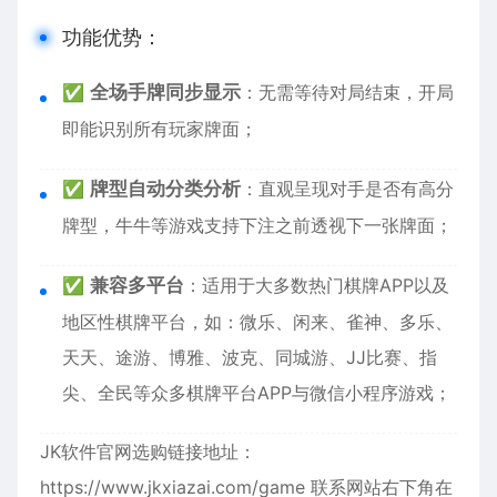
功能优势：
✅
全场手牌同步显示
：无需等待对局结束，开局
即能识别所有玩家牌面；
✅
牌型自动分类分析
：直观呈现对手是否有高分
牌型，牛牛等游戏支持下注之前透视下一张牌面；
✅
兼容多平台
：适用于大多数热门棋牌APP以及
地区性棋牌平台，如：微乐、闲来、雀神、多乐、
天天、途游、博雅、波克、同城游、JJ比赛、指
尖、全民等众多棋牌平台APP与微信小程序游戏；
JK软件官网
选购链接地址：
https://www.jkxiazai.com/game
联系网站右下角在