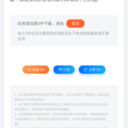
此资源仅限VIP下载，请先
登录
加入VIP会员注册登录后请联系右下角在线客服充值开通
会员
收藏 (0)
打赏
点赞 (
0
)
1. JK下载官网所有资源来源于开发团队，加入会员即可下载使用！如有问题
请联系右下角在线客服！
2. JK下载官方保障所有软件都通过人工亲测,为每位会员用户提供安全可靠
的应用软件、游戏资源下载及程序开发服务。
3. JK开发团队针对会员诉求，历经多年拥有现今开发成果， 每款应用程序
上线前都经过人工测试无误后提供安装使用，只为会员提供安全原创的应
用。