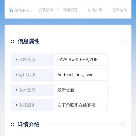
安装指导
环境配置
功能扩展
更新迭代
增值服务：
信息属性
开发语言
JAVA,Swift,PHP,VUE
适用系统
Android、ios、win
版本迭代
最新更新
专属服务
右下角联系在线客服
详情介绍