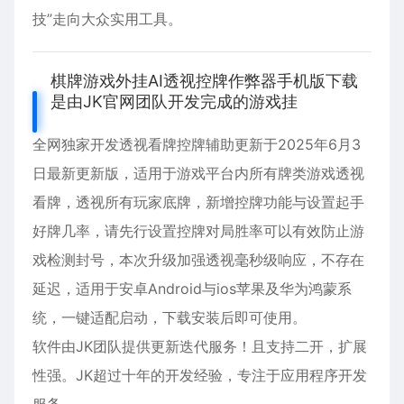
技”走向大众实用工具。
棋牌游戏外挂AI透视控牌作弊器手机版下载
是由JK官网团队开发完成的游戏挂
全网独家开发透视看牌控牌辅助更新于2025年6月3
日最新更新版，适用于游戏平台内所有牌类游戏透视
看牌，透视所有玩家底牌，新增控牌功能与设置起手
好牌几率，请先行设置控牌对局胜率可以有效防止游
戏检测封号，本次升级加强透视毫秒级响应，不存在
延迟，适用于安卓Android与ios苹果及华为鸿蒙系
统，一键适配启动，下载安装后即可使用。
软件由JK团队提供更新迭代服务！且支持二开，扩展
性强。JK超过十年的开发经验，专注于应用程序开发