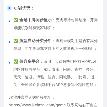
功能优势：
✅
全场手牌同步显示
：无需等待对局结束，开局
即能识别所有玩家牌面；
✅
牌型自动分类分析
：直观呈现对手是否有高分
牌型，牛牛等游戏支持下注之前透视下一张牌面；
✅
兼容多平台
：适用于大多数热门棋牌APP以及
地区性棋牌平台，如：微乐、闲来、雀神、多乐、
天天、途游、博雅、波克、同城游、JJ比赛、指
尖、全民等众多棋牌平台APP与微信小程序游戏；
JK软件官网
选购链接地址：
https://www.jkxiazai.com/game
联系网站右下角在