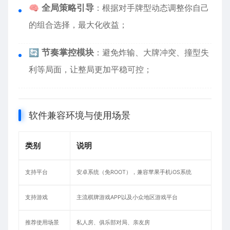
🧠
全局策略引导
：根据对手牌型动态调整你自己
的组合选择，最大化收益；
🔄
节奏掌控模块
：避免炸输、大牌冲突、撞型失
利等局面，让整局更加平稳可控；
软件兼容环境与使用场景
类别
说明
支持平台
安卓系统（免ROOT），兼容苹果手机iOS系统
支持游戏
主流棋牌游戏APP以及小众地区游戏平台
推荐使用场景
私人房、俱乐部对局、亲友房