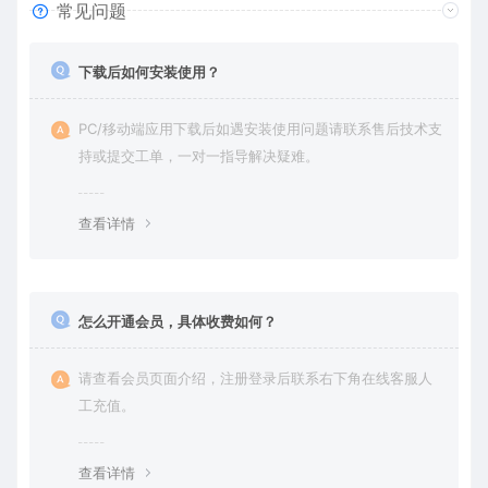
常见问题
下载后如何安装使用？
PC/移动端应用下载后如遇安装使用问题请联系售后技术支
持或提交工单，一对一指导解决疑难。
查看详情
怎么开通会员，具体收费如何？
请查看会员页面介绍，注册登录后联系右下角在线客服人
工充值。
查看详情