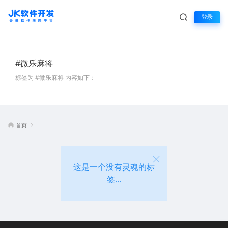
登录
#微乐麻将
标签为 #微乐麻将 内容如下：
首页
这是一个没有灵魂的标
签...