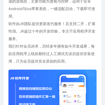
成的游戏挂，主要功能为透视与控牌，适用于
安卓
Android与ios苹果系统，一键适配启动，下载即可使
用。
软件由JK团队提供更新迭代服务！且支持二开，扩展
性强。JK超过十年的开发经验，专注于应用程序开发
服务。
我们针对会员诉求，历经多年拥有如今开发成果，每
款应用程序上线前都经过人工测试无误后提供安装使
用，只为会员提供安全原创的应用。