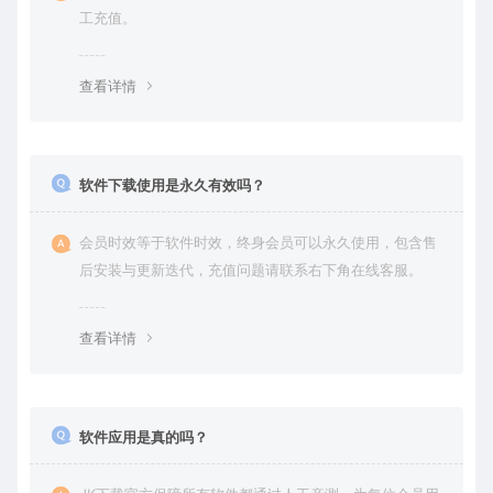
工充值。
查看详情
软件下载使用是永久有效吗？
会员时效等于软件时效，终身会员可以永久使用，包含售
后安装与更新迭代，充值问题请联系右下角在线客服。
查看详情
软件应用是真的吗？