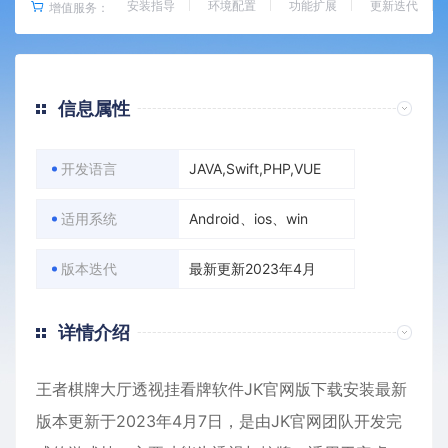
安装指导
环境配置
功能扩展
更新迭代
增值服务：
信息属性
开发语言
JAVA,Swift,PHP,VUE
适用系统
Android、ios、win
版本迭代
最新更新2023年4月
详情介绍
王者棋牌大厅透视挂看牌软件JK官网版下载安装最新
版本更新于2023年4月7日，是由JK官网团队开发完