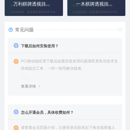
万利棋牌透视挂看牌软件，万利娱乐场辅助器2023最新版
一木棋牌透视挂看牌软件，一木棋牌2023最新辅助器
常见问题
下载后如何安装使用？
PC/移动端应用下载后如遇安装使用问题请联系售后技术支
持或提交工单，一对一指导解决疑难。
查看详情
怎么开通会员，具体收费如何？
请查看会员页面介绍，注册登录后联系右下角在线客服人