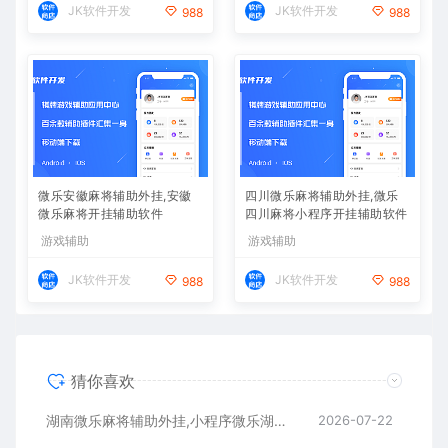
JK软件开发
JK软件开发
988
988
微乐安徽麻将辅助外挂,安徽
四川微乐麻将辅助外挂,微乐
微乐麻将开挂辅助软件
四川麻将小程序开挂辅助软件
游戏辅助
游戏辅助
JK软件开发
JK软件开发
988
988
猜你喜欢
湖南微乐麻将辅助外挂,小程序微乐湖南麻将开挂辅助软件
2026-07-22