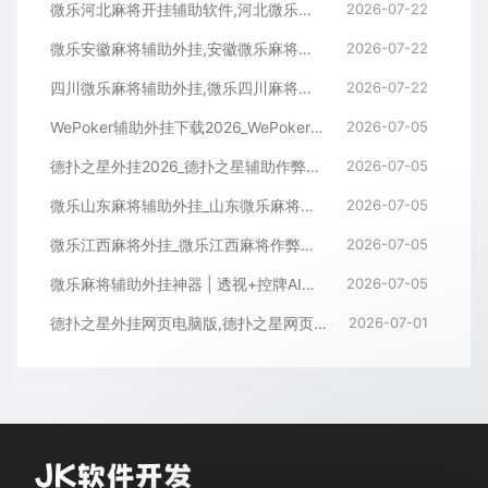
微乐河北麻将开挂辅助软件,河北微乐麻将小程序外挂
2026-07-22
微乐安徽麻将辅助外挂,安徽微乐麻将开挂辅助软件
2026-07-22
四川微乐麻将辅助外挂,微乐四川麻将小程序开挂辅助软件
2026-07-22
WePoker辅助外挂下载2026_WePoker微扑克透视作弊软件
2026-07-05
德扑之星外挂2026_德扑之星辅助作弊软件_德扑之星透视器下载
2026-07-05
微乐山东麻将辅助外挂_山东微乐麻将作弊软件透视下载
2026-07-05
微乐江西麻将外挂_微乐江西麻将作弊辅助软件
2026-07-05
微乐麻将辅助外挂神器 | 透视+控牌AI智能辅助，轻松连胜全场！
2026-07-05
德扑之星外挂网页电脑版,德扑之星网页版透视辅助器
2026-07-01