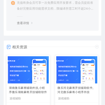
充值终身会员可享一次免费应用开发要求，需会员提前准
备好完整应用功能需求文档，限编译所需工时不超24小
时。
查看详情
相关资源
湖南微乐麻将辅助外挂,小程
微乐河北麻将开挂辅助软件,
序微乐湖南麻将开挂辅助软件
河北微乐麻将小程序外挂
游戏辅助
游戏辅助