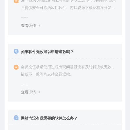
JK下载官方保障所有软件都通过人工亲测，为每位会员用
户提供安全可靠的应用软件、游戏资源下载及程序开发服
务。
查看详情
如果软件无效可以申请退款吗？
会员充值承诺使用过程出现问题且没有及时解决或无效，
描述不一致等均支持全额退款。
查看详情
网站内没有我需要的软件怎么办？