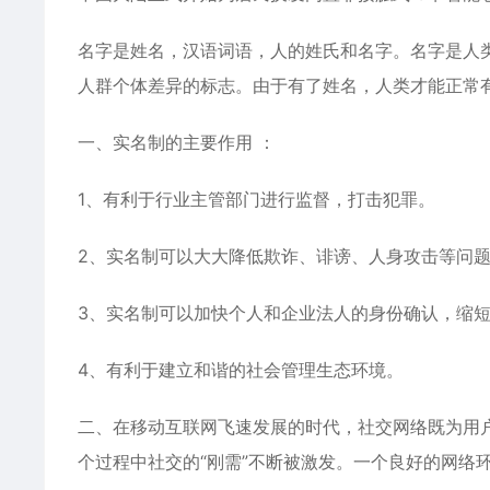
名字是姓名，汉语词语，人的姓氏和名字。名字是人
人群个体差异的标志。由于有了姓名，人类才能正常
一、实名制的主要作用 ：
1、有利于行业主管部门进行监督，打击犯罪。
2、实名制可以大大降低欺诈、诽谤、人身攻击等问
3、实名制可以加快个人和企业法人的身份确认，缩
4、有利于建立和谐的社会管理生态环境。
二、在移动互联网飞速发展的时代，社交网络既为用
个过程中社交的“刚需”不断被激发。一个良好的网络