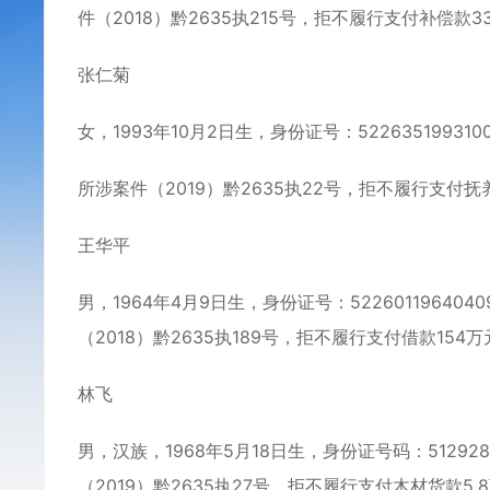
件（2018）黔2635执215号，拒不履行支付补偿款3
张仁菊
女，1993年10月2日生，身份证号：5226351993
所涉案件（2019）黔2635执22号，拒不履行支付抚
王华平
男，1964年4月9日生，身份证号：5226011964
（2018）黔2635执189号，拒不履行支付借款154
林飞
男，汉族，1968年5月18日生，身份证号码：51292
（2019）黔2635执27号，拒不履行支付木材货款5.