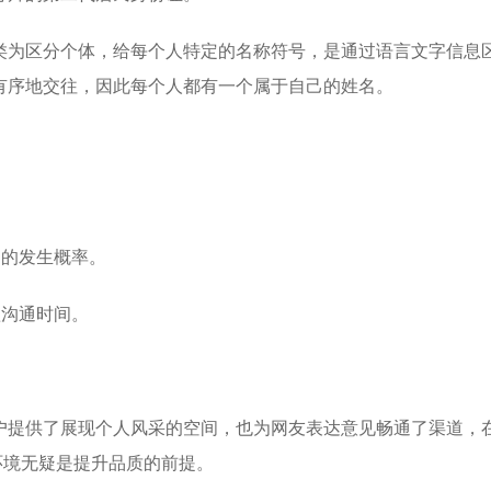
类为区分个体，给每个人特定的名称符号，是通过语言文字信息
有序地交往，因此每个人都有一个属于自己的姓名。
题的发生概率。
短沟通时间。
户提供了展现个人风采的空间，也为网友表达意见畅通了渠道，
环境无疑是提升品质的前提。