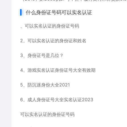
什么身份证号码可以实名认证
、可以实名认证的身份证号码
2、可以实名认证的身份证和姓名
3、身份证号是几位？
4、游戏实名认证身份证号大全有效期
5、防沉迷身份大全2021
6、成人身份证号大全实名认证2023
可以实名认证的身份证号码