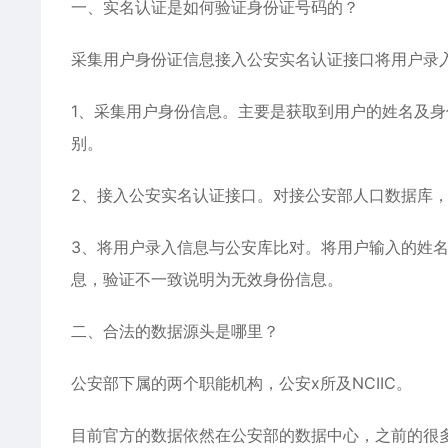
一、实名认证是如何验证身份证号码的？
采集用户身份证信息接入公安实名认证接口将用户录
1、采集用户身份信息。主要是获取到用户的姓名及身
别。
2、接入公安实名认证接口。对接公安部人口数据库
3、将用户录入信息与公安库比对。将用户输入的姓
息，验证不一致说明为无效身份信息。
二、合法的数据源头是哪里？
公安部下属的两个职能机构，公安x所及NCIIC。
目前官方的数据依然在公安部的数据中心，之前的很多年