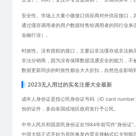
安全性。市场上大量小微接口供应商对外供应接口，
通过缓存调用者的用户数据转售给调用者的同行业来
金融行业）。
时效性。没有授权的接口，主要以非法缓存或非法购
非法分销商，因为没有保障数据流通安全的能力，不
数据更新同步的时效性都会大大折扣，自然也会影响
2023无人用过的实名注册大全最新
成年人身份证是指公民身份证号码（ID card nu
份的证件，多由各国或地区政府发行予公民。
中华人民共和国居民身份证在1984年前写作“身份证”。
中国大陆正式开始为居民换发内置非接触式IC卡智能