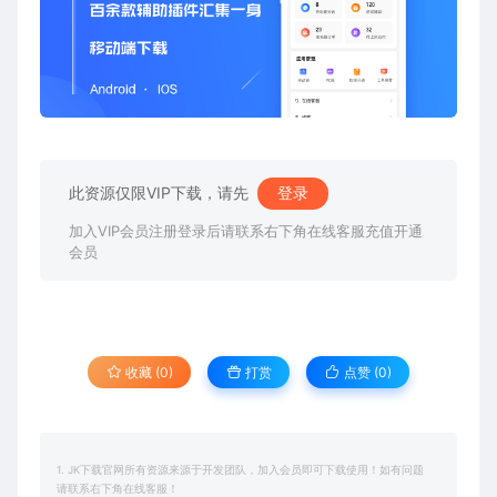
此资源仅限VIP下载，请先
登录
加入VIP会员注册登录后请联系右下角在线客服充值开通
会员
收藏 (0)
打赏
点赞 (
0
)
1. JK下载官网所有资源来源于开发团队，加入会员即可下载使用！如有问题
请联系右下角在线客服！