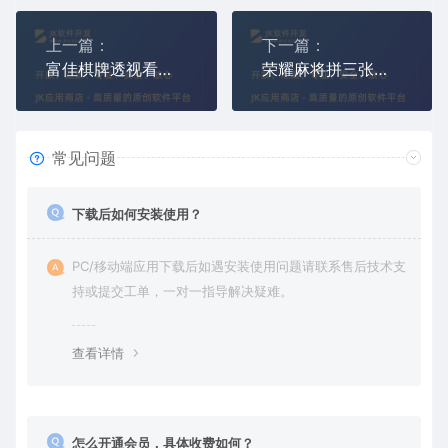
上一篇：
下一篇：
富佳棋牌透视看牌软件（富佳棋牌透视挂作弊器）
荣耀麻将拼三张透视挂看牌器（荣耀麻将炸金花作弊器）
常见问题
下载后如何安装使用？
PC/移动端应用下载后如遇安装使用问题请联系售后技术支
持或提交工单，一对一指导解决疑难。
查看详情
怎么开通会员，具体收费如何？