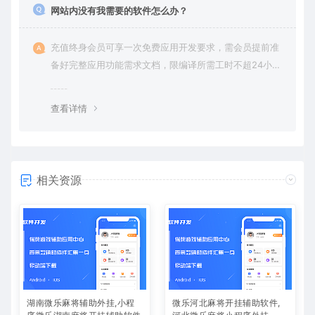
网站内没有我需要的软件怎么办？
充值终身会员可享一次免费应用开发要求，需会员提前准
备好完整应用功能需求文档，限编译所需工时不超24小
时。
查看详情
相关资源
湖南微乐麻将辅助外挂,小程
微乐河北麻将开挂辅助软件,