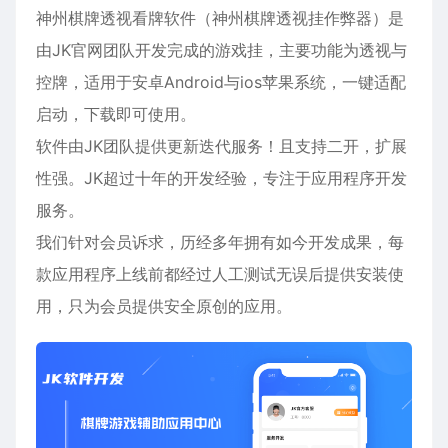
神州棋牌透视看牌软件（神州棋牌透视挂作弊器）是
由JK官网团队开发完成的游戏挂，主要功能为透视与
控牌，适用于
安卓
Android与ios苹果系统，一键适配
启动，下载即可使用。
软件由JK团队提供更新迭代服务！且支持二开，扩展
性强。JK超过十年的开发经验，专注于应用程序开发
服务。
我们针对会员诉求，历经多年拥有如今开发成果，每
款应用程序上线前都经过人工测试无误后提供安装使
用，只为会员提供安全原创的应用。