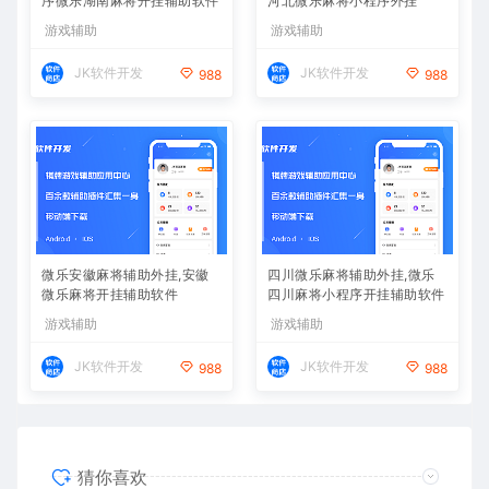
序微乐湖南麻将开挂辅助软件
河北微乐麻将小程序外挂
游戏辅助
游戏辅助
JK软件开发
JK软件开发
988
988
微乐安徽麻将辅助外挂,安徽
四川微乐麻将辅助外挂,微乐
微乐麻将开挂辅助软件
四川麻将小程序开挂辅助软件
游戏辅助
游戏辅助
JK软件开发
JK软件开发
988
988
猜你喜欢