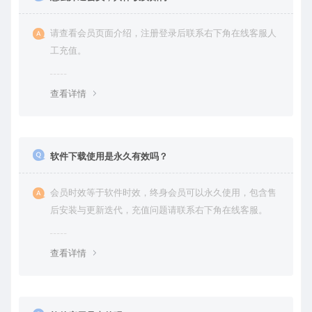
请查看会员页面介绍，注册登录后联系右下角在线客服人
工充值。
查看详情
软件下载使用是永久有效吗？
会员时效等于软件时效，终身会员可以永久使用，包含售
后安装与更新迭代，充值问题请联系右下角在线客服。
查看详情