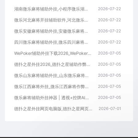
湖南微乐麻将辅助外挂,小程序微乐湖南麻将开挂辅助软件
2026-07-22
微乐河北麻将开挂辅助软件,河北微乐麻将小程序外挂
2026-07-22
微乐安徽麻将辅助外挂,安徽微乐麻将开挂辅助软件
2026-07-22
四川微乐麻将辅助外挂,微乐四川麻将小程序开挂辅助软件
2026-07-22
WePoker辅助外挂下载2026_WePoker微扑克透视作弊软件
2026-07-05
德扑之星外挂2026_德扑之星辅助作弊软件_德扑之星透视器下载
2026-07-05
微乐山东麻将辅助外挂_山东微乐麻将作弊软件透视下载
2026-07-05
微乐江西麻将外挂_微乐江西麻将作弊辅助软件
2026-07-05
微乐麻将辅助外挂神器 | 透视+控牌AI智能辅助，轻松连胜全场！
2026-07-05
德扑之星外挂网页电脑版,德扑之星网页版透视辅助器
2026-07-01