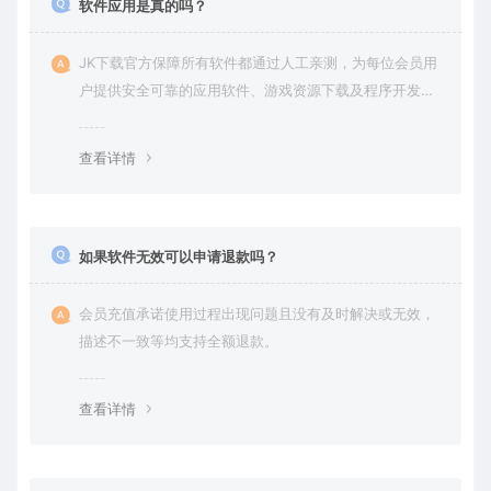
软件应用是真的吗？
JK下载官方保障所有软件都通过人工亲测，为每位会员用
户提供安全可靠的应用软件、游戏资源下载及程序开发服
务。
查看详情
如果软件无效可以申请退款吗？
会员充值承诺使用过程出现问题且没有及时解决或无效，
描述不一致等均支持全额退款。
查看详情