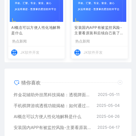
AI概念可以方便人性化地解释
安装国内APP有被监控风险-
是什么
主要看原装和后续自己装了哪
些软件-苹果手机装中国软件
热点新闻
热点新闻
一样被监控
JK软件开发
JK软件开发
猜你喜欢
炸金花辅助外挂黑科技揭秘：透视牌面+控制发牌
2025-05-11
手机棋牌游戏透视功能揭秘：如何通过辅助软件实现作弊
2025-05-04
AI概念可以方便人性化地解释是什么
2025-04-26
安装国内APP有被监控风险-主要看原装和后续自己装了哪些软件-苹果手机装中国软件一样被监控
2025-04-17