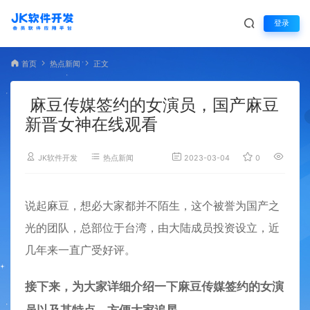
登录
首页
热点新闻
正文
麻豆传媒签约的女演员，国产麻豆
新晋女神在线观看
JK软件开发
热点新闻
2023-03-04
0
4,753
说起麻豆，想必大家都并不陌生，这个被誉为国产之
光的团队，总部位于台湾，由大陆成员投资设立，近
几年来一直广受好评。
接下来，为大家详细介绍一下麻豆传媒签约的女演