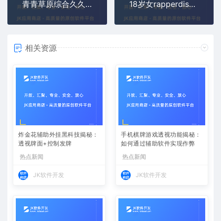
青青草原综合久久大伊人精品高清在线观看
18岁女rapperdisssubs欢迎您 - 老狼的视频都是免费在线观看
相关资源
炸金花辅助外挂黑科技揭秘：
手机棋牌游戏透视功能揭秘：
透视牌面+控制发牌
如何通过辅助软件实现作弊
热点新闻
热点新闻
JK软件开发
JK软件开发