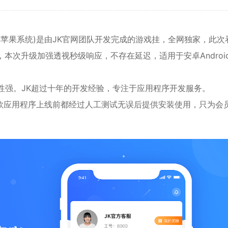
卓
苹果系统)是由JK官网团队开发完成的游戏挂，全网独家，此次
牌，本次升级加强透视秒级响应，不存在延迟，适用于
安卓
Andro
性强。JK超过十年的开发经验，专注于应用程序开发服务。
款应用程序上线前都经过人工测试无误后提供安装使用，只为会