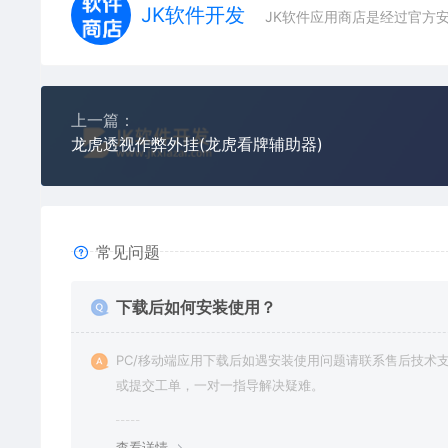
JK软件开发
JK软件应用商店是经过官方
上一篇：
龙虎透视作弊外挂(龙虎看牌辅助器)
常见问题
下载后如何安装使用？
PC/移动端应用下载后如遇安装使用问题请联系售后技术
或提交工单，一对一指导解决疑难。
查看详情