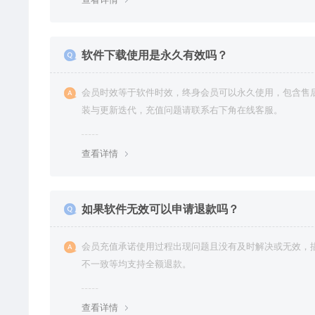
软件下载使用是永久有效吗？
会员时效等于软件时效，终身会员可以永久使用，包含售
装与更新迭代，充值问题请联系右下角在线客服。
查看详情
如果软件无效可以申请退款吗？
会员充值承诺使用过程出现问题且没有及时解决或无效，
不一致等均支持全额退款。
查看详情