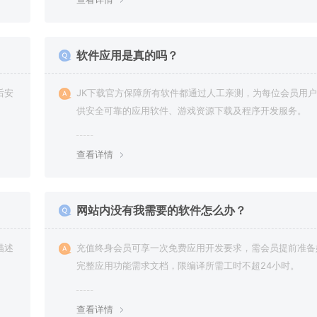
软件应用是真的吗？
后安
JK下载官方保障所有软件都通过人工亲测，为每位会员用
供安全可靠的应用软件、游戏资源下载及程序开发服务。
查看详情
网站内没有我需要的软件怎么办？
描述
充值终身会员可享一次免费应用开发要求，需会员提前准备
完整应用功能需求文档，限编译所需工时不超24小时。
查看详情