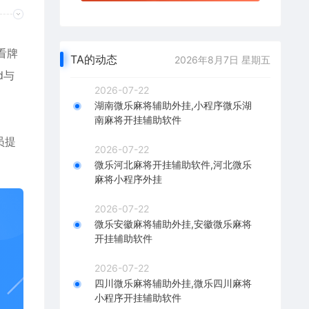
看牌
TA的动态
2026年8月7日 星期五
id与
2026-07-22
湖南微乐麻将辅助外挂,小程序微乐湖
南麻将开挂辅助软件
员提
2026-07-22
微乐河北麻将开挂辅助软件,河北微乐
麻将小程序外挂
2026-07-22
微乐安徽麻将辅助外挂,安徽微乐麻将
开挂辅助软件
2026-07-22
四川微乐麻将辅助外挂,微乐四川麻将
小程序开挂辅助软件