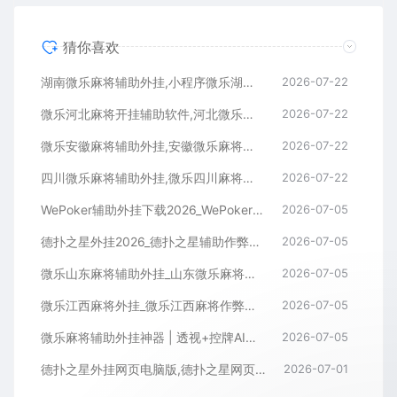
猜你喜欢
湖南微乐麻将辅助外挂,小程序微乐湖南麻将开挂辅助软件
2026-07-22
微乐河北麻将开挂辅助软件,河北微乐麻将小程序外挂
2026-07-22
微乐安徽麻将辅助外挂,安徽微乐麻将开挂辅助软件
2026-07-22
四川微乐麻将辅助外挂,微乐四川麻将小程序开挂辅助软件
2026-07-22
WePoker辅助外挂下载2026_WePoker微扑克透视作弊软件
2026-07-05
德扑之星外挂2026_德扑之星辅助作弊软件_德扑之星透视器下载
2026-07-05
微乐山东麻将辅助外挂_山东微乐麻将作弊软件透视下载
2026-07-05
微乐江西麻将外挂_微乐江西麻将作弊辅助软件
2026-07-05
微乐麻将辅助外挂神器 | 透视+控牌AI智能辅助，轻松连胜全场！
2026-07-05
德扑之星外挂网页电脑版,德扑之星网页版透视辅助器
2026-07-01