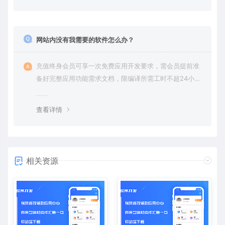
网站内没有我需要的软件怎么办？
充值终身会员可享一次免费应用开发要求，需会员提前准
备好完整应用功能需求文档，限编译所需工时不超24小
时。
查看详情
相关资源