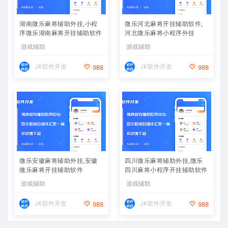
湖南微乐麻将辅助外挂,小程
微乐河北麻将开挂辅助软件,
序微乐湖南麻将开挂辅助软件
河北微乐麻将小程序外挂
游戏辅助
游戏辅助
JK软件开发
JK软件开发
988
988
微乐安徽麻将辅助外挂,安徽
四川微乐麻将辅助外挂,微乐
微乐麻将开挂辅助软件
四川麻将小程序开挂辅助软件
游戏辅助
游戏辅助
JK软件开发
JK软件开发
988
988