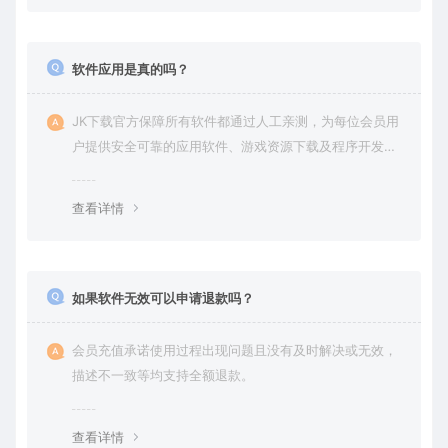
软件应用是真的吗？
JK下载官方保障所有软件都通过人工亲测，为每位会员用
户提供安全可靠的应用软件、游戏资源下载及程序开发服
务。
查看详情
如果软件无效可以申请退款吗？
会员充值承诺使用过程出现问题且没有及时解决或无效，
描述不一致等均支持全额退款。
查看详情