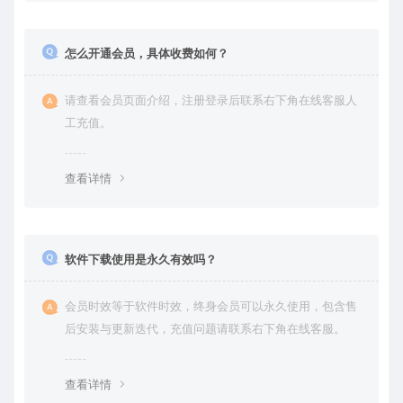
怎么开通会员，具体收费如何？
请查看会员页面介绍，注册登录后联系右下角在线客服人
工充值。
查看详情
软件下载使用是永久有效吗？
会员时效等于软件时效，终身会员可以永久使用，包含售
后安装与更新迭代，充值问题请联系右下角在线客服。
查看详情