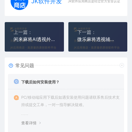
JK软件开发
JK软件应用商店是经过官方安全认证，保障
上一篇：
下一篇：
闲来麻将AI透视外挂(广东闲来麻将作弊器辅助挂)
微乐麻将透视辅助软件(微信小程序微乐透视外挂下载)
常见问题
下载后如何安装使用？
PC/移动端应用下载后如遇安装使用问题请联系售后技术支
持或提交工单，一对一指导解决疑难。
查看详情