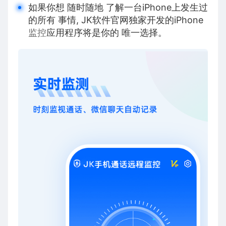
如果你想 随时随地 了解一台iPhone上发生过
的所有 事情, JK软件官网独家开发的iPhone
监控
应用程序将是你的 唯一选择。