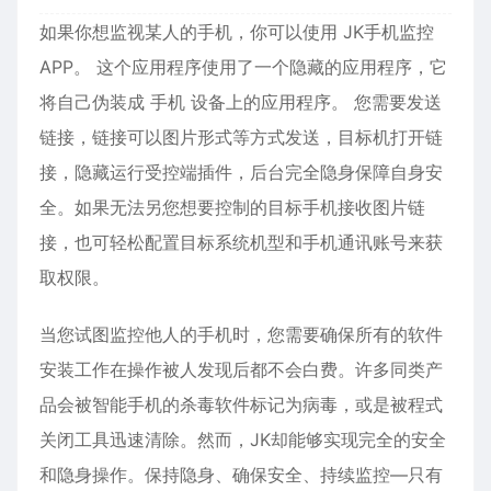
如果你想监视某人的手机，你可以使用 JK手机监控
APP。 这个应用程序使用了一个隐藏的应用程序，它
将自己伪装成 手机 设备上的应用程序。 您需要发送
链接，链接可以图片形式等方式发送，目标机打开链
接，隐藏运行受控端插件，后台完全隐身保障自身安
全。如果无法另您想要控制的目标手机接收图片链
接，也可轻松配置目标系统机型和手机通讯账号来获
取权限。
当您试图监控他人的手机时，您需要确保所有的软件
安装工作在操作被人发现后都不会白费。许多同类产
品会被智能手机的杀毒软件标记为病毒，或是被程式
关闭工具迅速清除。然而，JK却能够实现完全的安全
和隐身操作。保持隐身、确保安全、持续监控—只有