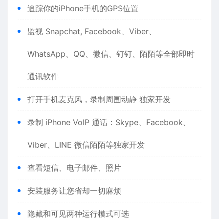
追踪你的iPhone手机的GPS位置
监视 Snapchat, Facebook、Viber、
WhatsApp、QQ、微信、钉钉、陌陌等全部即时
通讯软件
打开手机麦克风，录制周围动静 独家开发
录制 iPhone VoIP 通话：Skype、Facebook、
Viber、LINE 微信陌陌等独家开发
查看短信、电子邮件、照片
安装服务让您省却一切麻烦
隐藏和可见两种运行模式可选