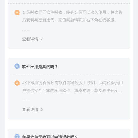
会员时效等于软件时效，终身会员可以永久使用，包含售
后安装与更新迭代，充值问题请联系右下角在线客服。
查看详情
软件应用是真的吗？
JK下载官方保障所有软件都通过人工亲测，为每位会员用
户提供安全可靠的应用软件、游戏资源下载及程序开发服
务。
查看详情
如果软件无效可以申请退款吗？