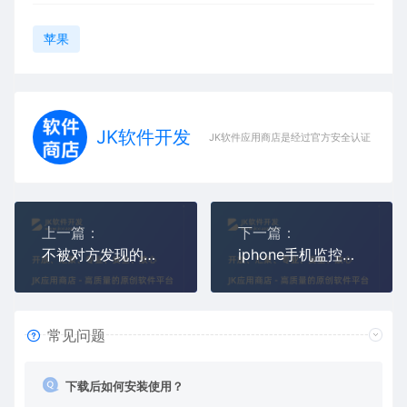
苹果
JK软件开发
JK软件应用商店是经过官方安全认证，保障
上一篇：
下一篇：
不被对方发现的手机远程监控软件,不需要对方同意授权远程控制手机APP
iphone手机监控器_iphone手机远程监控APP同屏软件
常见问题
下载后如何安装使用？