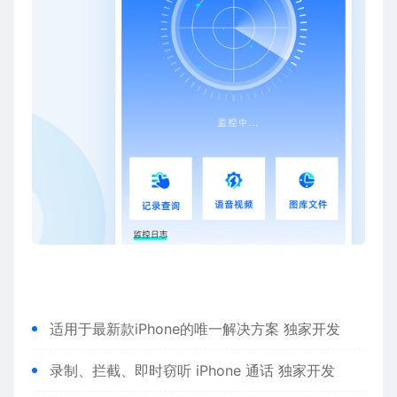
适用于最新款iPhone的唯一解决方案 独家开发
录制、拦截、即时窃听 iPhone 通话 独家开发