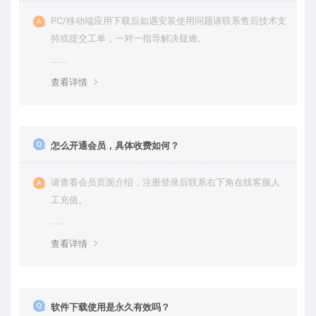
PC/移动端应用下载后如遇安装使用问题请联系售后技术支
持或提交工单，一对一指导解决疑难。
查看详情
怎么开通会员，具体收费如何？
请查看会员页面介绍，注册登录后联系右下角在线客服人
工充值。
查看详情
软件下载使用是永久有效吗？