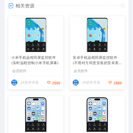
相关资源
小米手机远程同屏监控软件
安卓手机远程同屏监控软件
(实时远程控制小米手机屏幕)
(不用对方同意安装的安卓系
统远程控制APP)
会员软件
会员软件
JK软件开发
JK软件开发
2888
2888