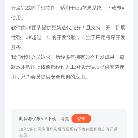
开发完成的手机软件，适用于ios
苹果
系统，下载即可
使用。
软件由JK团队提供更新迭代服务！且支持二开，扩展
性强。JK超过十年的开发经验，专注于应用程序开发
服务。
我们针对会员诉求，历经多年拥有如今开发成果，每
款应用程序上线前都经过人工测试无误后提供安装使
用，只为会员提供安全原创的应用。
此资源仅限VIP下载，请先
登录
加入VIP会员注册登录后请联系右下角在线客服充值开通
会员