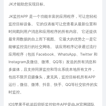
JK才能助您实现目标。
JK监控APP 是一个功能丰富的应用程序，可让您轻松
监控目标设备。 它的仪表板可让您查看从最新位置和
时间戳到用户消息和应用程序的所有内容。 它还提供
最常用数据的自上而下视图。 它最大的优势之一是它
能够监控流行的社交网络。 该应用程序记录通过流行
应用程序（包括 Facebook、WhatsApp、Twitter 和
Instagram及
微信
、微博、QQ等）发送的所有消息和
多媒体，且支持同屏监控和导出系统本地所有文件，
包括不限开启摄像头，麦克风，监控目标机所有APP
运行，微信、微博、抖音、快手、QQ等社交软件的实
时监控。
IOS
苹果
手机追踪窃听监控软件APP是由JK官网团队