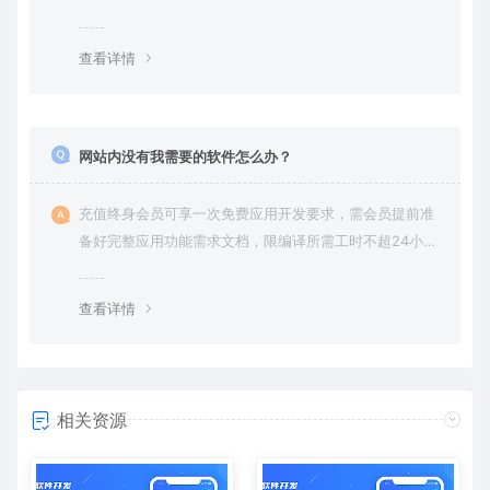
查看详情
网站内没有我需要的软件怎么办？
充值终身会员可享一次免费应用开发要求，需会员提前准
备好完整应用功能需求文档，限编译所需工时不超24小
时。
查看详情
相关资源