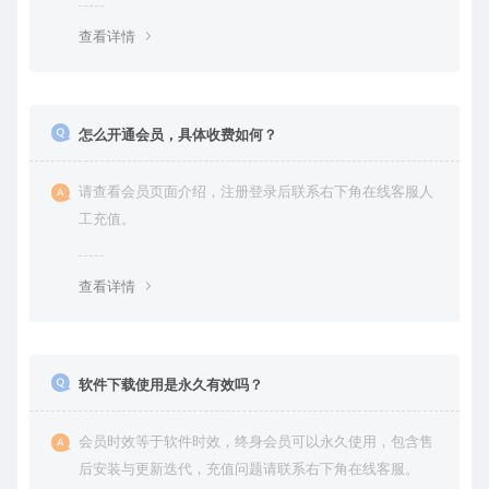
查看详情
怎么开通会员，具体收费如何？
请查看会员页面介绍，注册登录后联系右下角在线客服人
工充值。
查看详情
软件下载使用是永久有效吗？
会员时效等于软件时效，终身会员可以永久使用，包含售
后安装与更新迭代，充值问题请联系右下角在线客服。