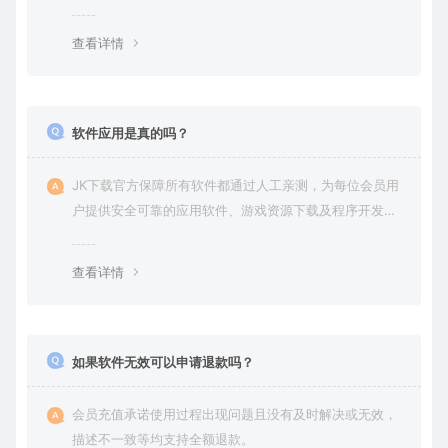
查看详情
软件应用是真的吗？
JK下载官方保障所有软件都通过人工亲测，为每位会员用
户提供安全可靠的应用软件、游戏资源下载及程序开发服
务。
查看详情
如果软件无效可以申请退款吗？
会员充值承诺使用过程出现问题且没有及时解决或无效，
描述不一致等均支持全额退款。