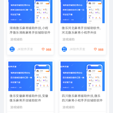
湖南微乐麻将辅助外挂,小程
微乐河北麻将开挂辅助软件,
序微乐湖南麻将开挂辅助软件
河北微乐麻将小程序外挂
游戏辅助
游戏辅助
JK软件开发
JK软件开发
988
988
微乐安徽麻将辅助外挂,安徽
四川微乐麻将辅助外挂,微乐
微乐麻将开挂辅助软件
四川麻将小程序开挂辅助软件
游戏辅助
游戏辅助