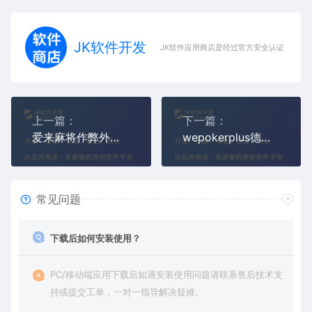
JK软件开发
JK软件应用商店是经过官方安全认证，保障
上一篇：
下一篇：
爱来麻将作弊外挂,天天摸麻将透视辅助器
wepokerplus德州透视挂下载(wepoker作弊辅助插件)
常见问题
下载后如何安装使用？
PC/移动端应用下载后如遇安装使用问题请联系售后技术支
持或提交工单，一对一指导解决疑难。