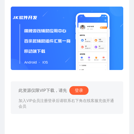
此资源仅限VIP下载，请先
登录
加入VIP会员注册登录后请联系右下角在线客服充值开通
会员