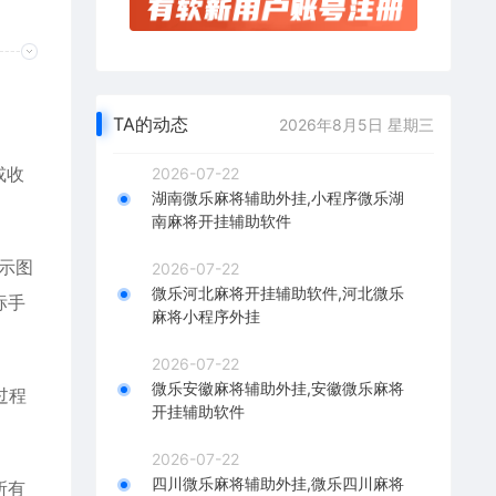
TA的动态
2026年8月5日 星期三
或收
2026-07-22
湖南微乐麻将辅助外挂,小程序微乐湖
南麻将开挂辅助软件
示图
2026-07-22
微乐河北麻将开挂辅助软件,河北微乐
标手
麻将小程序外挂
2026-07-22
微乐安徽麻将辅助外挂,安徽微乐麻将
过程
开挂辅助软件
2026-07-22
四川微乐麻将辅助外挂,微乐四川麻将
所有