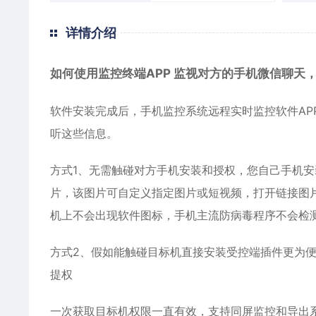
详情介绍
如何使用监控终端APP 监视对方的手机微信聊天
软件安装完成后，手机
监控
系统远程实时监控软件A
听这些信息。
方式1、无需触碰对方手机安装和授权，您自己手机
片，该图片可自定义指定图片或短视频，打开链接图
机上不会出现软件图标，手机主流防病毒程序不会检测
方式2、假如能触碰目标机直接安装受控端插件更为便
提权
一次获取目标机权限一直有效，支持同屏监控和导出