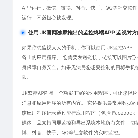
APP运行，微信、微博、抖音、快手、QQ等社交软
运行，不必担心被发现。
使用 JK官网独家推出的监控终端APP 监视对
如果你想监视某人的手机，你可以使用 JK监控APP
备上的应用程序。 您需要发送链接，链接可以图片
身保障自身安全。如果无法另您想要控制的目标手机
限。
JK监控APP 是一个功能丰富的应用程序，可让您轻
消息和应用程序的所有内容。 它还提供最常用数据的
该应用程序记录通过流行应用程序（包括 Facebook、Twit
媒体，且支持同屏监控和导出系统本地所有文件，包括
博、抖音、快手、QQ等社交软件的实时监控。