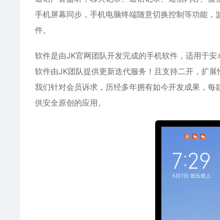
手机屏幕同步，手机电脑终端随意切换控制等功能，监
件。
软件是由JK官网团队开发完成的手机软件，适用于
安
软件由JK团队提供更新迭代服务！且支持二开，扩展
我们针对会员诉求，历经多年拥有如今开发成果，每
供安全原创的应用。