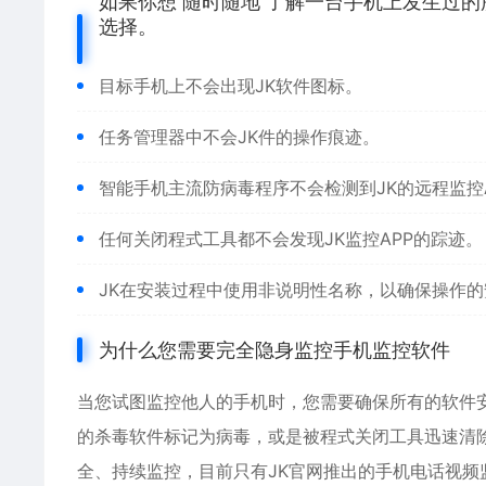
如果你想 随时随地 了解一台手机上发生过的
选择。
目标手机上不会出现JK软件图标。
任务管理器中不会JK件的操作痕迹。
智能手机主流防病毒程序不会检测到JK的远程监控
任何关闭程式工具都不会发现JK监控APP的踪迹。
JK在安装过程中使用非说明性名称，以确保操作的
为什么您需要完全隐身监控手机监控软件
当您试图监控他人的手机时，您需要确保所有的软件
的杀毒软件标记为病毒，或是被程式关闭工具迅速清
全、持续监控，目前只有JK官网推出的手机电话视频