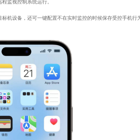
远程监视控制系统运行。
目标机设备，还可一键配置不在实时监控的时候保存受控手机行