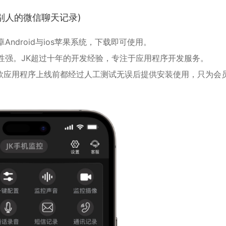
别人的微信聊天记录)
卓
Android与ios苹果系统，下载即可使用。
性强。JK超过十年的开发经验，专注于应用程序开发服务。
款应用程序上线前都经过人工测试无误后提供安装使用，只为会