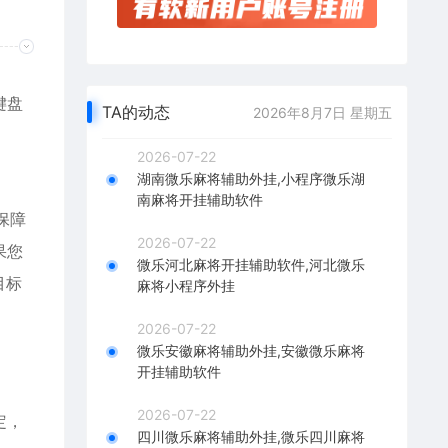
键盘
TA的动态
2026年8月7日 星期五
2026-07-22
湖南微乐麻将辅助外挂,小程序微乐湖
南麻将开挂辅助软件
保障
2026-07-22
果您
微乐河北麻将开挂辅助软件,河北微乐
目标
麻将小程序外挂
2026-07-22
微乐安徽麻将辅助外挂,安徽微乐麻将
开挂辅助软件
2026-07-22
定，
四川微乐麻将辅助外挂,微乐四川麻将