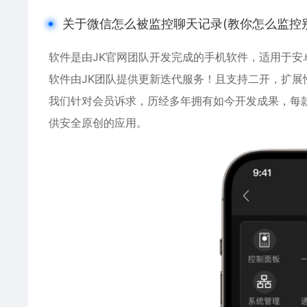
关于微信怎么被监控聊天记录(教你怎么监控
软件是由JK官网团队开发完成的手机软件，适用于
安
软件由JK团队提供更新迭代服务！且支持二开，扩展
我们针对会员诉求，历经多年拥有如今开发成果，每
供安全原创的应用。