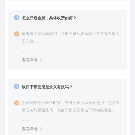
怎么开通会员，具体收费如何？
请查看会员页面介绍，注册登录后联系右下角在线客服人
工充值。
查看详情
软件下载使用是永久有效吗？
会员时效等于软件时效，终身会员可以永久使用，包含售
后安装与更新迭代，充值问题请联系右下角在线客服。
查看详情