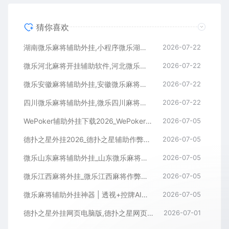
猜你喜欢
湖南微乐麻将辅助外挂,小程序微乐湖南麻将开挂辅助软件
2026-07-22
微乐河北麻将开挂辅助软件,河北微乐麻将小程序外挂
2026-07-22
微乐安徽麻将辅助外挂,安徽微乐麻将开挂辅助软件
2026-07-22
四川微乐麻将辅助外挂,微乐四川麻将小程序开挂辅助软件
2026-07-22
WePoker辅助外挂下载2026_WePoker微扑克透视作弊软件
2026-07-05
德扑之星外挂2026_德扑之星辅助作弊软件_德扑之星透视器下载
2026-07-05
微乐山东麻将辅助外挂_山东微乐麻将作弊软件透视下载
2026-07-05
微乐江西麻将外挂_微乐江西麻将作弊辅助软件
2026-07-05
微乐麻将辅助外挂神器 | 透视+控牌AI智能辅助，轻松连胜全场！
2026-07-05
德扑之星外挂网页电脑版,德扑之星网页版透视辅助器
2026-07-01