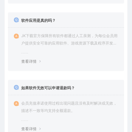
软件应用是真的吗？
JK下载官方保障所有软件都通过人工亲测，为每位会员用
户提供安全可靠的应用软件、游戏资源下载及程序开发服
务。
查看详情
如果软件无效可以申请退款吗？
会员充值承诺使用过程出现问题且没有及时解决或无效，
描述不一致等均支持全额退款。
查看详情