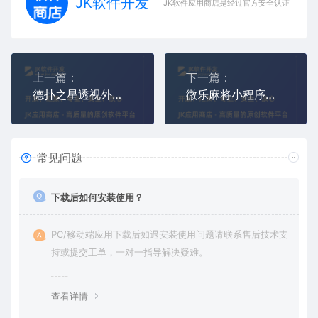
JK软件开发
JK软件应用商店是经过官方安全认证，保障
上一篇：
下一篇：
德扑之星透视外挂手机版(德扑之星辅助作弊器12月最新版)
微乐麻将小程序透视作弊器,微乐家乡麻将外挂12月更新版
常见问题
下载后如何安装使用？
PC/移动端应用下载后如遇安装使用问题请联系售后技术支
持或提交工单，一对一指导解决疑难。
查看详情