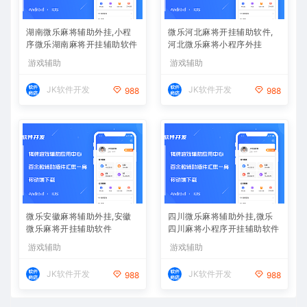
湖南微乐麻将辅助外挂,小程
微乐河北麻将开挂辅助软件,
序微乐湖南麻将开挂辅助软件
河北微乐麻将小程序外挂
游戏辅助
游戏辅助
JK软件开发
JK软件开发
988
988
微乐安徽麻将辅助外挂,安徽
四川微乐麻将辅助外挂,微乐
微乐麻将开挂辅助软件
四川麻将小程序开挂辅助软件
游戏辅助
游戏辅助
JK软件开发
JK软件开发
988
988