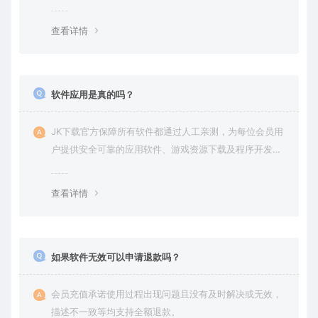
查看详情
软件应用是真的吗？
JK下载官方保障所有软件都通过人工亲测，为每位会员用
户提供安全可靠的应用软件、游戏资源下载及程序开发服
务。
查看详情
如果软件无效可以申请退款吗？
会员充值承诺使用过程出现问题且没有及时解决或无效，
描述不一致等均支持全额退款。