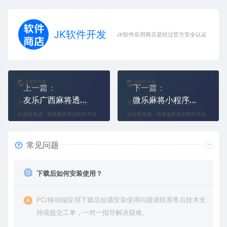
JK软件开发
JK软件应用商店是经过官方安全认证，保障
上一篇：
下一篇：
友乐广西麻将透视辅助挂(友乐麻将作弊软件)
微乐麻将小程序作弊外挂(微乐小程序麻将透视器)
常见问题
下载后如何安装使用？
PC/移动端应用下载后如遇安装使用问题请联系售后技术支
持或提交工单，一对一指导解决疑难。