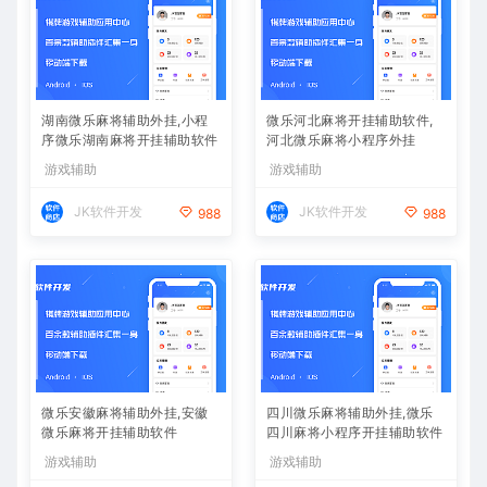
湖南微乐麻将辅助外挂,小程
微乐河北麻将开挂辅助软件,
序微乐湖南麻将开挂辅助软件
河北微乐麻将小程序外挂
游戏辅助
游戏辅助
JK软件开发
JK软件开发
988
988
微乐安徽麻将辅助外挂,安徽
四川微乐麻将辅助外挂,微乐
微乐麻将开挂辅助软件
四川麻将小程序开挂辅助软件
游戏辅助
游戏辅助