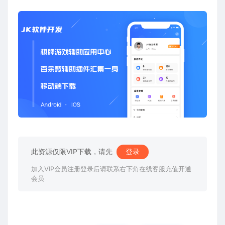
此资源仅限VIP下载，请先
登录
加入VIP会员注册登录后请联系右下角在线客服充值开通
会员