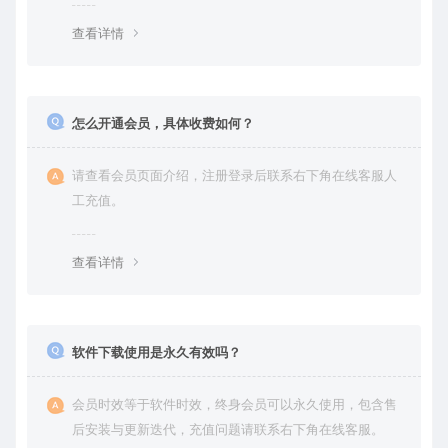
查看详情
怎么开通会员，具体收费如何？
请查看会员页面介绍，注册登录后联系右下角在线客服人
工充值。
查看详情
软件下载使用是永久有效吗？
会员时效等于软件时效，终身会员可以永久使用，包含售
后安装与更新迭代，充值问题请联系右下角在线客服。