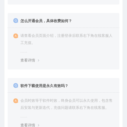
怎么开通会员，具体收费如何？
请查看会员页面介绍，注册登录后联系右下角在线客服人
工充值。
查看详情
软件下载使用是永久有效吗？
会员时效等于软件时效，终身会员可以永久使用，包含售
后安装与更新迭代，充值问题请联系右下角在线客服。
查看详情