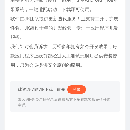
主要功能为透视与控牌，适用于安卓Android与ios苹
果系统，一键适配启动，下载即可使用。
软件由JK团队提供更新迭代服务！且支持二开，扩展
性强。JK超过十年的开发经验，专注于应用程序开发
服务。
我们针对会员诉求，历经多年拥有如今开发成果，每
款应用程序上线前都经过人工测试无误后提供安装使
用，只为会员提供安全原创的应用。
此资源仅限VIP下载，请先
登录
加入VIP会员注册登录后请联系右下角在线客服充值开通
会员