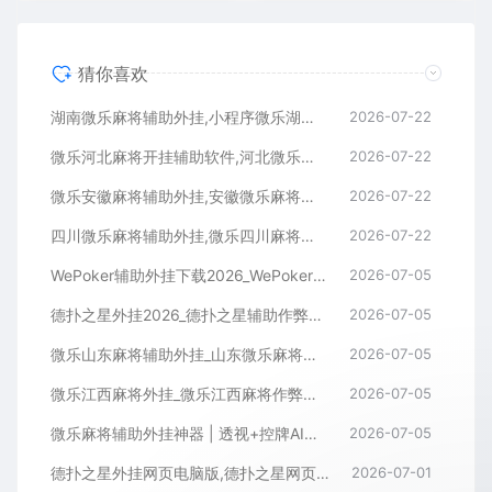
猜你喜欢
湖南微乐麻将辅助外挂,小程序微乐湖南麻将开挂辅助软件
2026-07-22
微乐河北麻将开挂辅助软件,河北微乐麻将小程序外挂
2026-07-22
微乐安徽麻将辅助外挂,安徽微乐麻将开挂辅助软件
2026-07-22
四川微乐麻将辅助外挂,微乐四川麻将小程序开挂辅助软件
2026-07-22
WePoker辅助外挂下载2026_WePoker微扑克透视作弊软件
2026-07-05
德扑之星外挂2026_德扑之星辅助作弊软件_德扑之星透视器下载
2026-07-05
微乐山东麻将辅助外挂_山东微乐麻将作弊软件透视下载
2026-07-05
微乐江西麻将外挂_微乐江西麻将作弊辅助软件
2026-07-05
微乐麻将辅助外挂神器 | 透视+控牌AI智能辅助，轻松连胜全场！
2026-07-05
德扑之星外挂网页电脑版,德扑之星网页版透视辅助器
2026-07-01