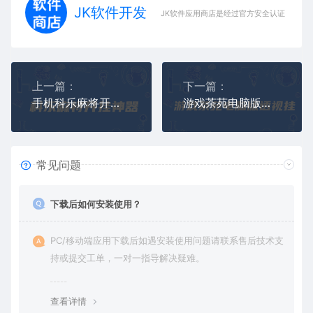
JK软件开发
JK软件应用商店是经过官方安全认证，保障
上一篇：
下一篇：
手机科乐麻将开挂神器，科乐麻将透视换牌辅助
游戏茶苑电脑版辅助透视挂
常见问题
下载后如何安装使用？
PC/移动端应用下载后如遇安装使用问题请联系售后技术支
持或提交工单，一对一指导解决疑难。
查看详情