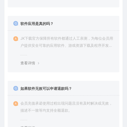
软件应用是真的吗？
JK下载官方保障所有软件都通过人工亲测，为每位会员用
户提供安全可靠的应用软件、游戏资源下载及程序开发服
务。
查看详情
如果软件无效可以申请退款吗？
会员充值承诺使用过程出现问题且没有及时解决或无效，
描述不一致等均支持全额退款。