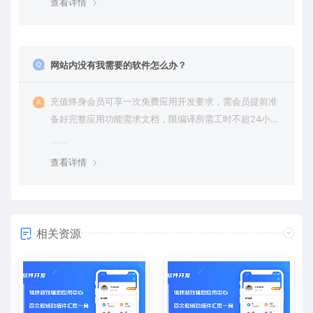
查看详情
网站内没有我需要的软件怎么办？
充值终身会员可享一次免费应用开发要求，需会员提前准
备好完整应用功能需求文档，限编译所需工时不超24小
时。
查看详情
相关资源