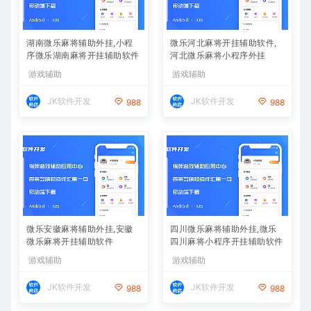
湖南微乐麻将辅助外挂,小程
微乐河北麻将开挂辅助软件,
序微乐湖南麻将开挂辅助软件
河北微乐麻将小程序外挂
游戏辅助
游戏辅助
JK软件开发
JK软件开发
988
988
微乐安徽麻将辅助外挂,安徽
四川微乐麻将辅助外挂,微乐
微乐麻将开挂辅助软件
四川麻将小程序开挂辅助软件
游戏辅助
游戏辅助
JK软件开发
JK软件开发
988
988