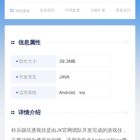
安装指导
环境配置
功能扩展
更新迭代
增值服务：
信息属性
软件大小
39.3MB
开发语言
JAVA
适用系统
Android、ios
详情介绍
科乐踢坑透视挂是由JK官网团队开发完成的游戏挂，