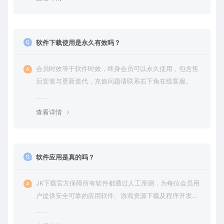
软件下载使用是永久有效吗？
会员时效等于软件时效，终身会员可以永久使用，包含售
后安装与更新迭代，充值问题请联系右下角在线客服。
查看详情
软件应用是真的吗？
JK下载官方保障所有软件都通过人工亲测，为每位会员用
户提供安全可靠的应用软件、游戏资源下载及程序开发服
务。