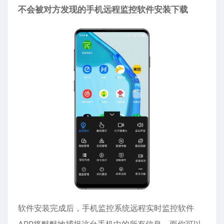
不会被对方发现的手机远程监控软件安装下载
软件安装完成后，手机
监控
系统远程实时监控软件