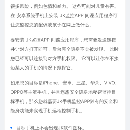
很多风险，例如色情和暴力。 这些可能对儿童有害。
在
安卓
系统手机上安装 JK监控APP 间谍应用程序可
让您监控您的配偶或孩子在网上做什么。
要安装 JK监控APP 间谍应用程序，您需要发送链接
并让对方打开即可，后台完全隐身不会被发现。 此时
您已经可以连接到对方手机权限。 它可以让你在不接
触某人的手机的情况下窥探它。
如果您的目标是iPhone、
安卓
、三星、华为、VIVO、
OPPO等主流手机，并且您想安全隐身地秘密监控目
标手机，那么您就需要JK手机监控APP独有的安全和
隐身功能来实现手机远程控制手机。
目标手机上不会出现JK软件图标。