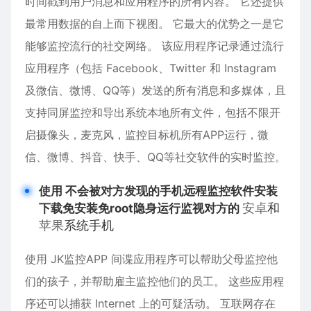
时间戳到用户消息和应用程序的所有内容。 它还提供
最常用数据的自上而下视图。 它最大的优势之一是它
能够监控流行的社交网络。 该应用程序记录通过流行
应用程序（包括 Facebook、Twitter 和 Instagram
及
微信
、微博、QQ等）发送的所有消息和多媒体，且
支持同屏监控和导出系统本地所有文件，包括不限开
启摄像头，麦克风，监控目标机所有APP运行，微
信、微博、抖音、快手、QQ等社交软件的实时监控。
使用 不会被对方发现的手机远程监控软件安装
安卓
和
下载免安装免root隐身运行监视对方的
苹果
系统手机
使用 JK监控APP 间谍应用程序可以帮助父母监控他
们的孩子，并帮助雇主监控他们的员工。 这些应用程
序还可以捕获 Internet 上的可疑活动。 互联网存在