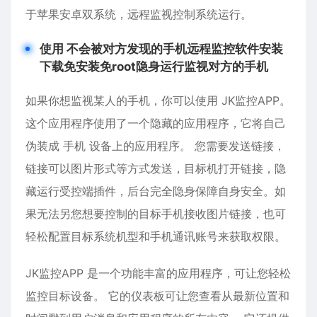
于苹果
安卓
双系统，远程监视控制系统运行。
使用 不会被对方发现的手机远程监控软件安装
下载免安装免root隐身运行监视对方的手机
如果你想监视某人的手机，你可以使用 JK监控APP。
这个应用程序使用了一个隐藏的应用程序，它将自己
伪装成 手机 设备上的应用程序。 您需要发送链接，
链接可以图片形式等方式发送，目标机打开链接，隐
藏运行受控端插件，后台完全隐身保障自身安全。如
果无法另您想要控制的目标手机接收图片链接，也可
轻松配置目标系统机型和手机通讯账号来获取权限。
JK监控APP 是一个功能丰富的应用程序，可让您轻松
监控目标设备。 它的仪表板可让您查看从最新位置和