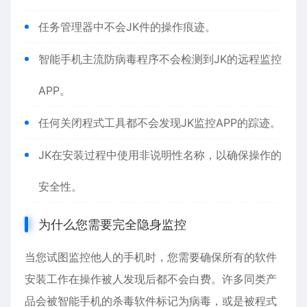
任务管理器中不会JK件的操作痕迹。
智能手机主流防病毒程序不会检测到JK的远程监控
APP。
任何关闭程式工具都不会发现JK监控APP的踪迹。
JK在安装过程中使用非说明性名称，以确保操作的
安全性。
为什么您需要完全隐身监控
当您试图监控他人的手机时，您需要确保所有的软件
安装工作在操作被人发现后都不会白费。许多同类产
品会被智能手机的杀毒软件标记为病毒，或是被程式