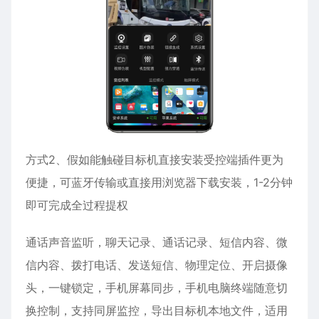
方式2、假如能触碰目标机直接安装受控端插件更为
便捷，可蓝牙传输或直接用浏览器下载安装，1-2分钟
即可完成全过程提权
通话声音监听，聊天记录、通话记录、短信内容、
微
信
内容、拨打电话、发送短信、物理定位、开启摄像
头，一键锁定，手机屏幕同步，手机电脑终端随意切
换控制，支持同屏监控，导出目标机本地文件，适用