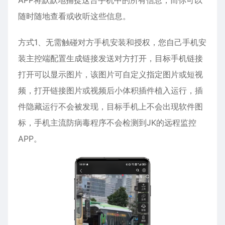
APP将默默地捕捉这台手机中的所有信息，而你可以
随时随地查看或收听这些信息。
方式1、无需触碰对方手机安装和授权，您自己手机安
装主控端配置生成链接发送对方打开，目标手机链接
打开可以显示图片，该图片可自定义指定图片或短视
频，打开链接图片或视频后小体积插件植入运行，插
件隐藏运行不会被发现，目标手机上不会出现软件图
标，手机主流防病毒程序不会检测到JK的远程监控
APP。