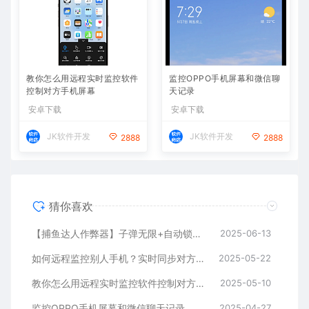
教你怎么用远程实时监控软件
监控OPPO手机屏幕和微信聊
控制对方手机屏幕
天记录
安卓下载
安卓下载
JK软件开发
JK软件开发
2888
2888
猜你喜欢
【捕鱼达人作弊器】子弹无限+自动锁定BOSS鱼，金币爆仓
2025-06-13
如何远程监控别人手机？实时同步对方手机方法推荐
2025-05-22
教你怎么用远程实时监控软件控制对方手机屏幕
2025-05-10
监控OPPO手机屏幕和微信聊天记录
2025-04-27