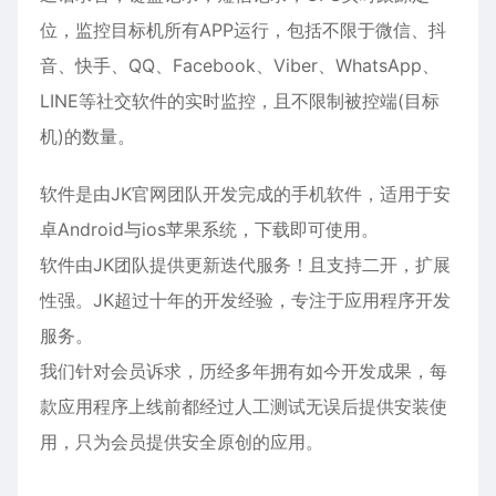
位，监控目标机所有APP运行，包括不限于微信、抖
音、快手、QQ、Facebook、Viber、WhatsApp、
LINE等社交软件的实时监控，且不限制被控端(目标
机)的数量。
软件是由JK官网团队开发完成的手机软件，适用于
安
卓
Android与ios苹果系统，下载即可使用。
软件由JK团队提供更新迭代服务！且支持二开，扩展
性强。JK超过十年的开发经验，专注于应用程序开发
服务。
我们针对会员诉求，历经多年拥有如今开发成果，每
款应用程序上线前都经过人工测试无误后提供安装使
用，只为会员提供安全原创的应用。