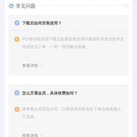
常见问题
下载后如何安装使用？
PC/移动端应用下载后如遇安装使用问题请联系售后技术支
持或提交工单，一对一指导解决疑难。
查看详情
怎么开通会员，具体收费如何？
请查看会员页面介绍，注册登录后联系右下角在线客服人
工充值。
查看详情