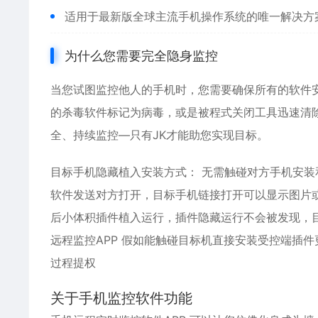
适用于最新版全球主流手机操作系统的唯一解决方
为什么您需要完全隐身监控
当您试图监控他人的手机时，您需要确保所有的软件
的杀毒软件标记为病毒，或是被程式关闭工具迅速清
全、持续监控—只有JK才能助您实现目标。
目标手机隐藏植入安装方式： 无需触碰对方手机安
软件发送对方打开，目标手机链接打开可以显示图片
后小体积插件植入运行，插件隐藏运行不会被发现，
远程监控APP 假如能触碰目标机直接安装受控端插件
过程提权
关于手机监控软件功能