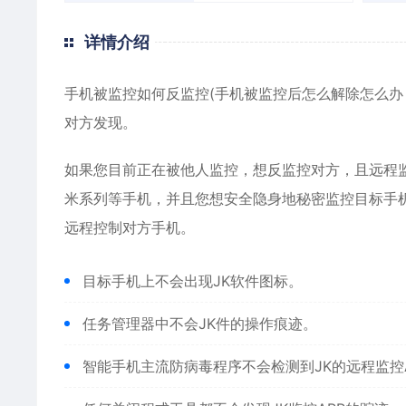
详情介绍
手机被监控如何反监控(手机被监控后怎么解除怎么办
对方发现。
如果您目前正在被他人监控，想反监控对方，且远程监控
米系列等手机，并且您想安全隐身地秘密监控目标手机
远程控制对方手机。
目标手机上不会出现JK软件图标。
任务管理器中不会JK件的操作痕迹。
智能手机主流防病毒程序不会检测到JK的远程监控