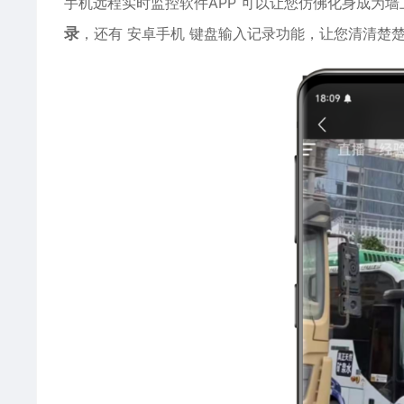
手机远程实时监控软件APP 可以让您仿佛化身成为
录
，还有
安卓
手机 键盘输入记录功能，让您清清楚