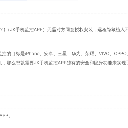
？)（JK手机监控APP）无需对方同意授权安装，远程隐藏植入
的目标是iPhone、
安卓
、三星、华为、荣耀、VIVO、OPPO
，那么您就需要JK手机监控APP独有的安全和隐身功能来实现
APP。