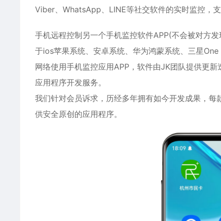
Viber、WhatsApp、LINE等社交软件的实时
手机远程控制另一个手机监控软件APP(不会被对方发
于ios
苹果
系统、
安卓
系统、华为鸿蒙系统、三星One
网络使用手机监控应用APP，软件由JK团队提供更
应用程序开发服务。
我们针对会员诉求，历经多年拥有如今开发成果，每
供安全原创的应用程序。