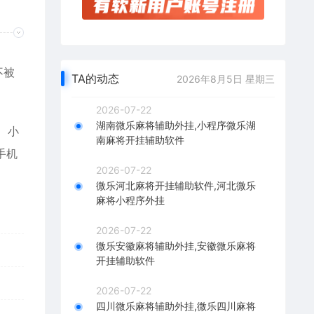
不被
TA的动态
2026年8月5日 星期三
2026-07-22
湖南微乐麻将辅助外挂,小程序微乐湖
、小
南麻将开挂辅助软件
手机
2026-07-22
微乐河北麻将开挂辅助软件,河北微乐
麻将小程序外挂
2026-07-22
微乐安徽麻将辅助外挂,安徽微乐麻将
开挂辅助软件
2026-07-22
四川微乐麻将辅助外挂,微乐四川麻将