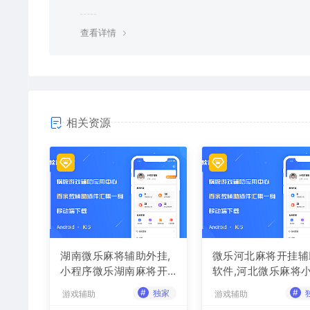
查看详情
相关资源
湖南微乐麻将辅助外挂,
微乐河北麻将开挂辅
小程序微乐湖南麻将开
软件,河北微乐麻将
挂辅助软件
序外挂
#
#
独家
游戏辅助
游戏辅助