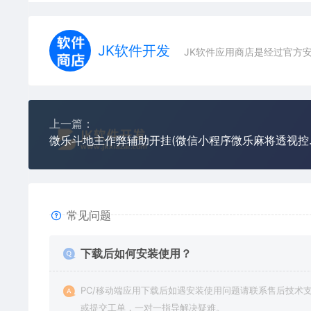
JK软件开发
JK软件应用商店是经过官方
上一篇：
微乐斗地主作
常见问题
下载后如何安装使用？
PC/移动端应用下载后如遇安装使用问题请联系售后技术
或提交工单，一对一指导解决疑难。