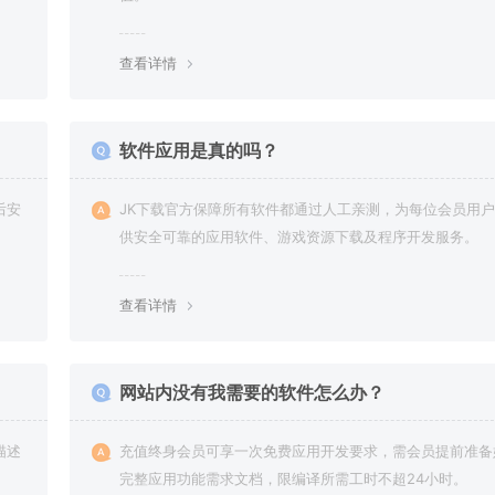
查看详情
软件应用是真的吗？
后安
JK下载官方保障所有软件都通过人工亲测，为每位会员用
供安全可靠的应用软件、游戏资源下载及程序开发服务。
查看详情
网站内没有我需要的软件怎么办？
描述
充值终身会员可享一次免费应用开发要求，需会员提前准备
完整应用功能需求文档，限编译所需工时不超24小时。