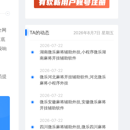
全网
TA的动态
2026年8月7日 星期五
家底
2026-07-22
级响
湖南微乐麻将辅助外挂,小程序微乐湖
南麻将开挂辅助软件
2026-07-22
员提
微乐河北麻将开挂辅助软件,河北微乐
麻将小程序外挂
2026-07-22
微乐安徽麻将辅助外挂,安徽微乐麻将
开挂辅助软件
2026-07-22
四川微乐麻将辅助外挂,微乐四川麻将