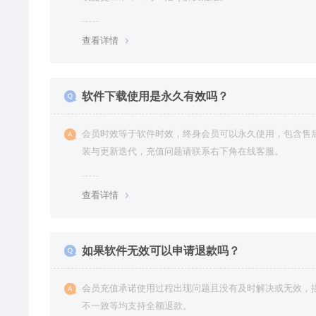
查看详情
软件下载使用是永久有效吗？
会员时效等于软件时效，终身会员可以永久使用，包含售
装与更新迭代，充值问题请联系右下角在线客服。
查看详情
如果软件无效可以申请退款吗？
会员充值承诺使用过程出现问题且没有及时解决或无效，
不一致等均支持全额退款。