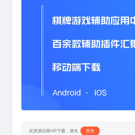
此资源仅限VIP下载，请先
登录