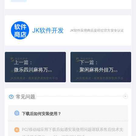
JK软件开发
JK软件应用商店是经过官方安全认证，保障
上一篇：
下一篇：
微乐四川麻将万能挂最新版(微信微乐怎么让系统给你发好牌)
聚闲麻将外挂万能透视辅助器(聚闲麻将辅助苹果安卓版下载)
常见问题
下载后如何安装使用？
PC/移动端应用下载后如遇安装使用问题请联系售后技术支