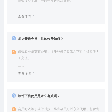
持或提交工单，一对一指导解决疑难。
查看详情
怎么开通会员，具体收费如何？
请查看会员页面介绍，注册登录后联系右下角在线客服人
工充值。
查看详情
软件下载使用是永久有效吗？
会员时效等于软件时效，终身会员可以永久使用，包含售