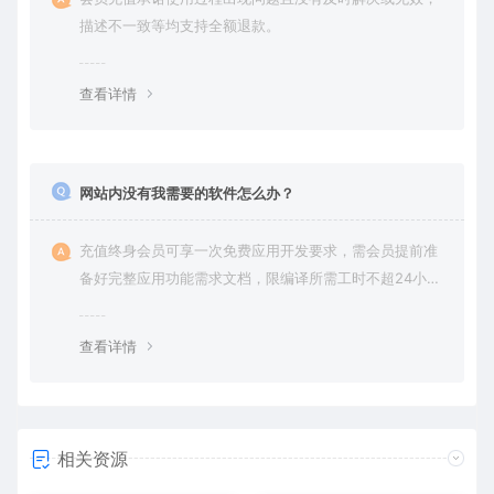
描述不一致等均支持全额退款。
查看详情
网站内没有我需要的软件怎么办？
充值终身会员可享一次免费应用开发要求，需会员提前准
备好完整应用功能需求文档，限编译所需工时不超24小
时。
查看详情
相关资源