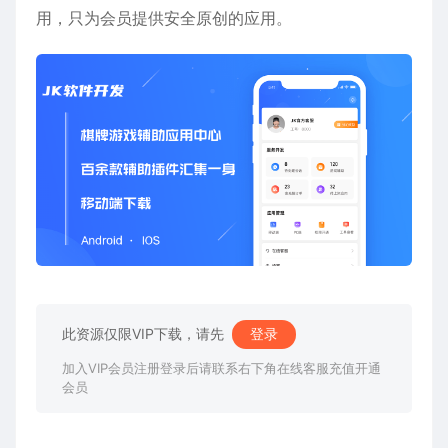
用，只为会员提供安全原创的应用。
此资源仅限VIP下载，请先
登录
加入VIP会员注册登录后请联系右下角在线客服充值开通
会员