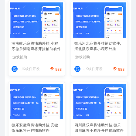
湖南微乐麻将辅助外挂,小程
微乐河北麻将开挂辅助软件,
序微乐湖南麻将开挂辅助软件
河北微乐麻将小程序外挂
游戏辅助
游戏辅助
JK软件开发
JK软件开发
988
988
微乐安徽麻将辅助外挂,安徽
四川微乐麻将辅助外挂,微乐
微乐麻将开挂辅助软件
四川麻将小程序开挂辅助软件