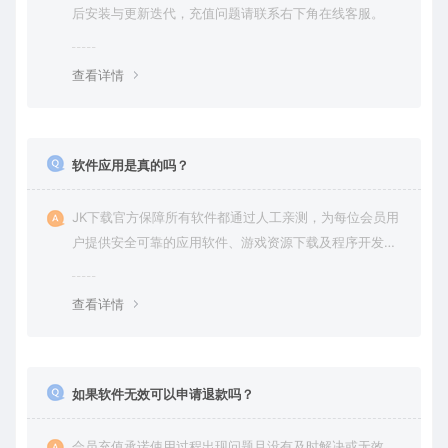
后安装与更新迭代，充值问题请联系右下角在线客服。
查看详情
软件应用是真的吗？
JK下载官方保障所有软件都通过人工亲测，为每位会员用
户提供安全可靠的应用软件、游戏资源下载及程序开发服
务。
查看详情
如果软件无效可以申请退款吗？
会员充值承诺使用过程出现问题且没有及时解决或无效，