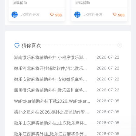
游戏辅助
游戏辅助
JK软件开发
JK软件开发
988
988
猜你喜欢
湖南微乐麻将辅助外挂,小程序微乐湖南麻将开挂辅助软件
2026-07-22
微乐河北麻将开挂辅助软件,河北微乐麻将小程序外挂
2026-07-22
微乐安徽麻将辅助外挂,安徽微乐麻将开挂辅助软件
2026-07-22
四川微乐麻将辅助外挂,微乐四川麻将小程序开挂辅助软件
2026-07-22
WePoker辅助外挂下载2026_WePoker微扑克透视作弊软件
2026-07-05
德扑之星外挂2026_德扑之星辅助作弊软件_德扑之星透视器下载
2026-07-05
微乐山东麻将辅助外挂_山东微乐麻将作弊软件透视下载
2026-07-05
微乐江西麻将外挂_微乐江西麻将作弊辅助软件
2026-07-05