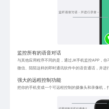
监控所有的语音对话
与其他应用程序不同的是，通过JK手机监控APP，你不仅
微信、陌陌这样的即时通讯软件中的语音通话，并进
强大的远程控制功能
把你的手机变成一个可远程控制的摄像头和录像机，