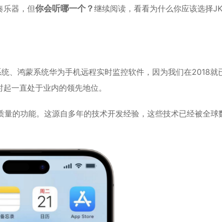
奏乐器，但
你会听哪一个？
继续阅读，看看为什么你应该选择J
S系统、鸿蒙系统华为手机远程实时监控软件，因为我们在2018就
时起一直处于业内的领先地位。
高质量的功能。这源自多年的技术开发经验，这些技术已经被全球