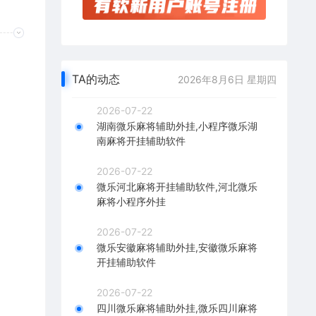
TA的动态
2026年8月6日 星期四
2026-07-22
湖南微乐麻将辅助外挂,小程序微乐湖
南麻将开挂辅助软件
2026-07-22
微乐河北麻将开挂辅助软件,河北微乐
麻将小程序外挂
2026-07-22
微乐安徽麻将辅助外挂,安徽微乐麻将
开挂辅助软件
2026-07-22
四川微乐麻将辅助外挂,微乐四川麻将