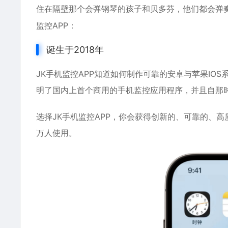
住在隔壁那个会弹钢琴的孩子和贝多芬，他们都会弹
监控APP：
诞生于2018年
JK手机监控APP知道如何制作可靠的
安卓
与
苹果
IO
明了国内上首个商用的手机监控应用程序，并且自那
选择JK手机监控APP，你会获得创新的、可靠的、
万人使用。