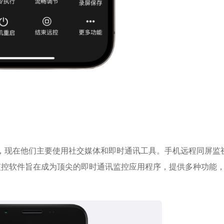
了，现在他们主要使用社交媒体和即时通讯工具。手机远程同屏监
监控软件旨在成为顶尖的即时通讯监控应用程序，提供多种功能