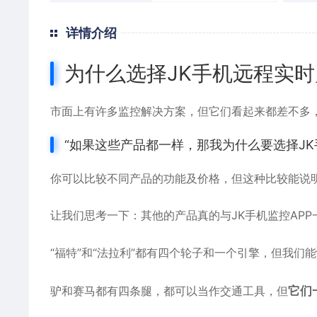
详情介绍
为什么选择JK手机远程实时
市面上有许多监控解决方案，但它们看起来都差不多
“如果这些产品都一样，那我为什么要选择JK手
你可以比较不同产品的功能及价格，但这种比较能说
让我们思考一下：其他的产品真的与JK手机监控APP
“福特”和“法拉利”都有四个轮子和一个引擎，但我们能
驴和赛马都有四条腿，都可以当作交通工具，但
它们