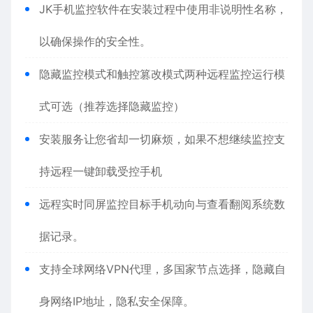
JK手机监控软件在安装过程中使用非说明性名称，
以确保操作的安全性。
隐藏监控模式和触控篡改模式两种远程监控运行模
式可选（推荐选择隐藏监控）
安装服务让您省却一切麻烦，如果不想继续监控支
持远程一键卸载受控手机
远程实时同屏监控目标手机动向与查看翻阅系统数
据记录。
支持全球网络VPN代理，多国家节点选择，隐藏自
身网络IP地址，隐私安全保障。