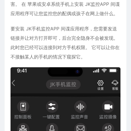
害。 在
苹果
或
安卓
系统手机上安装 JK监控APP 间谍
应用程序可让您监控您的配偶或孩子在网上做什么。
要安装 JK手机监控APP 间谍应用程序，您需要发送
链接并让对方打开即可，后台完全隐身不会被发现。
此时您已经可以连接到对方手机权限。 它可以让你在
不接触某人的手机的情况下窥探它。