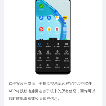
软件安装完成后，手机
监控
系统远程实时监控软件
APP将默默地捕捉这台手机中的所有信息，而你可以
随时随地查看或收听这些信息。