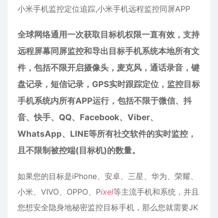
小米手机
监控
定位追踪,小米手机远程监控同屏APP
全球网络通用一次获取目标机权限一直有效，支持
远程屏幕同屏监控和导出目标手机系统本地所有文
件，包括不限开启摄像头，麦克风，通话录音，键
盘记录，短信记录，GPS实时跟踪定位，监控目标
手机系统内所有APP运行，包括不限于微信、抖
音、快手、QQ、Facebook、Viber、
WhatsApp、LINE等所有社交软件的实时监控，
且不限制被控端(目标机)的数量。
如果您的目标是iPhone、
安卓
、三星、华为、荣耀、
小米、VIVO、OPPO、P
ixel
等主流手机和系统，并且
您想安全隐身地秘密监控目标手机，那么您就需要JK