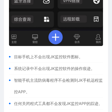
目标手机上不会出现JK监控软件图标。
系统记录中不会出现JK监控软件的操作痕迹。
智能手机主流防病毒程序不会检测到JK手机远程监
控APP。
任何关闭程式工具都不会发现JK监控APP的踪迹。