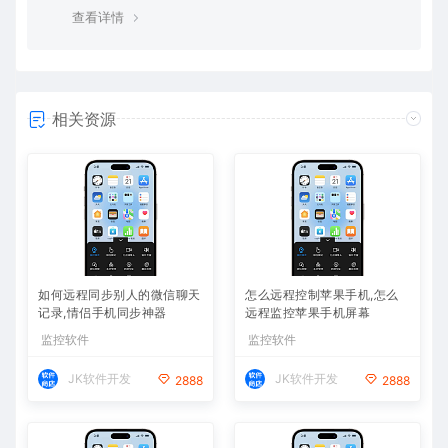
查看详情
相关资源
如何远程同步别人的微信聊天
怎么远程控制苹果手机,怎么
记录,情侣手机同步神器
远程监控苹果手机屏幕
监控软件
监控软件
JK软件开发
JK软件开发
2888
2888