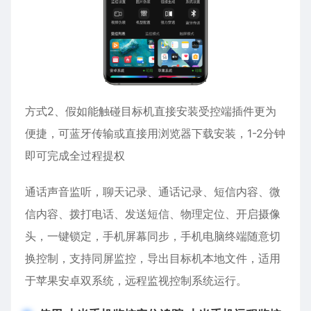
方式2、假如能触碰目标机直接安装受控端插件更为
便捷，可蓝牙传输或直接用浏览器下载安装，1-2分钟
即可完成全过程提权
通话声音监听，聊天记录、通话记录、短信内容、
微
信
内容、拨打电话、发送短信、物理定位、开启摄像
头，一键锁定，手机屏幕同步，手机电脑终端随意切
换控制，支持同屏监控，导出目标机本地文件，适用
于
苹果
安卓
双系统，远程监视控制系统运行。