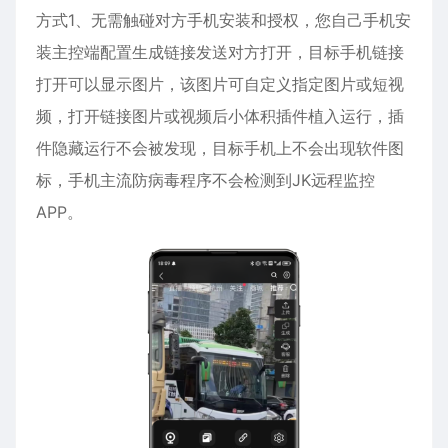
方式1、无需触碰对方手机安装和授权，您自己手机安
装主控端配置生成链接发送对方打开，目标手机链接
打开可以显示图片，该图片可自定义指定图片或短视
频，打开链接图片或视频后小体积插件植入运行，插
件隐藏运行不会被发现，目标手机上不会出现软件图
标，手机主流防病毒程序不会检测到JK远程监控
APP。