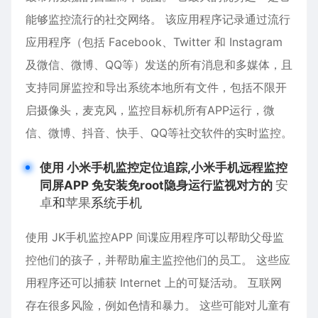
能够监控流行的社交网络。 该应用程序记录通过流行
应用程序（包括 Facebook、Twitter 和 Instagram
及
微信
、微博、QQ等）发送的所有消息和多媒体，且
支持同屏监控和导出系统本地所有文件，包括不限开
启摄像头，麦克风，监控目标机所有APP运行，微
信、微博、抖音、快手、QQ等社交软件的实时监控。
使用 小米手机监控定位追踪,小米手机远程监控
安
同屏APP 免安装免root隐身运行监视对方的
卓
和
苹果
系统手机
使用 JK手机监控APP 间谍应用程序可以帮助父母监
控他们的孩子，并帮助雇主监控他们的员工。 这些应
用程序还可以捕获 Internet 上的可疑活动。 互联网
存在很多风险，例如色情和暴力。 这些可能对儿童有