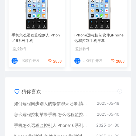
手机怎么远程监控别人iPhon
iPhone远程控制软件,iPhone
e16系列手机
远程控制手机屏幕
监控软件
监控软件
JK软件开发
JK软件开发
2888
2888
猜你喜欢
如何远程同步别人的微信聊天记录,情侣手机同步神器
2025-05-18
怎么远程控制苹果手机,怎么远程监控苹果手机屏幕
2025-05-10
手机怎么远程监控别人iPhone16系列手机
2025-04-30
2025-04-26