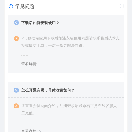
常见问题
下载后如何安装使用？
PC/移动端应用下载后如遇安装使用问题请联系售后技术支
持或提交工单，一对一指导解决疑难。
查看详情
怎么开通会员，具体收费如何？
请查看会员页面介绍，注册登录后联系右下角在线客服人
工充值。
查看详情