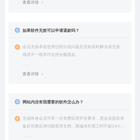
查看详情
如果软件无效可以申请退款吗？
会员充值承诺使用过程出现问题且没有及时解决或无效，
描述不一致等均支持全额退款。
查看详情
网站内没有我需要的软件怎么办？
充值终身会员可享一次免费应用开发要求，需会员提前准
备好完整应用功能需求文档，限编译所需工时不超24小
时。