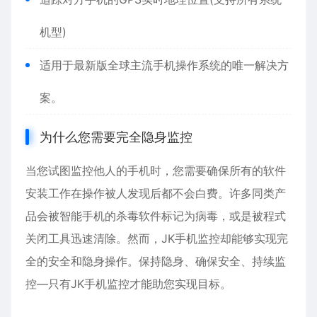
机型)
适用于最新版全球主流手机操作系统的唯一解决方
案。
为什么您需要完全隐身监控
当您试图监控他人的手机时，您需要确保所有的软件
安装工作在操作被人发现后都不会白费。许多同类产
品会被智能手机的杀毒软件标记为病毒，或是被程式
关闭工具迅速清除。然而，JK手机监控却能够实现完
全的安全和隐身操作。保持隐身、确保安全、持续监
控—只有JK手机监控才能助您实现目标。