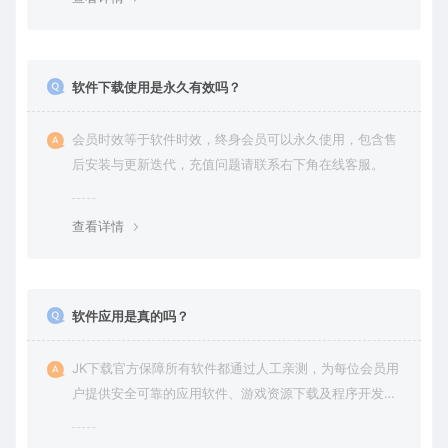
软件下载使用是永久有效吗？
会员时效等于软件时效，终身会员可以永久使用，包含售
后安装与更新迭代，充值问题请联系右下角在线客服。
查看详情
软件应用是真的吗？
JK下载官方保障所有软件都通过人工亲测，为每位会员用
户提供安全可靠的应用软件、游戏资源下载及程序开发服
务。