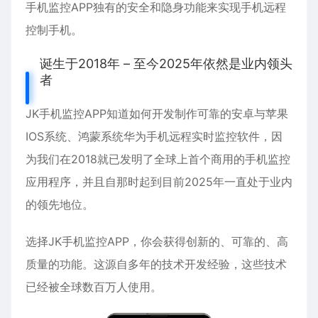
手机监控APP独有的安全和隐身功能来实现手机远程
控制手机。
诞生于2018年 – 至今2025年依然是业内领头
者
JK手机监控APP知道如何开发制作可靠的
安卓
与
苹果
IOS系统、鸿蒙系统华为手机远程实时监控软件，因
为我们在2018就已发明了全球上首个商用的手机监控
应用程序，并且自那时起到目前2025年一直处于业内
的领先地位。
选择JK手机监控APP，你会获得创新的、可靠的、高
质量的功能。这源自多年的技术开发经验，这些技术
已经被全球数百万人使用。