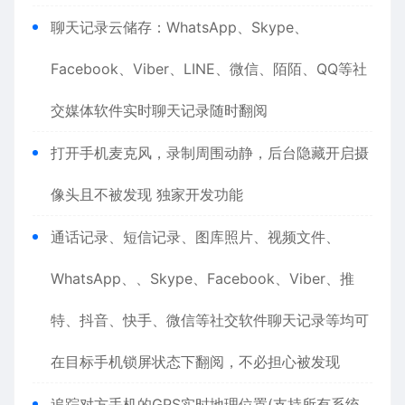
聊天记录云储存：WhatsApp、Skype、
Facebook、Viber、LINE、微信、陌陌、QQ等社
交媒体软件实时聊天记录随时翻阅
打开手机麦克风，录制周围动静，后台隐藏开启摄
像头且不被发现 独家开发功能
通话记录、短信记录、图库照片、视频文件、
WhatsApp、、Skype、Facebook、Viber、推
特、抖音、快手、微信等社交软件聊天记录等均可
在目标手机锁屏状态下翻阅，不必担心被发现
追踪对方手机的GPS实时地理位置(支持所有系统