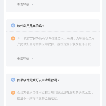
查看详情
软件应用是真的吗？
JK下载官方保障所有软件都通过人工亲测，为每位会员用
户提供安全可靠的应用软件、游戏资源下载及程序开发服
务。
查看详情
如果软件无效可以申请退款吗？
会员充值承诺使用过程出现问题且没有及时解决或无效，
描述不一致等均支持全额退款。