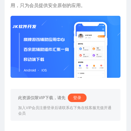
用，只为会员提供安全原创的应用。
此资源仅限VIP下载，请先
登录
加入VIP会员注册登录后请联系右下角在线客服充值开通
会员