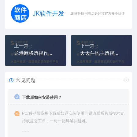
JK软件开发
JK软件应用商店是经过官方安全认证，保障
上一篇：
下一篇：
龙港麻将透视作弊辅助挂,龙港麻将控牌看牌器
天天斗地主透视作弊辅助挂,天天斗地主控牌看牌器
常见问题
下载后如何安装使用？
PC/移动端应用下载后如遇安装使用问题请联系售后技术支
持或提交工单，一对一指导解决疑难。