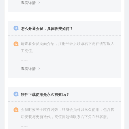
查看详情
怎么开通会员，具体收费如何？
请查看会员页面介绍，注册登录后联系右下角在线客服人
工充值。
查看详情
软件下载使用是永久有效吗？
会员时效等于软件时效，终身会员可以永久使用，包含售
后安装与更新迭代，充值问题请联系右下角在线客服。