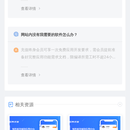
查看详情
网站内没有我需要的软件怎么办？
充值终身会员可享一次免费应用开发要求，需会员提前准
备好完整应用功能需求文档，限编译所需工时不超24小
时。
查看详情
相关资源