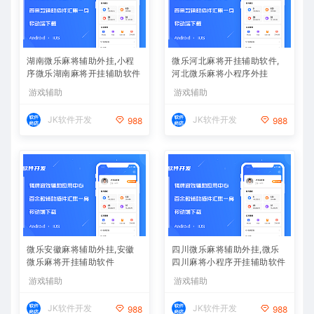
湖南微乐麻将辅助外挂,小程
微乐河北麻将开挂辅助软件,
序微乐湖南麻将开挂辅助软件
河北微乐麻将小程序外挂
游戏辅助
游戏辅助
JK软件开发
JK软件开发
988
988
微乐安徽麻将辅助外挂,安徽
四川微乐麻将辅助外挂,微乐
微乐麻将开挂辅助软件
四川麻将小程序开挂辅助软件
游戏辅助
游戏辅助
JK软件开发
JK软件开发
988
988