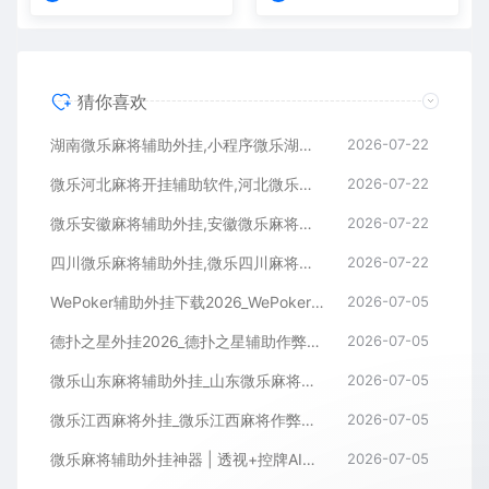
猜你喜欢
湖南微乐麻将辅助外挂,小程序微乐湖南麻将开挂辅助软件
2026-07-22
微乐河北麻将开挂辅助软件,河北微乐麻将小程序外挂
2026-07-22
微乐安徽麻将辅助外挂,安徽微乐麻将开挂辅助软件
2026-07-22
四川微乐麻将辅助外挂,微乐四川麻将小程序开挂辅助软件
2026-07-22
WePoker辅助外挂下载2026_WePoker微扑克透视作弊软件
2026-07-05
德扑之星外挂2026_德扑之星辅助作弊软件_德扑之星透视器下载
2026-07-05
微乐山东麻将辅助外挂_山东微乐麻将作弊软件透视下载
2026-07-05
微乐江西麻将外挂_微乐江西麻将作弊辅助软件
2026-07-05
微乐麻将辅助外挂神器 | 透视+控牌AI智能辅助，轻松连胜全场！
2026-07-05