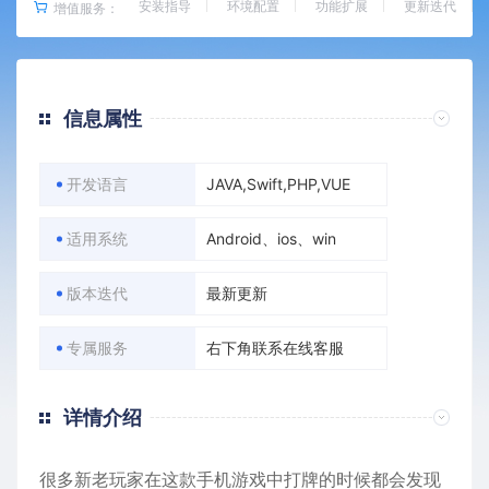
安装指导
环境配置
功能扩展
更新迭代
增值服务：
信息属性
开发语言
JAVA,Swift,PHP,VUE
适用系统
Android、ios、win
版本迭代
最新更新
专属服务
右下角联系在线客服
详情介绍
很多新老玩家在这款手机游戏中打牌的时候都会发现