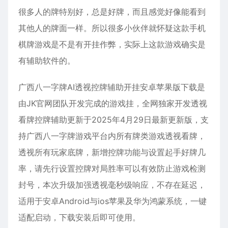
很多人的牌特别好，总是好牌，而且感觉好像能看到
其他人的牌面一样。所以很多小伙伴就怀疑这款手机
棋牌游戏是不是有开挂作弊，实际上这款游戏确实是
有辅助软件的。
广西八一字牌AI透视控牌辅助开挂安卓苹果版下载是
由JK官网团队开发完成的游戏挂，全网独家开发透视
看牌控牌辅助更新于2025年4月29日最新更新版，支
持广西八一字牌游戏平台内所有牌类游戏透视看牌，
透视所有玩家底牌，新增控牌功能与设置起手好牌几
率，请先行设置控牌对局胜率可以有效防止游戏检测
封号，本次升级加强透视毫秒级响应，不存在延迟，
适用于安卓Android与ios苹果及华为鸿蒙系统，一键
适配启动，下载安装后即可使用。