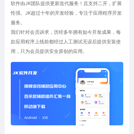
软件由JK团队提供更新迭代服务！且支持二开，扩展
性强。JK超过十年的开发经验，专注于应用程序开发
服务。
我们针对会员诉求，历经多年拥有如今开发成果，每
款应用程序上线前都经过人工测试无误后提供安装使
用，只为会员提供安全原创的应用。