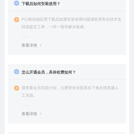
下载后如何安装使用？
PC/移动端应用下载后如遇安装使用问题请联系售后技术支
持或提交工单，一对一指导解决疑难。
查看详情
怎么开通会员，具体收费如何？
请查看会员页面介绍，注册登录后联系右下角在线客服人
工充值。
查看详情