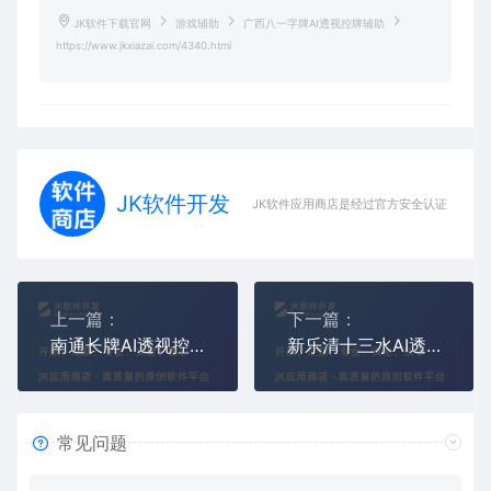
JK软件下载官网
游戏辅助
广西八一字牌AI透视控牌辅助
https://www.jkxiazai.com/4340.html
JK软件开发
JK软件应用商店是经过官方安全认证，保障
上一篇：
下一篇：
南通长牌AI透视控牌辅助开挂
新乐清十三水AI透视控牌辅助开挂
常见问题