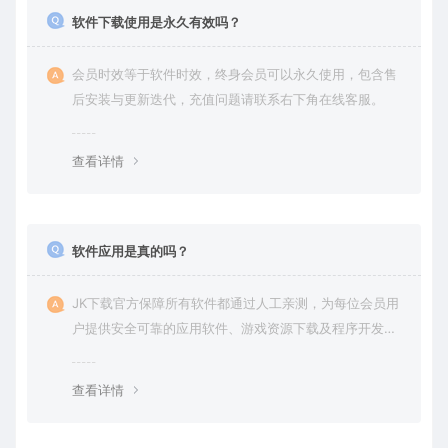
软件下载使用是永久有效吗？
会员时效等于软件时效，终身会员可以永久使用，包含售
后安装与更新迭代，充值问题请联系右下角在线客服。
查看详情
软件应用是真的吗？
JK下载官方保障所有软件都通过人工亲测，为每位会员用
户提供安全可靠的应用软件、游戏资源下载及程序开发服
务。
查看详情