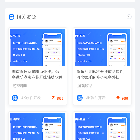
相关资源
湖南微乐麻将辅助外挂,小程
微乐河北麻将开挂辅助软件,
序微乐湖南麻将开挂辅助软件
河北微乐麻将小程序外挂
游戏辅助
游戏辅助
JK软件开发
JK软件开发
988
988