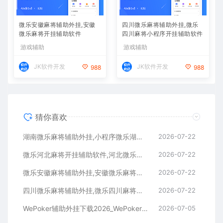
微乐安徽麻将辅助外挂,安徽
四川微乐麻将辅助外挂,微乐
微乐麻将开挂辅助软件
四川麻将小程序开挂辅助软件
游戏辅助
游戏辅助
JK软件开发
JK软件开发
988
988
猜你喜欢
湖南微乐麻将辅助外挂,小程序微乐湖南麻将开挂辅助软件
2026-07-22
微乐河北麻将开挂辅助软件,河北微乐麻将小程序外挂
2026-07-22
微乐安徽麻将辅助外挂,安徽微乐麻将开挂辅助软件
2026-07-22
四川微乐麻将辅助外挂,微乐四川麻将小程序开挂辅助软件
2026-07-22
WePoker辅助外挂下载2026_WePoker微扑克透视作弊软件
2026-07-05