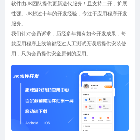
软件由JK团队提供更新迭代服务！且支持二开，扩展
性强。JK超过十年的开发经验，专注于应用程序开发
服务。
我们针对会员诉求，历经多年拥有如今开发成果，每
款应用程序上线前都经过人工测试无误后提供安装使
用，只为会员提供安全原创的应用。