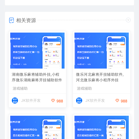
相关资源
湖南微乐麻将辅助外挂,小程
微乐河北麻将开挂辅助软件,
序微乐湖南麻将开挂辅助软件
河北微乐麻将小程序外挂
游戏辅助
游戏辅助
JK软件开发
JK软件开发
988
988