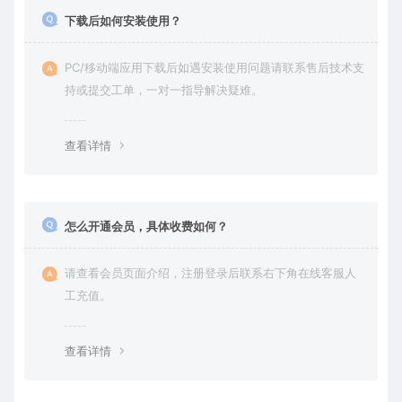
下载后如何安装使用？
PC/移动端应用下载后如遇安装使用问题请联系售后技术支
持或提交工单，一对一指导解决疑难。
查看详情
怎么开通会员，具体收费如何？
请查看会员页面介绍，注册登录后联系右下角在线客服人
工充值。
查看详情