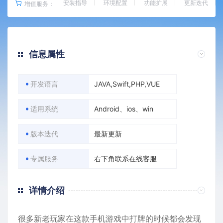
安装指导
环境配置
功能扩展
更新迭代
增值服务：
信息属性
开发语言
JAVA,Swift,PHP,VUE
适用系统
Android、ios、win
版本迭代
最新更新
专属服务
右下角联系在线客服
详情介绍
很多新老玩家在这款手机游戏中打牌的时候都会发现