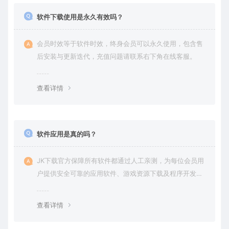
软件下载使用是永久有效吗？
会员时效等于软件时效，终身会员可以永久使用，包含售
后安装与更新迭代，充值问题请联系右下角在线客服。
查看详情
软件应用是真的吗？
JK下载官方保障所有软件都通过人工亲测，为每位会员用
户提供安全可靠的应用软件、游戏资源下载及程序开发服
务。
查看详情