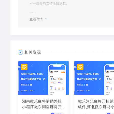
不一致等均支持全额退款。
查看详情
相关资源
湖南微乐麻将辅助外挂,
微乐河北麻将开挂辅
小程序微乐湖南麻将开
软件,河北微乐麻将
挂辅助软件
序外挂