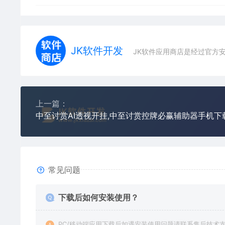
JK软件开发
JK软件应用商店是经过官方
上一篇：
中至讨赏AI透视开挂,中至讨赏控牌必赢辅助器手机下
常见问题
下载后如何安装使用？
PC/移动端应用下载后如遇安装使用问题请联系售后技术