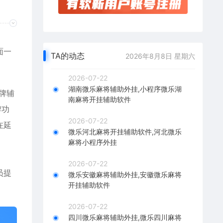
面一
TA的动态
2026年8月8日 星期六
2026-07-22
湖南微乐麻将辅助外挂,小程序微乐湖
牌辅
南麻将开挂辅助软件
牌功
2026-07-22
在延
微乐河北麻将开挂辅助软件,河北微乐
麻将小程序外挂
2026-07-22
员提
微乐安徽麻将辅助外挂,安徽微乐麻将
开挂辅助软件
2026-07-22
四川微乐麻将辅助外挂,微乐四川麻将