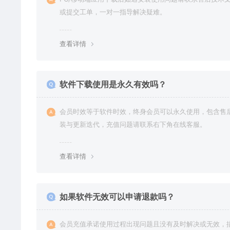
或提交工单，一对一指导解决疑难。
查看详情
软件下载使用是永久有效吗？
会员时效等于软件时效，终身会员可以永久使用，包含售
装与更新迭代，充值问题请联系右下角在线客服。
查看详情
如果软件无效可以申请退款吗？
会员充值承诺使用过程出现问题且没有及时解决或无效，