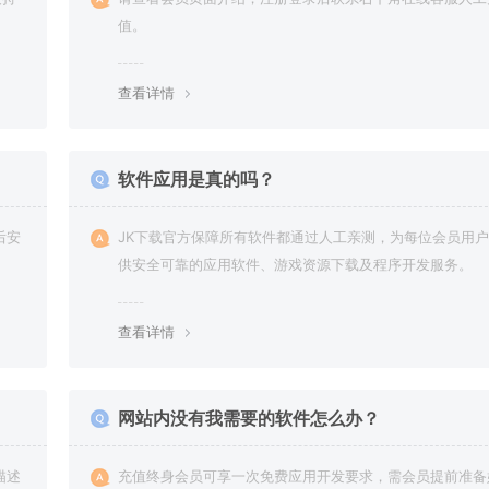
值。
查看详情
软件应用是真的吗？
后安
JK下载官方保障所有软件都通过人工亲测，为每位会员用
供安全可靠的应用软件、游戏资源下载及程序开发服务。
查看详情
网站内没有我需要的软件怎么办？
描述
充值终身会员可享一次免费应用开发要求，需会员提前准备