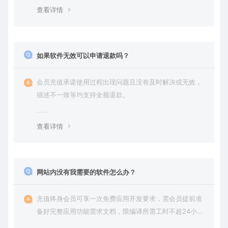
查看详情
如果软件无效可以申请退款吗？
会员充值承诺使用过程出现问题且没有及时解决或无效，
描述不一致等均支持全额退款。
查看详情
网站内没有我需要的软件怎么办？
充值终身会员可享一次免费应用开发要求，需会员提前准
备好完整应用功能需求文档，限编译所需工时不超24小
时。