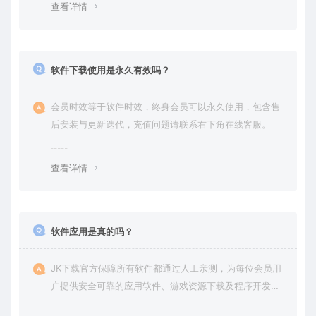
查看详情
软件下载使用是永久有效吗？
会员时效等于软件时效，终身会员可以永久使用，包含售
后安装与更新迭代，充值问题请联系右下角在线客服。
查看详情
软件应用是真的吗？
JK下载官方保障所有软件都通过人工亲测，为每位会员用
户提供安全可靠的应用软件、游戏资源下载及程序开发服
务。