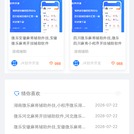
微乐安徽麻将辅助外挂,安徽
四川微乐麻将辅助外挂,微乐
微乐麻将开挂辅助软件
四川麻将小程序开挂辅助软件
游戏辅助
游戏辅助
JK软件开发
JK软件开发
988
988
猜你喜欢
湖南微乐麻将辅助外挂,小程序微乐湖南麻将开挂辅助软件
2026-07-22
微乐河北麻将开挂辅助软件,河北微乐麻将小程序外挂
2026-07-22
微乐安徽麻将辅助外挂,安徽微乐麻将开挂辅助软件
2026-07-22