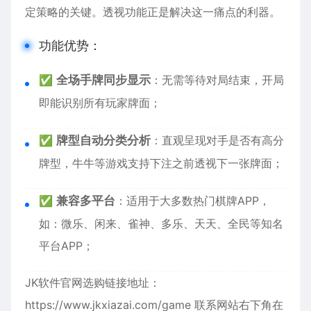
定策略的关键。透视功能正是解决这一痛点的利器。
功能优势：
✅
全场手牌同步显示
：无需等待对局结束，开局
即能识别所有玩家牌面；
✅
牌型自动分类分析
：直观呈现对手是否有高分
牌型，牛牛等游戏支持下注之前透视下一张牌面；
✅
兼容多平台
：适用于大多数热门棋牌APP，
如：微乐、闲来、雀神、多乐、天天、全民等知名
平台APP；
JK软件官网
选购链接地址：
https://www.jkxiazai.com/game
联系网站右下角在