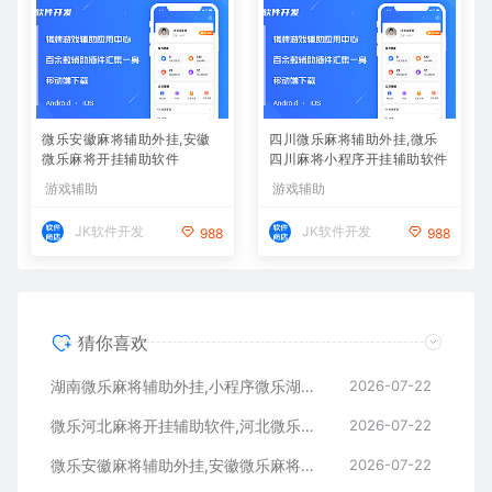
微乐安徽麻将辅助外挂,安徽
四川微乐麻将辅助外挂,微乐
微乐麻将开挂辅助软件
四川麻将小程序开挂辅助软件
游戏辅助
游戏辅助
JK软件开发
JK软件开发
988
988
猜你喜欢
湖南微乐麻将辅助外挂,小程序微乐湖南麻将开挂辅助软件
2026-07-22
微乐河北麻将开挂辅助软件,河北微乐麻将小程序外挂
2026-07-22
微乐安徽麻将辅助外挂,安徽微乐麻将开挂辅助软件
2026-07-22