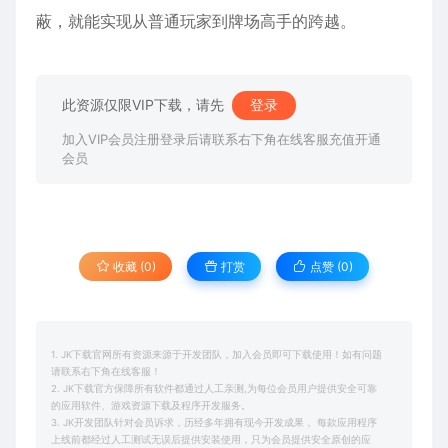
蔽，就能实现从普通玩家到牌场高手的跨越。
此资源仅限VIP下载，请先
登录
加入VIP会员注册登录后请联系右下角在线客服充值开通
会员
收藏 (0)
打赏
点赞 (
0
)
1. JK下载官网所有资源来源于开发团队，加入会员即可下载使用！如有问题
请联系右下角在线客服！
2. JK下载官方保障所有软件都通过人工亲测,为每位会员用户提供安全可靠
的应用软件、游戏资源下载及程序开发服务。
3. JK开发团队针对会员诉求，历经多年拥有现今开发成果， 每款应用程序
上线前都经过人工测试无误后提供安装使用，只为会员提供安全原创的应