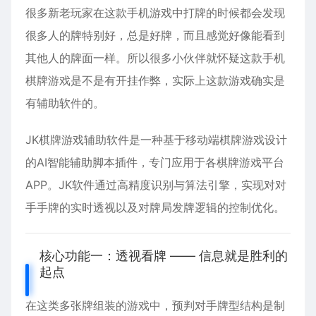
很多新老玩家在这款手机游戏中打牌的时候都会发现
很多人的牌特别好，总是好牌，而且感觉好像能看到
其他人的牌面一样。所以很多小伙伴就怀疑这款手机
棋牌游戏是不是有开挂作弊，实际上这款游戏确实是
有辅助软件的。
JK棋牌游戏辅助软件是一种基于移动端棋牌游戏设计
的AI智能辅助脚本插件，专门应用于各棋牌游戏平台
APP。JK软件通过高精度识别与算法引擎，实现对对
手手牌的实时透视以及对牌局发牌逻辑的控制优化。
核心功能一：透视看牌 —— 信息就是胜利的
起点
在这类多张牌组装的游戏中，预判对手牌型结构是制