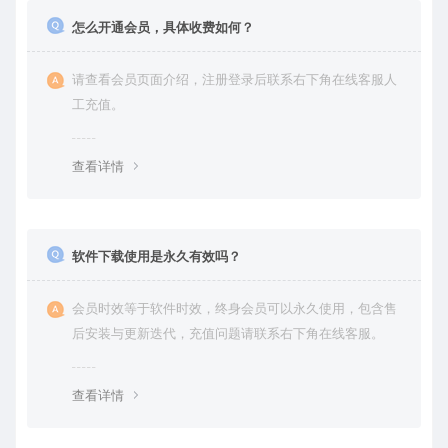
怎么开通会员，具体收费如何？
请查看会员页面介绍，注册登录后联系右下角在线客服人
工充值。
查看详情
软件下载使用是永久有效吗？
会员时效等于软件时效，终身会员可以永久使用，包含售
后安装与更新迭代，充值问题请联系右下角在线客服。
查看详情