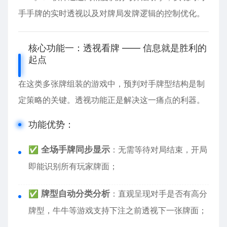
手手牌的实时透视以及对牌局发牌逻辑的控制优化。
核心功能一：透视看牌 —— 信息就是胜利的
起点
在这类多张牌组装的游戏中，预判对手牌型结构是制
定策略的关键。透视功能正是解决这一痛点的利器。
功能优势：
✅
全场手牌同步显示
：无需等待对局结束，开局
即能识别所有玩家牌面；
✅
牌型自动分类分析
：直观呈现对手是否有高分
牌型，牛牛等游戏支持下注之前透视下一张牌面；