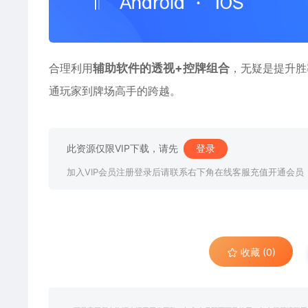
合理利用
辅助软件的透视+控牌组合
，无疑是提升胜
通玩家到牌场高手的跨越。
此资源仅限VIP下载，请先
登录
加入VIP会员注册登录后请联系右下角在线客服充值开通会员
收藏 (0)