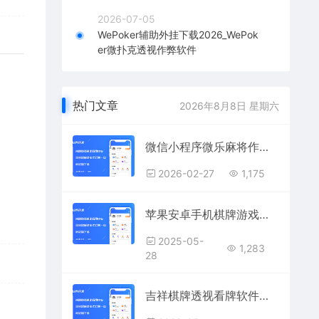
2026-07-05
WePoker辅助外挂下载2026_WePok
er微扑克透视作弊软件
热门文章
2026年8月8日 星期六
微信小程序微乐麻将作弊透视软件_微乐麻将外挂下载
2026-02-27
1,175
苹果安卓手机棋牌游戏通吃：AI透视外挂辅助器助你轻松必赢提高胜率
2025-05-
1,283
28
吉祥棋牌透视看牌软件（吉祥棋牌透视挂作弊器）