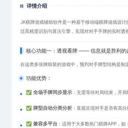
详情介绍
JK棋牌游戏辅助软件是一种基于移动端棋牌游戏设计的
过高精度识别与算法引擎，实现对对手手牌的实时透
核心功能一：透视看牌 —— 信息就是胜利的
在这类多张牌组装的游戏中，预判对手牌型结构是制
功能优势：
✅
全场手牌同步显示
：无需等待对局结束，开局
✅
牌型自动分类分析
：直观呈现对手是否有高分
✅
兼容多平台
：适用于大多数热门棋牌APP，如