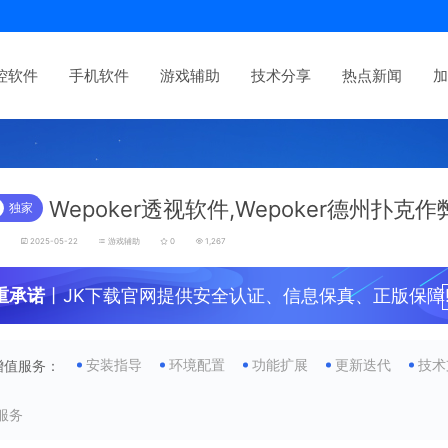
控软件
手机软件
游戏辅助
技术分享
热点新闻
加
Wepoker透视软件,Wepoker德州扑克
独家
发
2025-05-22
游戏辅助
0
1,267
重承诺
丨JK下载官网提供安全认证、信息保真、正版保障
安装指导
环境配置
功能扩展
更新迭代
技术
增值服务：
服务