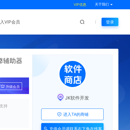
关于我们
VIP优惠
入VIP会员
登录
作弊辅助器
!
升级会员
JK软件开发
支持
进入TA的商铺
充值会员请联系右下角在线客