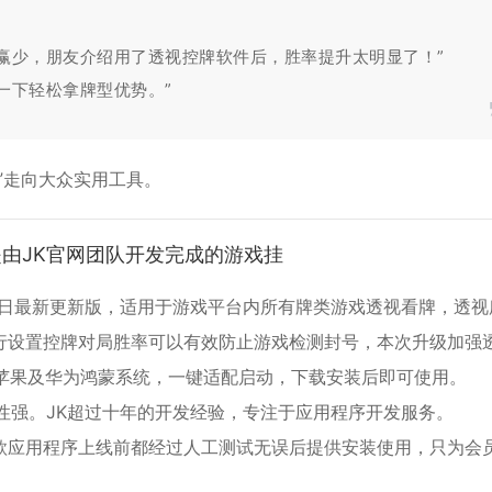
赢少，朋友介绍用了透视控牌软件后，胜率提升太明显了！”
一下轻松拿牌型优势。”
”走向大众实用工具。
是由JK官网团队开发完成的游戏挂
22日最新更新版，适用于游戏平台内所有牌类游戏透视看牌，透视
行设置控牌对局胜率可以有效防止游戏检测封号，本次升级加强
ios苹果及华为鸿蒙系统，一键适配启动，下载安装后即可使用。
性强。JK超过十年的开发经验，专注于应用程序开发服务。
款应用程序上线前都经过人工测试无误后提供安装使用，只为会