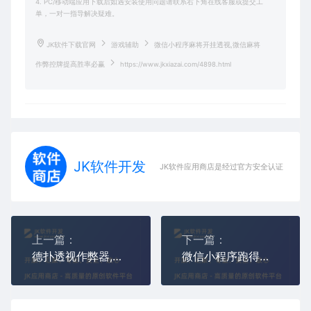
4. PC/移动端应用下载后如遇安装使用问题请联系右下角在线客服或提交工
单，一对一指导解决疑难。
JK软件下载官网
游戏辅助
微信小程序麻将开挂透视,微信麻将
作弊控牌提高胜率必赢
https://www.jkxiazai.com/4898.html
JK软件开发
JK软件应用商店是经过官方安全认证，保障
上一篇：
下一篇：
德扑透视作弊器,德州扑克看牌控牌外挂提高胜率
微信小程序跑得快开挂透视,微信跑得快控牌辅助提高胜率