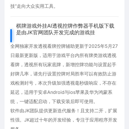
技”走向大众实用工具。
棋牌游戏外挂AI透视控牌作弊器手机版下载
是由JK官网团队开发完成的游戏挂
全网独家开发透视看牌控牌辅助更新于2025年5月27
日最新更新版，适用于游戏平台内所有牌类游戏透视
看牌，透视所有玩家底牌，新增控牌功能与设置起手
好牌几率，请先行设置控牌对局胜率可以有效防止游
戏检测封号，本次升级加强透视毫秒级响应，不存在
延迟，适用于安卓Android与ios苹果及华为鸿蒙系
统，一键适配启动，下载安装后即可使用。
软件由JK团队提供更新迭代服务！且支持二开，扩展
性强。JK超过十年的开发经验，专注于应用程序开发