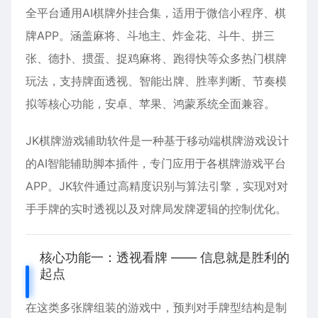
全平台通用AI棋牌外挂合集，适用于微信小程序、棋
牌APP。涵盖麻将、斗地主、炸金花、斗牛、拼三
张、德扑、掼蛋、捉鸡麻将、跑得快等众多热门棋牌
玩法，支持牌面透视、智能出牌、胜率判断、节奏模
拟等核心功能，安卓、苹果、鸿蒙系统全面兼容。
JK棋牌游戏辅助软件是一种基于移动端棋牌游戏设计
的AI智能辅助脚本插件，专门应用于各棋牌游戏平台
APP。JK软件通过高精度识别与算法引擎，实现对对
手手牌的实时透视以及对牌局发牌逻辑的控制优化。
核心功能一：透视看牌 —— 信息就是胜利的
起点
在这类多张牌组装的游戏中，预判对手牌型结构是制