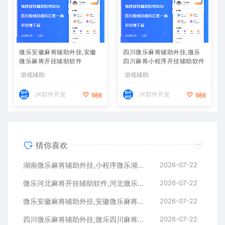
微乐安徽麻将辅助外挂,安徽
四川微乐麻将辅助外挂,微乐
微乐麻将开挂辅助软件
四川麻将小程序开挂辅助软件
游戏辅助
游戏辅助
JK软件开发
JK软件开发
988
988
猜你喜欢
湖南微乐麻将辅助外挂,小程序微乐湖南麻将开挂辅助软件
2026-07-22
微乐河北麻将开挂辅助软件,河北微乐麻将小程序外挂
2026-07-22
微乐安徽麻将辅助外挂,安徽微乐麻将开挂辅助软件
2026-07-22
四川微乐麻将辅助外挂,微乐四川麻将小程序开挂辅助软件
2026-07-22